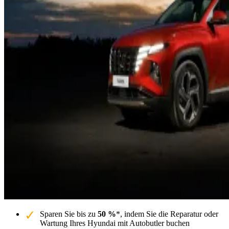
Sparen Sie bis zu
50 %
*, indem Sie die Reparatur oder
Wartung Ihres Hyundai mit Autobutler buchen