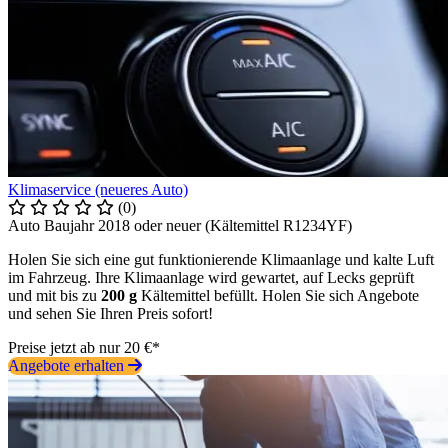
Klimaservice (neueres Auto)
(0)
Auto Baujahr 2018 oder neuer (Kältemittel R1234YF)
Holen Sie sich eine gut funktionierende Klimaanlage und kalte Luft
im Fahrzeug. Ihre Klimaanlage wird gewartet, auf Lecks geprüft
und mit bis zu
200 g
Kältemittel befüllt. Holen Sie sich Angebote
und sehen Sie Ihren Preis sofort!
Preise jetzt ab nur 20 €*
Angebote erhalten