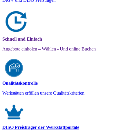
DtGV und DISQ Preisträger.
Schnell und Einfach
Angebote einholen – Wählen - Und online Buchen
Qualitätskontrolle
Werkstätten erfüllen unsere Qualitätskriterien
DISQ Preisträger der Werkstattportale