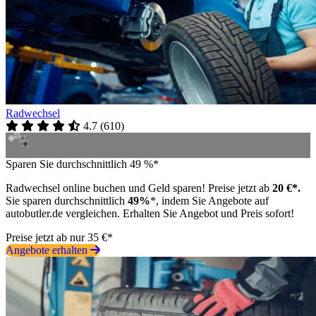
Radwechsel
4.7
(
610
)
Sparen Sie durchschnittlich 49 %*
Radwechsel online buchen und Geld sparen! Preise jetzt ab
20 €*.
Sie sparen durchschnittlich
49%
*, indem Sie Angebote auf
autobutler.de vergleichen. Erhalten Sie Angebot und Preis sofort!
Preise jetzt ab nur 35 €*
Angebote erhalten