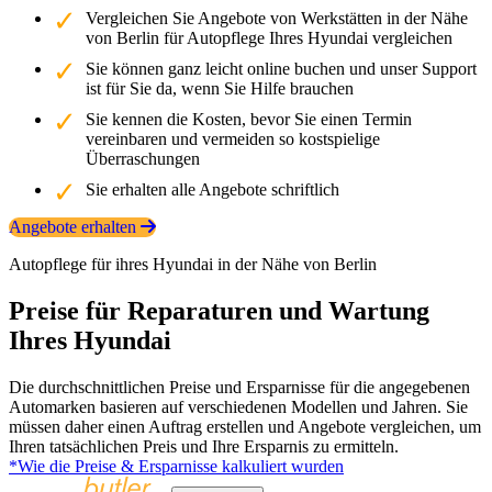
Vergleichen Sie Angebote von Werkstätten in der Nähe
von Berlin für Autopflege Ihres Hyundai vergleichen
Sie können ganz leicht online buchen und unser Support
ist für Sie da, wenn Sie Hilfe brauchen
Sie kennen die Kosten, bevor Sie einen Termin
vereinbaren und vermeiden so kostspielige
Überraschungen
Sie erhalten alle Angebote schriftlich
Angebote erhalten
Autopflege für ihres Hyundai in der Nähe von Berlin
Preise für Reparaturen und Wartung
Ihres Hyundai
Die durchschnittlichen Preise und Ersparnisse für die angegebenen
Automarken basieren auf verschiedenen Modellen und Jahren. Sie
müssen daher einen Auftrag erstellen und Angebote vergleichen, um
Ihren tatsächlichen Preis und Ihre Ersparnis zu ermitteln.
*Wie die Preise & Ersparnisse kalkuliert wurden