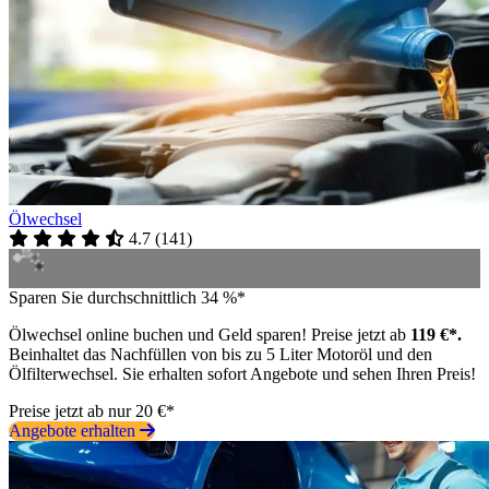
Ölwechsel
4.7
(
141
)
Sparen Sie durchschnittlich 34 %*
Ölwechsel online buchen und Geld sparen! Preise jetzt ab
119 €*.
Beinhaltet das Nachfüllen von bis zu 5 Liter Motoröl und den
Ölfilterwechsel. Sie erhalten sofort Angebote und sehen Ihren Preis!
Preise jetzt ab nur 20 €*
Angebote erhalten