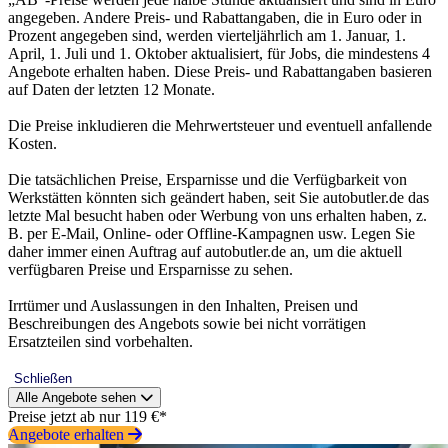
angegeben. Andere Preis- und Rabattangaben, die in Euro oder in
Prozent angegeben sind, werden vierteljährlich am 1. Januar, 1.
April, 1. Juli und 1. Oktober aktualisiert, für Jobs, die mindestens 4
Angebote erhalten haben. Diese Preis- und Rabattangaben basieren
auf Daten der letzten 12 Monate.
Die Preise inkludieren die Mehrwertsteuer und eventuell anfallende
Kosten.
Die tatsächlichen Preise, Ersparnisse und die Verfügbarkeit von
Werkstätten könnten sich geändert haben, seit Sie autobutler.de das
letzte Mal besucht haben oder Werbung von uns erhalten haben, z.
B. per E-Mail, Online- oder Offline-Kampagnen usw. Legen Sie
daher immer einen Auftrag auf autobutler.de an, um die aktuell
verfügbaren Preise und Ersparnisse zu sehen.
Irrtümer und Auslassungen in den Inhalten, Preisen und
Beschreibungen des Angebots sowie bei nicht vorrätigen
Ersatzteilen sind vorbehalten.
Schließen
Alle Angebote sehen
Preise jetzt ab nur 119 €*
Angebote erhalten