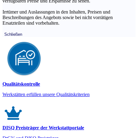
verfügbaren Preise und Ersparnisse zu sehen.
Irrtümer und Auslassungen in den Inhalten, Preisen und
Beschreibungen des Angebots sowie bei nicht vorrätigen
Ersatzteilen sind vorbehalten.
Schließen
Qualitätskontrolle
Werkstätten erfüllen unsere Qualitätskriterien
DISQ Preisträger der Werkstattportale