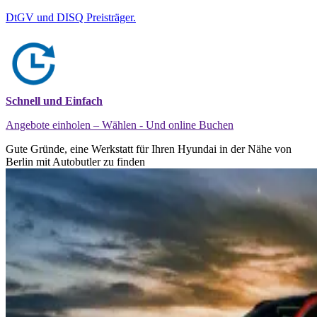
DtGV und DISQ Preisträger.
Schnell und Einfach
Angebote einholen – Wählen - Und online Buchen
Gute Gründe, eine Werkstatt für Ihren Hyundai in der Nähe von
Berlin mit Autobutler zu finden