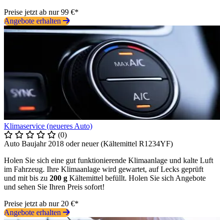
Preise jetzt ab nur 99 €*
Angebote erhalten
Klimaservice (neueres Auto)
(0)
Auto Baujahr 2018 oder neuer (Kältemittel R1234YF)
Holen Sie sich eine gut funktionierende Klimaanlage und kalte Luft
im Fahrzeug. Ihre Klimaanlage wird gewartet, auf Lecks geprüft
und mit bis zu
200 g
Kältemittel befüllt. Holen Sie sich Angebote
und sehen Sie Ihren Preis sofort!
Preise jetzt ab nur 20 €*
Angebote erhalten