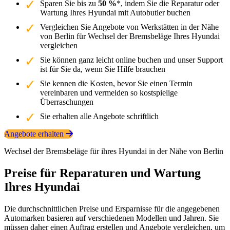
Sparen Sie bis zu
50 %
*, indem Sie die Reparatur oder
Wartung Ihres Hyundai mit Autobutler buchen
Vergleichen Sie Angebote von Werkstätten in der Nähe
von Berlin für Wechsel der Bremsbeläge Ihres Hyundai
vergleichen
Sie können ganz leicht online buchen und unser Support
ist für Sie da, wenn Sie Hilfe brauchen
Sie kennen die Kosten, bevor Sie einen Termin
vereinbaren und vermeiden so kostspielige
Überraschungen
Sie erhalten alle Angebote schriftlich
Angebote erhalten
Wechsel der Bremsbeläge für ihres Hyundai in der Nähe von Berlin
Preise für Reparaturen und Wartung
Ihres Hyundai
Die durchschnittlichen Preise und Ersparnisse für die angegebenen
Automarken basieren auf verschiedenen Modellen und Jahren. Sie
müssen daher einen Auftrag erstellen und Angebote vergleichen, um