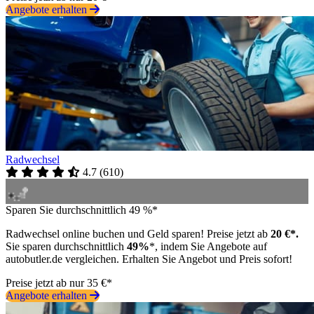
Angebote erhalten
Radwechsel
4.7
(
610
)
Sparen Sie durchschnittlich 49 %*
Radwechsel online buchen und Geld sparen! Preise jetzt ab
20 €*.
Sie sparen durchschnittlich
49%
*, indem Sie Angebote auf
autobutler.de vergleichen. Erhalten Sie Angebot und Preis sofort!
Preise jetzt ab nur 35 €*
Angebote erhalten