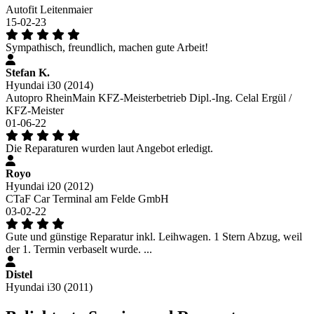
Autofit Leitenmaier
15-02-23
Sympathisch, freundlich, machen gute Arbeit!
Stefan K.
Hyundai i30 (2014)
Autopro RheinMain KFZ-Meisterbetrieb Dipl.-Ing. Celal Ergül /
KFZ-Meister
01-06-22
Die Reparaturen wurden laut Angebot erledigt.
Royo
Hyundai i20 (2012)
CTaF Car Terminal am Felde GmbH
03-02-22
Gute und günstige Reparatur inkl. Leihwagen. 1 Stern Abzug, weil
der 1. Termin verbaselt wurde. ...
Distel
Hyundai i30 (2011)