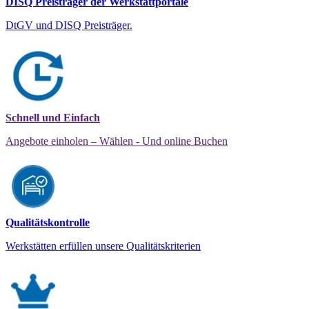
DISQ Preisträger der Werkstattportale
DtGV und DISQ Preisträger.
Schnell und Einfach
Angebote einholen – Wählen - Und online Buchen
Qualitätskontrolle
Werkstätten erfüllen unsere Qualitätskriterien