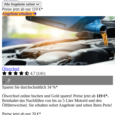
Alle Angebote sehen
Preise jetzt ab nur 119 €*
Angebote erhalten
Ölwechsel
4.7
(
141
)
Sparen Sie durchschnittlich 34 %*
Ölwechsel online buchen und Geld sparen! Preise jetzt ab
119 €*.
Beinhaltet das Nachfüllen von bis zu 5 Liter Motoröl und den
Ölfilterwechsel. Sie erhalten sofort Angebote und sehen Ihren Preis!
Preise jetzt ab nur 20 €*