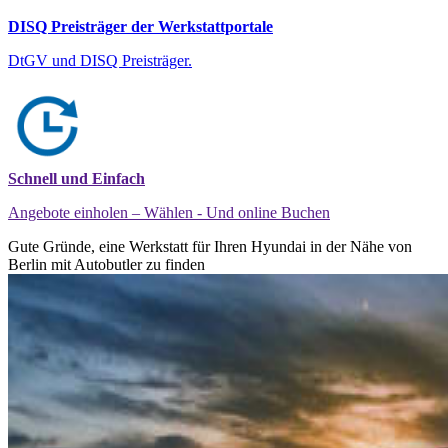
DISQ Preisträger der Werkstattportale
DtGV und DISQ Preisträger.
Schnell und Einfach
Angebote einholen – Wählen - Und online Buchen
Gute Gründe, eine Werkstatt für Ihren Hyundai in der Nähe von
Berlin mit Autobutler zu finden