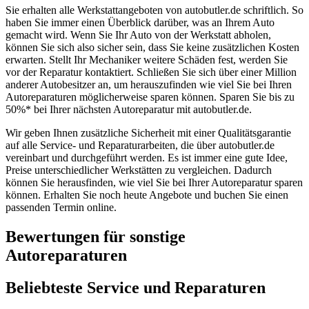
Sie erhalten alle Werkstattangeboten von autobutler.de schriftlich. So
haben Sie immer einen Überblick darüber, was an Ihrem Auto
gemacht wird. Wenn Sie Ihr Auto von der Werkstatt abholen,
können Sie sich also sicher sein, dass Sie keine zusätzlichen Kosten
erwarten. Stellt Ihr Mechaniker weitere Schäden fest, werden Sie
vor der Reparatur kontaktiert. Schließen Sie sich über einer Million
anderer Autobesitzer an, um herauszufinden wie viel Sie bei Ihren
Autoreparaturen möglicherweise sparen können. Sparen Sie bis zu
50%* bei Ihrer nächsten Autoreparatur mit autobutler.de.
Wir geben Ihnen zusätzliche Sicherheit mit einer Qualitätsgarantie
auf alle Service- und Reparaturarbeiten, die über autobutler.de
vereinbart und durchgeführt werden. Es ist immer eine gute Idee,
Preise unterschiedlicher Werkstätten zu vergleichen. Dadurch
können Sie herausfinden, wie viel Sie bei Ihrer Autoreparatur sparen
können. Erhalten Sie noch heute Angebote und buchen Sie einen
passenden Termin online.
Bewertungen für sonstige
Autoreparaturen
Beliebteste Service und Reparaturen