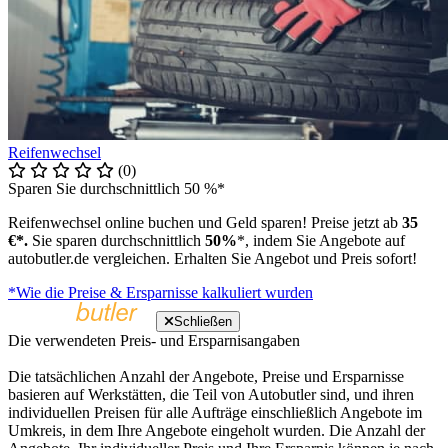
Reifenwechsel
(0)
Sparen Sie durchschnittlich 50 %*
Reifenwechsel online buchen und Geld sparen! Preise jetzt ab
35
€*.
Sie sparen durchschnittlich
50%
*, indem Sie Angebote auf
autobutler.de vergleichen. Erhalten Sie Angebot und Preis sofort!
*Wie die Preise & Ersparnisse kalkuliert wurden
Schließen
Die verwendeten Preis- und Ersparnisangaben
Die tatsächlichen Anzahl der Angebote, Preise und Ersparnisse
basieren auf Werkstätten, die Teil von Autobutler sind, und ihren
individuellen Preisen für alle Aufträge einschließlich Angebote im
Umkreis, in dem Ihre Angebote eingeholt wurden. Die Anzahl der