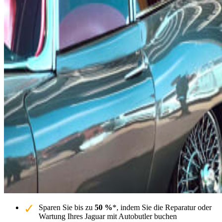
Sparen Sie bis zu
50 %
*, indem Sie die Reparatur oder
Wartung Ihres Jaguar mit Autobutler buchen