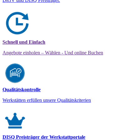
DtGV und DISQ Preisträger.
Schnell und Einfach
Angebote einholen – Wählen - Und online Buchen
Qualitätskontrolle
Werkstätten erfüllen unsere Qualitätskriterien
DISQ Preisträger der Werkstattportale