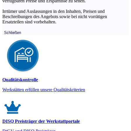
verfügbaren Preise und Ersparnisse zu sehen.
Irrtümer und Auslassungen in den Inhalten, Preisen und
Beschreibungen des Angebots sowie bei nicht vorrätigen
Ersatzteilen sind vorbehalten.
Schließen
Qualitätskontrolle
Werkstätten erfüllen unsere Qualitätskriterien
DISQ Preisträger der Werkstattportale