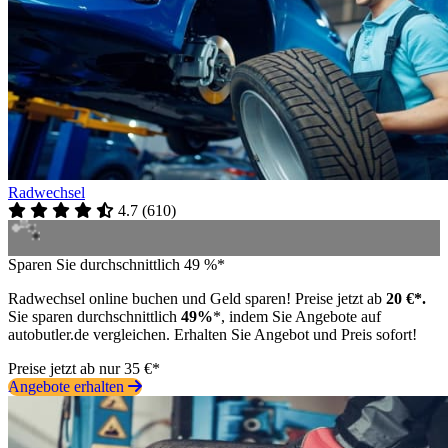
Radwechsel
4.7
(
610
)
Sparen Sie durchschnittlich 49 %*
Radwechsel online buchen und Geld sparen! Preise jetzt ab
20 €*.
Sie sparen durchschnittlich
49%
*, indem Sie Angebote auf
autobutler.de vergleichen. Erhalten Sie Angebot und Preis sofort!
Preise jetzt ab nur 35 €*
Angebote erhalten