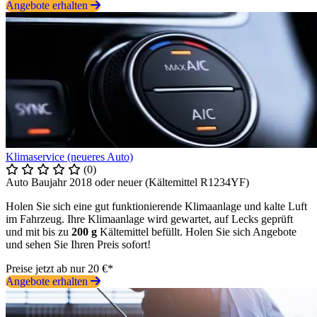
Angebote erhalten
Klimaservice (neueres Auto)
(0)
Auto Baujahr 2018 oder neuer (Kältemittel R1234YF)
Holen Sie sich eine gut funktionierende Klimaanlage und kalte Luft
im Fahrzeug. Ihre Klimaanlage wird gewartet, auf Lecks geprüft
und mit bis zu
200 g
Kältemittel befüllt. Holen Sie sich Angebote
und sehen Sie Ihren Preis sofort!
Preise jetzt ab nur 20 €*
Angebote erhalten