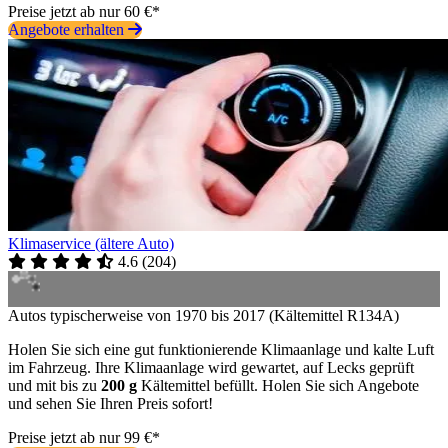
Preise jetzt ab nur 60 €*
Angebote erhalten
Klimaservice (ältere Auto)
4.6
(
204
)
Autos typischerweise von 1970 bis 2017 (Kältemittel R134A)
Holen Sie sich eine gut funktionierende Klimaanlage und kalte Luft
im Fahrzeug. Ihre Klimaanlage wird gewartet, auf Lecks geprüft
und mit bis zu
200 g
Kältemittel befüllt. Holen Sie sich Angebote
und sehen Sie Ihren Preis sofort!
Preise jetzt ab nur 99 €*