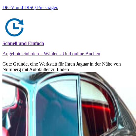
DtGV und DISQ Preisträger.
Schnell und Einfach
Angebote einholen – Wählen - Und online Buchen
Gute Gründe, eine Werkstatt für Ihren Jaguar in der Nähe von
Nürnberg mit Autobutler zu finden