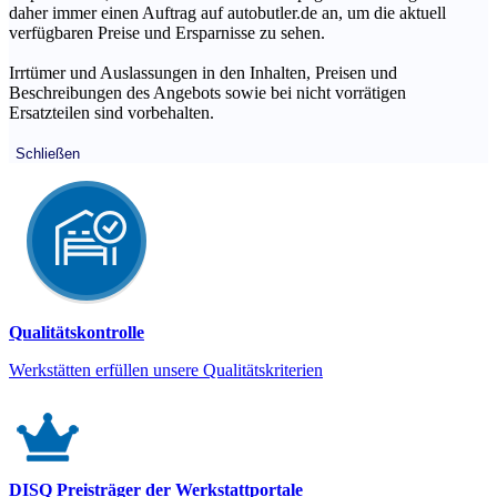
daher immer einen Auftrag auf autobutler.de an, um die aktuell
verfügbaren Preise und Ersparnisse zu sehen.
Irrtümer und Auslassungen in den Inhalten, Preisen und
Beschreibungen des Angebots sowie bei nicht vorrätigen
Ersatzteilen sind vorbehalten.
Schließen
Qualitätskontrolle
Werkstätten erfüllen unsere Qualitätskriterien
DISQ Preisträger der Werkstattportale