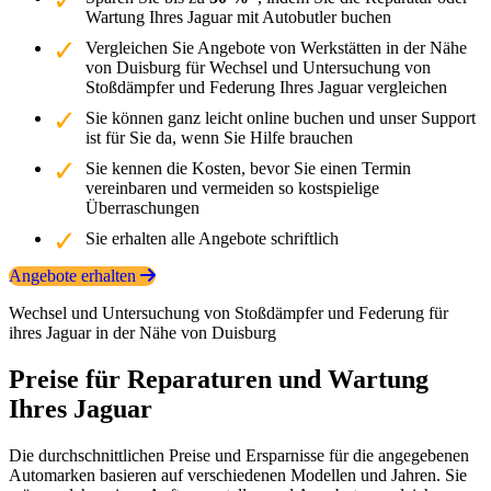
Wartung Ihres Jaguar mit Autobutler buchen
Vergleichen Sie Angebote von Werkstätten in der Nähe
von Duisburg für Wechsel und Untersuchung von
Stoßdämpfer und Federung Ihres Jaguar vergleichen
Sie können ganz leicht online buchen und unser Support
ist für Sie da, wenn Sie Hilfe brauchen
Sie kennen die Kosten, bevor Sie einen Termin
vereinbaren und vermeiden so kostspielige
Überraschungen
Sie erhalten alle Angebote schriftlich
Angebote erhalten
Wechsel und Untersuchung von Stoßdämpfer und Federung für
ihres Jaguar in der Nähe von Duisburg
Preise für Reparaturen und Wartung
Ihres Jaguar
Die durchschnittlichen Preise und Ersparnisse für die angegebenen
Automarken basieren auf verschiedenen Modellen und Jahren. Sie