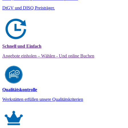
DtGV und DISQ Preisträger.
Schnell und Einfach
Angebote einholen – Wählen - Und online Buchen
Qualitätskontrolle
Werkstätten erfüllen unsere Qualitätskriterien