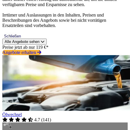
verfügbaren Preise und Ersparnisse zu sehen.
Irrtümer und Auslassungen in den Inhalten, Preisen und
Beschreibungen des Angebots sowie bei nicht vorrätigen
Ersatzteilen sind vorbehalten.
Schließen
Alle Angebote sehen
Preise jetzt ab nur 119 €*
Angebote erhalten
Ölwechsel
4.7
(
141
)