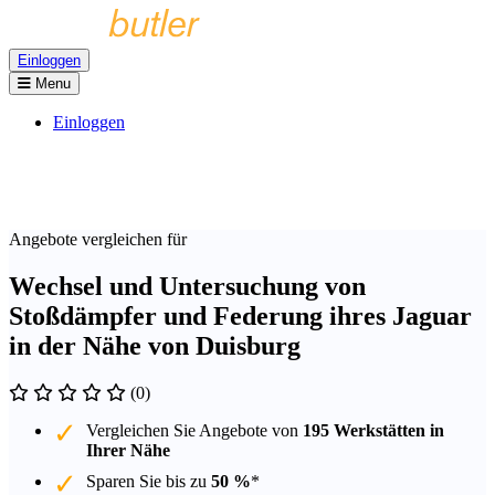
Einloggen
Menu
Einloggen
Angebote vergleichen für
Wechsel und Untersuchung von
Stoßdämpfer und Federung ihres Jaguar
in der Nähe von Duisburg
(0)
Vergleichen Sie Angebote von
195 Werkstätten in
Ihrer Nähe
Sparen Sie bis zu
50 %
*