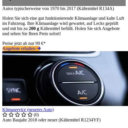
Autos typischerweise von 1970 bis 2017 (Kältemittel R134A)
Holen Sie sich eine gut funktionierende Klimaanlage und kalte Luft
im Fahrzeug. Ihre Klimaanlage wird gewartet, auf Lecks geprüft
und mit bis zu
200 g
Kältemittel befüllt. Holen Sie sich Angebote
und sehen Sie Ihren Preis sofort!
Preise jetzt ab nur 99 €*
Angebote erhalten
Klimaservice (neueres Auto)
(0)
Auto Baujahr 2018 oder neuer (Kältemittel R1234YF)