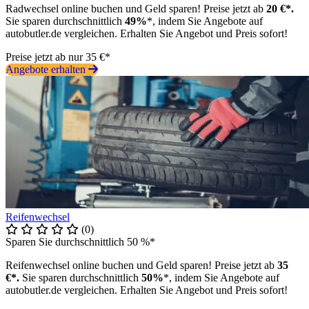
Radwechsel online buchen und Geld sparen! Preise jetzt ab
20 €*.
Sie sparen durchschnittlich
49%
*, indem Sie Angebote auf
autobutler.de vergleichen. Erhalten Sie Angebot und Preis sofort!
Preise jetzt ab nur 35 €*
Angebote erhalten
Reifenwechsel
(0)
Sparen Sie durchschnittlich 50 %*
Reifenwechsel online buchen und Geld sparen! Preise jetzt ab
35
€*.
Sie sparen durchschnittlich
50%
*, indem Sie Angebote auf
autobutler.de vergleichen. Erhalten Sie Angebot und Preis sofort!