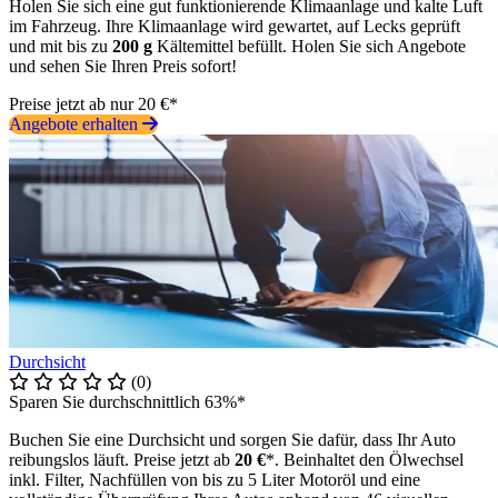
Holen Sie sich eine gut funktionierende Klimaanlage und kalte Luft
im Fahrzeug. Ihre Klimaanlage wird gewartet, auf Lecks geprüft
und mit bis zu
200 g
Kältemittel befüllt. Holen Sie sich Angebote
und sehen Sie Ihren Preis sofort!
Preise jetzt ab nur 20 €*
Angebote erhalten
Durchsicht
(0)
Sparen Sie durchschnittlich 63%*
Buchen Sie eine Durchsicht und sorgen Sie dafür, dass Ihr Auto
reibungslos läuft. Preise jetzt ab
20 €
*. Beinhaltet den Ölwechsel
inkl. Filter, Nachfüllen von bis zu 5 Liter Motoröl und eine