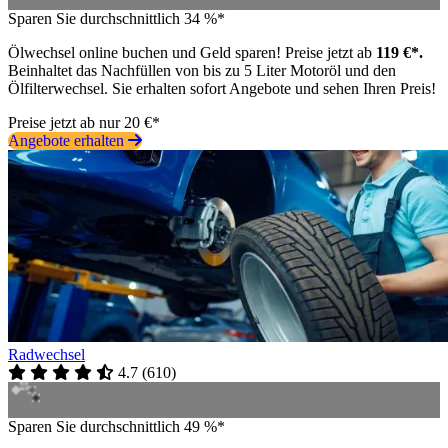
Sparen Sie durchschnittlich 34 %*
Ölwechsel online buchen und Geld sparen! Preise jetzt ab
119 €*.
Beinhaltet das Nachfüllen von bis zu 5 Liter Motoröl und den
Ölfilterwechsel. Sie erhalten sofort Angebote und sehen Ihren Preis!
Preise jetzt ab nur 20 €*
Angebote erhalten
Radwechsel
4.7
(
610
)
Sparen Sie durchschnittlich 49 %*