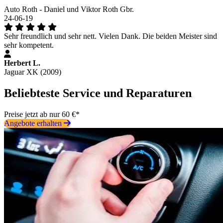
Auto Roth - Daniel und Viktor Roth Gbr.
24-06-19
Sehr freundlich und sehr nett. Vielen Dank. Die beiden Meister sind
sehr kompetent.
Herbert L.
Jaguar XK (2009)
Beliebteste Service und Reparaturen
Preise jetzt ab nur 60 €*
Angebote erhalten