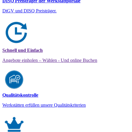
DISQ Preisträger der Werkstattportale
DtGV und DISQ Preisträger.
Schnell und Einfach
Angebote einholen – Wählen - Und online Buchen
Qualitätskontrolle
Werkstätten erfüllen unsere Qualitätskriterien