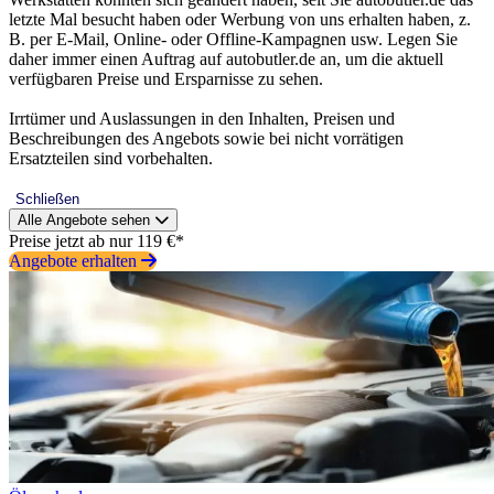
letzte Mal besucht haben oder Werbung von uns erhalten haben, z.
B. per E-Mail, Online- oder Offline-Kampagnen usw. Legen Sie
daher immer einen Auftrag auf autobutler.de an, um die aktuell
verfügbaren Preise und Ersparnisse zu sehen.
Irrtümer und Auslassungen in den Inhalten, Preisen und
Beschreibungen des Angebots sowie bei nicht vorrätigen
Ersatzteilen sind vorbehalten.
Schließen
Alle Angebote sehen
Preise jetzt ab nur 119 €*
Angebote erhalten