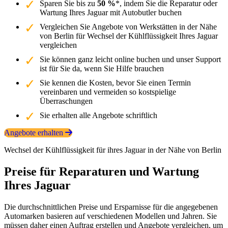
Sparen Sie bis zu
50 %
*, indem Sie die Reparatur oder
Wartung Ihres Jaguar mit Autobutler buchen
Vergleichen Sie Angebote von Werkstätten in der Nähe
von Berlin für Wechsel der Kühlflüssigkeit Ihres Jaguar
vergleichen
Sie können ganz leicht online buchen und unser Support
ist für Sie da, wenn Sie Hilfe brauchen
Sie kennen die Kosten, bevor Sie einen Termin
vereinbaren und vermeiden so kostspielige
Überraschungen
Sie erhalten alle Angebote schriftlich
Angebote erhalten
Wechsel der Kühlflüssigkeit für ihres Jaguar in der Nähe von Berlin
Preise für Reparaturen und Wartung
Ihres Jaguar
Die durchschnittlichen Preise und Ersparnisse für die angegebenen
Automarken basieren auf verschiedenen Modellen und Jahren. Sie
müssen daher einen Auftrag erstellen und Angebote vergleichen, um