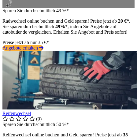
Sparen Sie durchschnittlich 49 %*
Radwechsel online buchen und Geld sparen! Preise jetzt ab
20 €*.
Sie sparen durchschnittlich
49%
*, indem Sie Angebote auf
autobutler.de vergleichen. Erhalten Sie Angebot und Preis sofort!
Preise jetzt ab nur 35 €*
Angebote erhalten
Reifenwechsel
(0)
Sparen Sie durchschnittlich 50 %*
Reifenwechsel online buchen und Geld sparen! Preise jetzt ab
35