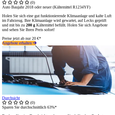
(0)
Auto Baujahr 2018 oder neuer (Kältemittel R1234YF)
Holen Sie sich eine gut funktionierende Klimaanlage und kalte Luft
im Fahrzeug. Ihre Klimaanlage wird gewartet, auf Lecks geprüft
und mit bis zu
200 g
Kältemittel befüllt. Holen Sie sich Angebote
und sehen Sie Ihren Preis sofort!
Preise jetzt ab nur 20 €*
Angebote erhalten
Durchsicht
(0)
Sparen Sie durchschnittlich 63%*