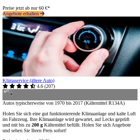
Preise jetzt ab nur 60 €*
Angebote erhalten
Klimaservice (ältere Auto)
4.6
(
207
)
Autos typischerweise von 1970 bis 2017 (Kältemittel R134A)
Holen Sie sich eine gut funktionierende Klimaanlage und kalte Luft
im Fahrzeug. Ihre Klimaanlage wird gewartet, auf Lecks geprüft
und mit bis zu
200 g
Kältemittel befüllt. Holen Sie sich Angebote
und sehen Sie Ihren Preis sofort!