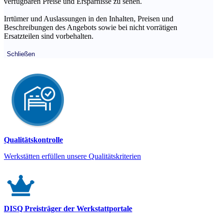
verfügbaren Preise und Ersparnisse zu sehen.
Irrtümer und Auslassungen in den Inhalten, Preisen und
Beschreibungen des Angebots sowie bei nicht vorrätigen
Ersatzteilen sind vorbehalten.
Schließen
Qualitätskontrolle
Werkstätten erfüllen unsere Qualitätskriterien
DISQ Preisträger der Werkstattportale