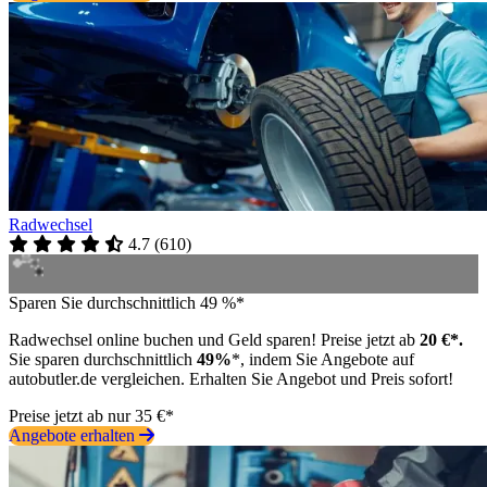
Radwechsel
4.7
(
610
)
Sparen Sie durchschnittlich 49 %*
Radwechsel online buchen und Geld sparen! Preise jetzt ab
20 €*.
Sie sparen durchschnittlich
49%
*, indem Sie Angebote auf
autobutler.de vergleichen. Erhalten Sie Angebot und Preis sofort!
Preise jetzt ab nur 35 €*
Angebote erhalten