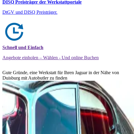
DISQ Preisträger der Werkstattportale
DtGV und DISQ Preisträger.
Schnell und Einfach
Angebote einholen – Wählen - Und online Buchen
Gute Gründe, eine Werkstatt für Ihren Jaguar in der Nähe von
Duisburg mit Autobutler zu finden