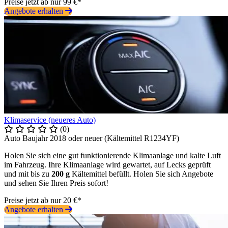
Preise jetzt ab nur 99 €*
Angebote erhalten
Klimaservice (neueres Auto)
(0)
Auto Baujahr 2018 oder neuer (Kältemittel R1234YF)
Holen Sie sich eine gut funktionierende Klimaanlage und kalte Luft
im Fahrzeug. Ihre Klimaanlage wird gewartet, auf Lecks geprüft
und mit bis zu
200 g
Kältemittel befüllt. Holen Sie sich Angebote
und sehen Sie Ihren Preis sofort!
Preise jetzt ab nur 20 €*
Angebote erhalten