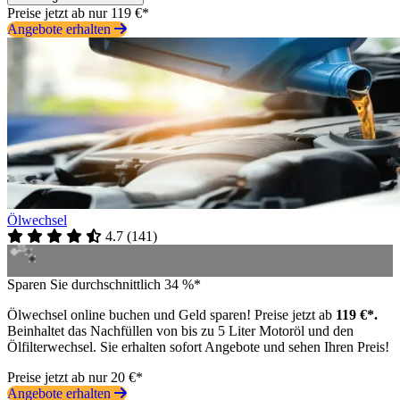
Preise jetzt ab nur 119 €*
Angebote erhalten
Ölwechsel
4.7
(
141
)
Sparen Sie durchschnittlich 34 %*
Ölwechsel online buchen und Geld sparen! Preise jetzt ab
119 €*.
Beinhaltet das Nachfüllen von bis zu 5 Liter Motoröl und den
Ölfilterwechsel. Sie erhalten sofort Angebote und sehen Ihren Preis!
Preise jetzt ab nur 20 €*
Angebote erhalten