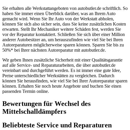
Sie erhalten alle Werkstattangeboten von autobutler.de schriftlich. So
haben Sie immer einen Überblick darüber, was an Ihrem Auto
gemacht wird. Wenn Sie Ihr Auto von der Werkstatt abholen,
können Sie sich also sicher sein, dass Sie keine zusätzlichen Kosten
erwarten. Stellt Ihr Mechaniker weitere Schäden fest, werden Sie
vor der Reparatur kontaktiert. Schließen Sie sich über einer Million
anderer Autobesitzer an, um herauszufinden wie viel Sie bei Ihren
Autoreparaturen möglicherweise sparen können. Sparen Sie bis zu
50%* bei Ihrer nächsten Autoreparatur mit autobutler.de.
Wir geben Ihnen zusätzliche Sicherheit mit einer Qualitätsgarantie
auf alle Service- und Reparaturarbeiten, die über autobutler.de
vereinbart und durchgeführt werden. Es ist immer eine gute Idee,
Preise unterschiedlicher Werkstätten zu vergleichen. Dadurch
können Sie herausfinden, wie viel Sie bei Ihrer Autoreparatur sparen
können. Erhalten Sie noch heute Angebote und buchen Sie einen
passenden Termin online.
Bewertungen für Wechsel des
Mittelschalldämpfers
Beliebteste Service und Reparaturen