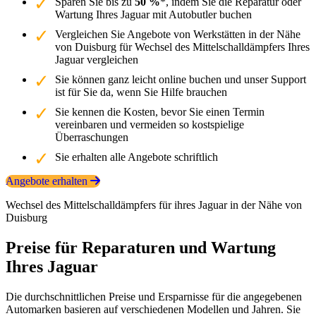
Sparen Sie bis zu
50 %
*, indem Sie die Reparatur oder
Wartung Ihres Jaguar mit Autobutler buchen
Vergleichen Sie Angebote von Werkstätten in der Nähe
von Duisburg für Wechsel des Mittelschalldämpfers Ihres
Jaguar vergleichen
Sie können ganz leicht online buchen und unser Support
ist für Sie da, wenn Sie Hilfe brauchen
Sie kennen die Kosten, bevor Sie einen Termin
vereinbaren und vermeiden so kostspielige
Überraschungen
Sie erhalten alle Angebote schriftlich
Angebote erhalten
Wechsel des Mittelschalldämpfers für ihres Jaguar in der Nähe von
Duisburg
Preise für Reparaturen und Wartung
Ihres Jaguar
Die durchschnittlichen Preise und Ersparnisse für die angegebenen
Automarken basieren auf verschiedenen Modellen und Jahren. Sie