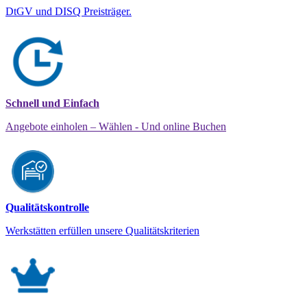
DtGV und DISQ Preisträger.
Schnell und Einfach
Angebote einholen – Wählen - Und online Buchen
Qualitätskontrolle
Werkstätten erfüllen unsere Qualitätskriterien