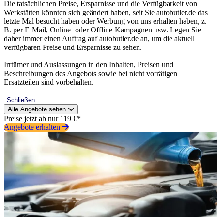
Die tatsächlichen Preise, Ersparnisse und die Verfügbarkeit von
Werkstätten könnten sich geändert haben, seit Sie autobutler.de das
letzte Mal besucht haben oder Werbung von uns erhalten haben, z.
B. per E-Mail, Online- oder Offline-Kampagnen usw. Legen Sie
daher immer einen Auftrag auf autobutler.de an, um die aktuell
verfügbaren Preise und Ersparnisse zu sehen.
Irrtümer und Auslassungen in den Inhalten, Preisen und
Beschreibungen des Angebots sowie bei nicht vorrätigen
Ersatzteilen sind vorbehalten.
Schließen
Alle Angebote sehen
Preise jetzt ab nur 119 €*
Angebote erhalten