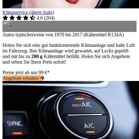
Klimaservice (ältere Auto)
4.6
(
204
)
Autos typischerweise von 1970 bis 2017 (Kältemittel R134A)
Holen Sie sich eine gut funktionierende Klimaanlage und kalte Luft
im Fahrzeug. Ihre Klimaanlage wird gewartet, auf Lecks geprüft
und mit bis zu
200 g
Kältemittel befüllt. Holen Sie sich Angebote
und sehen Sie Ihren Preis sofort!
Preise jetzt ab nur 99 €*
Angebote erhalten