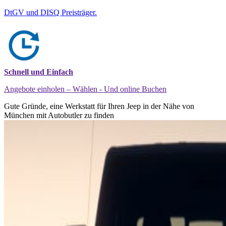
DtGV und DISQ Preisträger.
Schnell und Einfach
Angebote einholen – Wählen - Und online Buchen
Gute Gründe, eine Werkstatt für Ihren Jeep in der Nähe von
München mit Autobutler zu finden