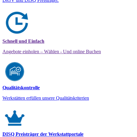
DtGV und DISQ Preisträger.
Schnell und Einfach
Angebote einholen – Wählen - Und online Buchen
Qualitätskontrolle
Werkstätten erfüllen unsere Qualitätskriterien
DISQ Preisträger der Werkstattportale