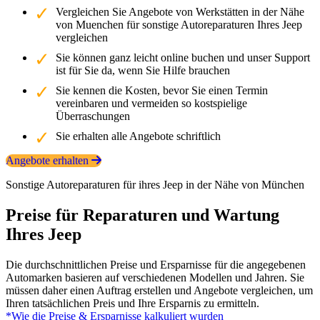
Vergleichen Sie Angebote von Werkstätten in der Nähe
von Muenchen für sonstige Autoreparaturen Ihres Jeep
vergleichen
Sie können ganz leicht online buchen und unser Support
ist für Sie da, wenn Sie Hilfe brauchen
Sie kennen die Kosten, bevor Sie einen Termin
vereinbaren und vermeiden so kostspielige
Überraschungen
Sie erhalten alle Angebote schriftlich
Angebote erhalten
Sonstige Autoreparaturen für ihres Jeep in der Nähe von München
Preise für Reparaturen und Wartung
Ihres Jeep
Die durchschnittlichen Preise und Ersparnisse für die angegebenen
Automarken basieren auf verschiedenen Modellen und Jahren. Sie
müssen daher einen Auftrag erstellen und Angebote vergleichen, um
Ihren tatsächlichen Preis und Ihre Ersparnis zu ermitteln.
*Wie die Preise & Ersparnisse kalkuliert wurden