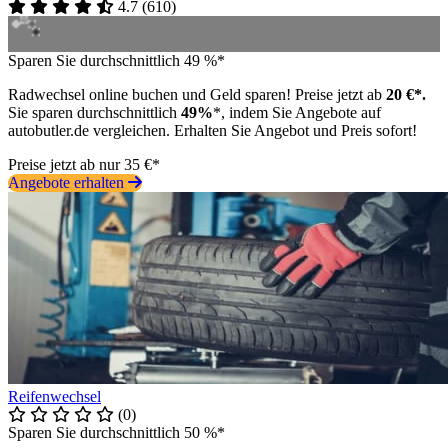
4.7
(
610
)
Sparen Sie durchschnittlich 49 %*
Radwechsel online buchen und Geld sparen! Preise jetzt ab
20 €*.
Sie sparen durchschnittlich
49%
*, indem Sie Angebote auf
autobutler.de vergleichen. Erhalten Sie Angebot und Preis sofort!
Preise jetzt ab nur 35 €*
Angebote erhalten
Reifenwechsel
(0)
Sparen Sie durchschnittlich 50 %*