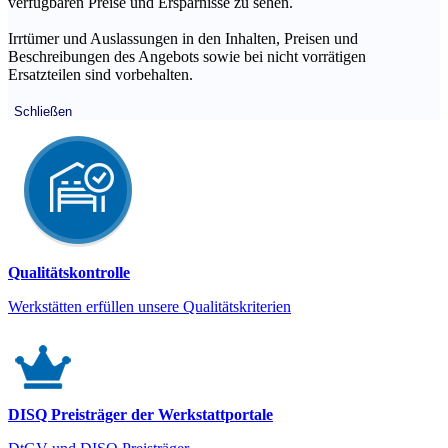
verfügbaren Preise und Ersparnisse zu sehen.
Irrtümer und Auslassungen in den Inhalten, Preisen und
Beschreibungen des Angebots sowie bei nicht vorrätigen
Ersatzteilen sind vorbehalten.
Schließen
Qualitätskontrolle
Werkstätten erfüllen unsere Qualitätskriterien
DISQ Preisträger der Werkstattportale