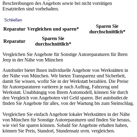
Beschreibungen des Angebots sowie bei nicht vorrätigen
Ersatzteilen sind vorbehalten.
Schließen
Sparen Sie
Reparatur
Vergleichen und sparen*
durchschnittlich*
Sparen Sie
Reparatur
durchschnittlich*
Vergleichen Sie Angebote für Sonstige Autoreparaturen für Ihren
Jeep in der Nähe von München
Autobutler bietet Ihnen individuelle Angebote von Werkstätten in
der Nähe von München. Wir bieten Transparenz und Sicherheit,
damit Sie wissen, wofür Sie in der Werkstatt bezahlen. Die Preise
für Autoreparaturen variieren je nach Auftrag, Fahrzeug und
Werkstatt. Unabhängig von Ihrem Automodell, können Sie durch
den Vergleich von Angeboten viel Geld sparen. Bei autobutler.de
finden Sie Angebote für alles, von der Wartung bis zum Steinschlag.
Vergleichen Sie einfach Angebote lokaler Werkstätten in der Nähe
von München für Sonstige Autoreparaturen und finden Sie heraus,
wie viel Sie sparen können. Sobald Sie Angebote erhalten haben,
können Sie Preis, Standort, Stundensatz uvm. vergleichen.