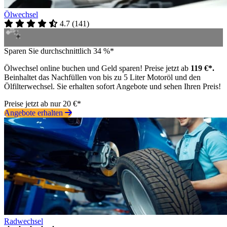
Ölwechsel
4.7
(
141
)
Sparen Sie durchschnittlich 34 %*
Ölwechsel online buchen und Geld sparen! Preise jetzt ab
119 €*.
Beinhaltet das Nachfüllen von bis zu 5 Liter Motoröl und den
Ölfilterwechsel. Sie erhalten sofort Angebote und sehen Ihren Preis!
Preise jetzt ab nur 20 €*
Angebote erhalten
Radwechsel