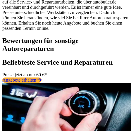
auf alle Service- und Reparaturarbeiten, die über autobutler.de
vereinbart und durchgeführt werden. Es ist immer eine gute Idee,
Preise unterschiedlicher Werkstätten zu vergleichen. Dadurch
können Sie herausfinden, wie viel Sie bei Ihrer Autoreparatur sparen
können. Erhalten Sie noch heute Angebote und buchen Sie einen
passenden Termin online.
Bewertungen für sonstige
Autoreparaturen
Beliebteste Service und Reparaturen
Preise jetzt ab nur 60 €*
Angebote erhalten