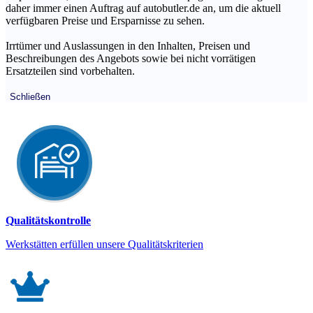
daher immer einen Auftrag auf autobutler.de an, um die aktuell
verfügbaren Preise und Ersparnisse zu sehen.
Irrtümer und Auslassungen in den Inhalten, Preisen und
Beschreibungen des Angebots sowie bei nicht vorrätigen
Ersatzteilen sind vorbehalten.
Schließen
Qualitätskontrolle
Werkstätten erfüllen unsere Qualitätskriterien