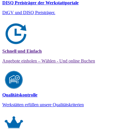
DISQ Preisträger der Werkstattportale
DtGV und DISQ Preisträger.
Schnell und Einfach
Angebote einholen – Wählen - Und online Buchen
Qualitätskontrolle
Werkstätten erfüllen unsere Qualitätskriterien