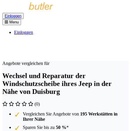
Einloggen
Menu
Einloggen
Angebote vergleichen für
Wechsel und Reparatur der
Windschutzscheibe ihres Jeep in der
Nähe von Duisburg
(0)
Vergleichen Sie Angebote von
195 Werkstätten in
Ihrer Nähe
Sparen Sie bis zu
50 %
*