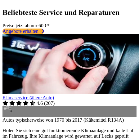
Beliebteste Service und Reparaturen
Preise jetzt ab nur 60 €*
Angebote erhalten
Klimaservice (ältere Auto)
4.6
(
207
)
Autos typischerweise von 1970 bis 2017 (Kältemittel R134A)
Holen Sie sich eine gut funktionierende Klimaanlage und kalte Luft
im Fahrzeug. Ihre Klimaanlage wird gewartet, auf Lecks geprüft