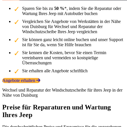
Sparen Sie bis zu
50 %
*, indem Sie die Reparatur oder
Wartung Ihres Jeep mit Autobutler buchen
Vergleichen Sie Angebote von Werkstätten in der Nähe
von Duisburg für Wechsel und Reparatur der
Windschutzscheibe Ihres Jeep vergleichen
Sie können ganz leicht online buchen und unser Support
ist für Sie da, wenn Sie Hilfe brauchen
Sie kennen die Kosten, bevor Sie einen Termin
vereinbaren und vermeiden so kostspielige
Überraschungen
Sie erhalten alle Angebote schriftlich
Angebote erhalten
Wechsel und Reparatur der Windschutzscheibe für ihres Jeep in der
Nähe von Duisburg
Preise für Reparaturen und Wartung
Ihres Jeep
Die durchschnittlichen Preise und Ersparnisse für die angegebenen