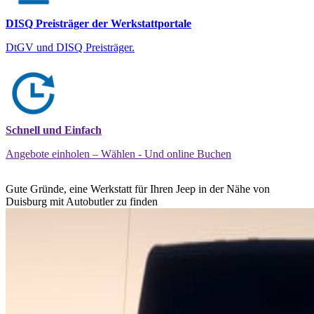
DISQ Preisträger der Werkstattportale
DtGV und DISQ Preisträger.
Schnell und Einfach
Angebote einholen – Wählen - Und online Buchen
Gute Gründe, eine Werkstatt für Ihren Jeep in der Nähe von
Duisburg mit Autobutler zu finden