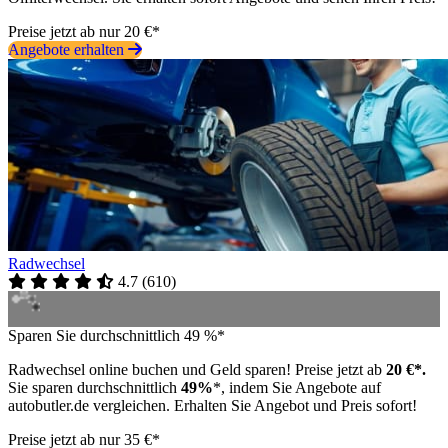
Preise jetzt ab nur 20 €*
Angebote erhalten
Radwechsel
4.7
(
610
)
Sparen Sie durchschnittlich 49 %*
Radwechsel online buchen und Geld sparen! Preise jetzt ab
20 €*.
Sie sparen durchschnittlich
49%
*, indem Sie Angebote auf
autobutler.de vergleichen. Erhalten Sie Angebot und Preis sofort!
Preise jetzt ab nur 35 €*