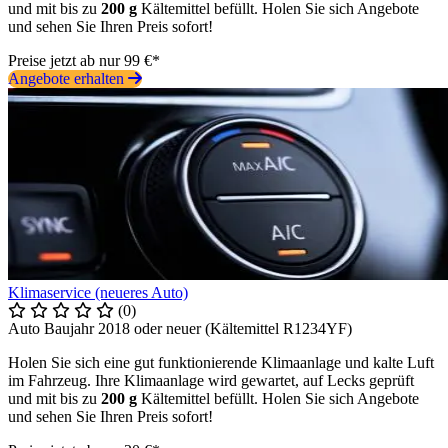
und mit bis zu
200 g
Kältemittel befüllt. Holen Sie sich Angebote
und sehen Sie Ihren Preis sofort!
Preise jetzt ab nur 99 €*
Angebote erhalten
Klimaservice (neueres Auto)
(0)
Auto Baujahr 2018 oder neuer (Kältemittel R1234YF)
Holen Sie sich eine gut funktionierende Klimaanlage und kalte Luft
im Fahrzeug. Ihre Klimaanlage wird gewartet, auf Lecks geprüft
und mit bis zu
200 g
Kältemittel befüllt. Holen Sie sich Angebote
und sehen Sie Ihren Preis sofort!