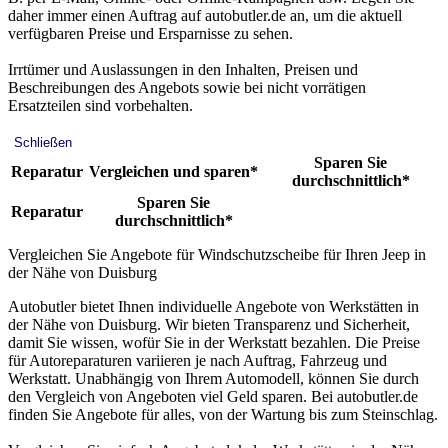
daher immer einen Auftrag auf autobutler.de an, um die aktuell
verfügbaren Preise und Ersparnisse zu sehen.
Irrtümer und Auslassungen in den Inhalten, Preisen und
Beschreibungen des Angebots sowie bei nicht vorrätigen
Ersatzteilen sind vorbehalten.
Schließen
Sparen Sie
Reparatur
Vergleichen und sparen*
durchschnittlich*
Sparen Sie
Reparatur
durchschnittlich*
Vergleichen Sie Angebote für Windschutzscheibe für Ihren Jeep in
der Nähe von Duisburg
Autobutler bietet Ihnen individuelle Angebote von Werkstätten in
der Nähe von Duisburg. Wir bieten Transparenz und Sicherheit,
damit Sie wissen, wofür Sie in der Werkstatt bezahlen. Die Preise
für Autoreparaturen variieren je nach Auftrag, Fahrzeug und
Werkstatt. Unabhängig von Ihrem Automodell, können Sie durch
den Vergleich von Angeboten viel Geld sparen. Bei autobutler.de
finden Sie Angebote für alles, von der Wartung bis zum Steinschlag.