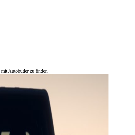
 mit Autobutler zu finden