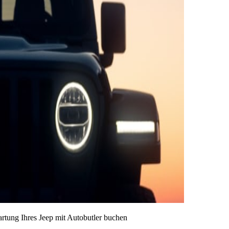
artung Ihres Jeep mit Autobutler buchen