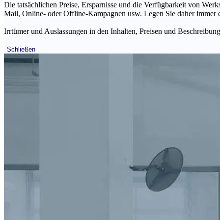
Die tatsächlichen Preise, Ersparnisse und die Verfügbarkeit von Werks
Mail, Online- oder Offline-Kampagnen usw. Legen Sie daher immer ein
Irrtümer und Auslassungen in den Inhalten, Preisen und Beschreibunge
Schließen