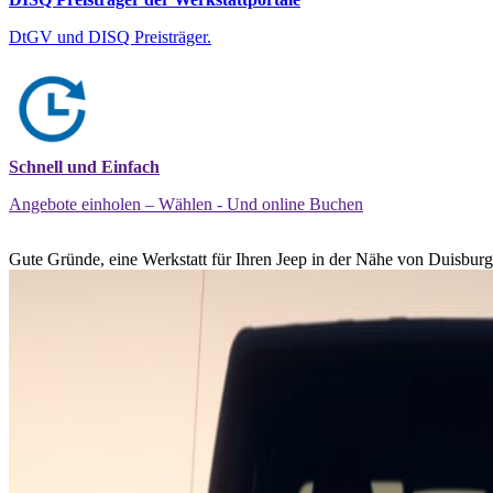
DtGV und DISQ Preisträger.
Schnell und Einfach
Angebote einholen – Wählen - Und online Buchen
Gute Gründe, eine Werkstatt für Ihren Jeep in der Nähe von Duisburg