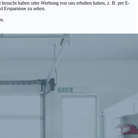
Mal besucht haben oder Werbung von uns erhalten haben, z. B. per E-
d Ersparnisse zu sehen.
en.