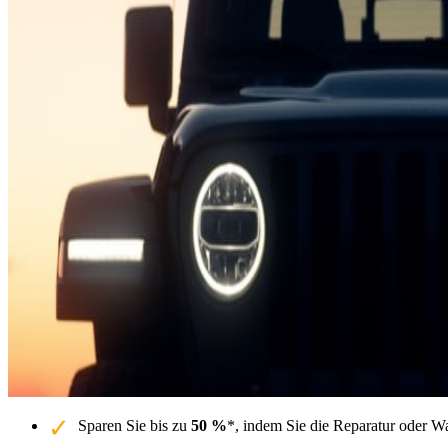
Sparen Sie bis zu
50 %
*, indem Sie die Reparatur oder W