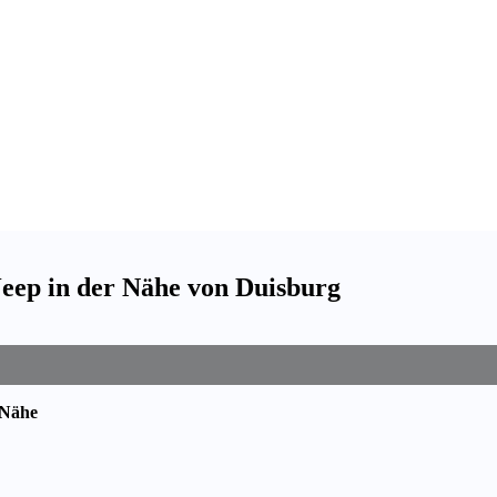
Jeep in der Nähe von Duisburg
 Nähe