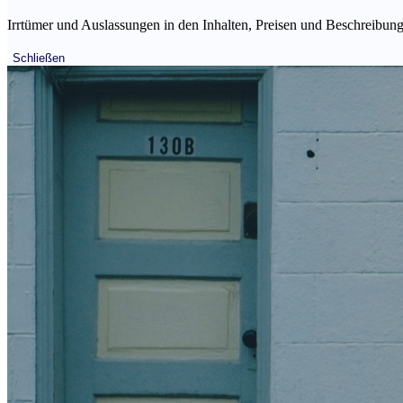
Irrtümer und Auslassungen in den Inhalten, Preisen und Beschreibunge
Schließen