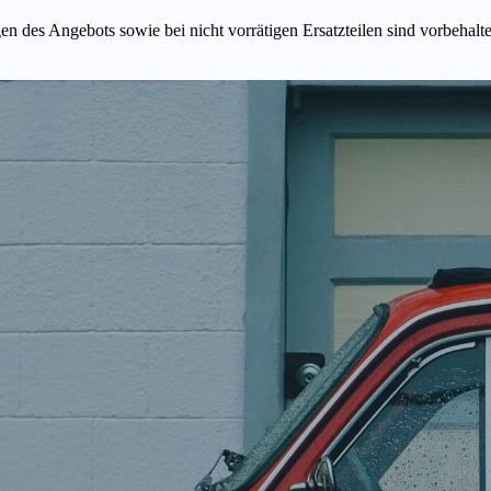
n des Angebots sowie bei nicht vorrätigen Ersatzteilen sind vorbehalt