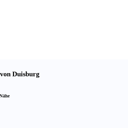
 von Duisburg
 Nähe