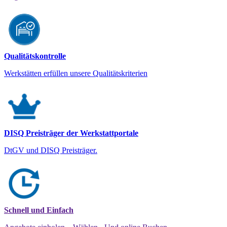
Qualitätskontrolle
Werkstätten erfüllen unsere Qualitätskriterien
DISQ Preisträger der Werkstattportale
DtGV und DISQ Preisträger.
Schnell und Einfach