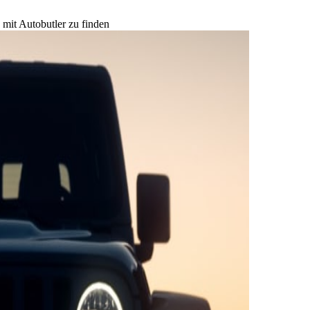
 mit Autobutler zu finden