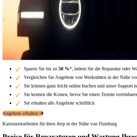
Sparen Sie bis zu
50 %
*, indem Sie die Reparatur oder W
Vergleichen Sie Angebote von Werkstätten in der Nähe von
Sie können ganz leicht online buchen und unser Support is
Sie kennen die Kosten, bevor Sie einen Termin vereinbar
Sie erhalten alle Angebote schriftlich
Angebote erhalten
Karosseriearbeiten für ihres Jeep in der Nähe von Duisburg
Preise für Reparaturen und Wartung Ihres