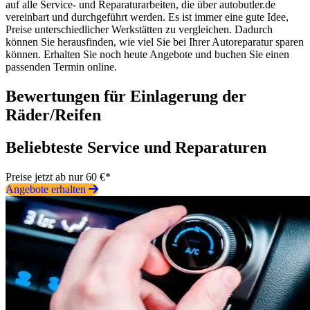
auf alle Service- und Reparaturarbeiten, die über autobutler.de
vereinbart und durchgeführt werden. Es ist immer eine gute Idee,
Preise unterschiedlicher Werkstätten zu vergleichen. Dadurch
können Sie herausfinden, wie viel Sie bei Ihrer Autoreparatur sparen
können. Erhalten Sie noch heute Angebote und buchen Sie einen
passenden Termin online.
Bewertungen für Einlagerung der
Räder/Reifen
Beliebteste Service und Reparaturen
Preise jetzt ab nur 60 €*
Angebote erhalten