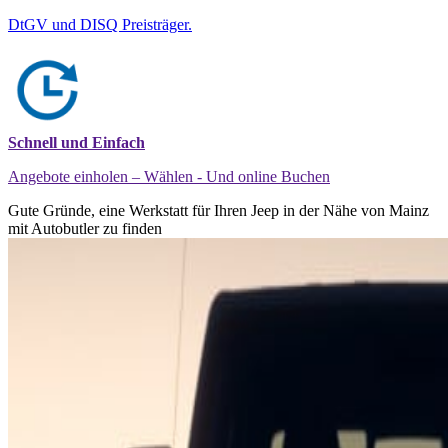
DtGV und DISQ Preisträger.
Schnell und Einfach
Angebote einholen – Wählen - Und online Buchen
Gute Gründe, eine Werkstatt für Ihren Jeep in der Nähe von Mainz
mit Autobutler zu finden