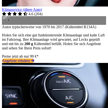
Klimaservice (ältere Auto)
4.6
(
204
)
Autos typischerweise von 1970 bis 2017 (Kältemittel R134A)
Holen Sie sich eine gut funktionierende Klimaanlage und kalte Luft
im Fahrzeug. Ihre Klimaanlage wird gewartet, auf Lecks geprüft
und mit bis zu
200 g
Kältemittel befüllt. Holen Sie sich Angebote
und sehen Sie Ihren Preis sofort!
Preise jetzt ab nur 99 €*
Angebote erhalten