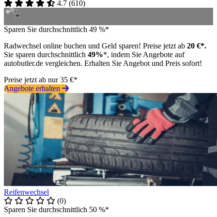
4.7
(
610
)
Sparen Sie durchschnittlich 49 %*
Radwechsel online buchen und Geld sparen! Preise jetzt ab
20 €*.
Sie sparen durchschnittlich
49%
*, indem Sie Angebote auf
autobutler.de vergleichen. Erhalten Sie Angebot und Preis sofort!
Preise jetzt ab nur 35 €*
Angebote erhalten
Reifenwechsel
(0)
Sparen Sie durchschnittlich 50 %*