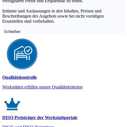
verfügbaren Preise und Ersparnisse zu sehen.
Irrtümer und Auslassungen in den Inhalten, Preisen und
Beschreibungen des Angebots sowie bei nicht vorrätigen
Ersatzteilen sind vorbehalten.
Schließen
Qualitätskontrolle
Werkstätten erfüllen unsere Qualitätskriterien
DISQ Preisträger der Werkstattportale