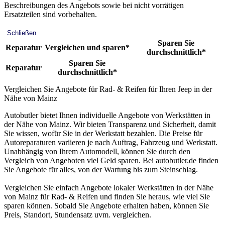
Beschreibungen des Angebots sowie bei nicht vorrätigen
Ersatzteilen sind vorbehalten.
Schließen
Sparen Sie
Reparatur
Vergleichen und sparen*
durchschnittlich*
Sparen Sie
Reparatur
durchschnittlich*
Vergleichen Sie Angebote für Rad- & Reifen für Ihren Jeep in der
Nähe von Mainz
Autobutler bietet Ihnen individuelle Angebote von Werkstätten in
der Nähe von Mainz. Wir bieten Transparenz und Sicherheit, damit
Sie wissen, wofür Sie in der Werkstatt bezahlen. Die Preise für
Autoreparaturen variieren je nach Auftrag, Fahrzeug und Werkstatt.
Unabhängig von Ihrem Automodell, können Sie durch den
Vergleich von Angeboten viel Geld sparen. Bei autobutler.de finden
Sie Angebote für alles, von der Wartung bis zum Steinschlag.
Vergleichen Sie einfach Angebote lokaler Werkstätten in der Nähe
von Mainz für Rad- & Reifen und finden Sie heraus, wie viel Sie
sparen können. Sobald Sie Angebote erhalten haben, können Sie
Preis, Standort, Stundensatz uvm. vergleichen.