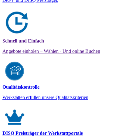
DtGV und DISQ Preisträger.
Schnell und Einfach
Angebote einholen – Wählen - Und online Buchen
Qualitätskontrolle
Werkstätten erfüllen unsere Qualitätskriterien
DISQ Preisträger der Werkstattportale