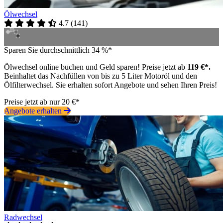
Ölwechsel
4.7
(
141
)
Sparen Sie durchschnittlich 34 %*
Ölwechsel online buchen und Geld sparen! Preise jetzt ab
119 €*.
Beinhaltet das Nachfüllen von bis zu 5 Liter Motoröl und den
Ölfilterwechsel. Sie erhalten sofort Angebote und sehen Ihren Preis!
Preise jetzt ab nur 20 €*
Angebote erhalten
Radwechsel