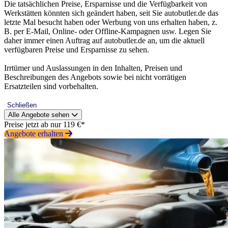
Die tatsächlichen Preise, Ersparnisse und die Verfügbarkeit von
Werkstätten könnten sich geändert haben, seit Sie autobutler.de das
letzte Mal besucht haben oder Werbung von uns erhalten haben, z.
B. per E-Mail, Online- oder Offline-Kampagnen usw. Legen Sie
daher immer einen Auftrag auf autobutler.de an, um die aktuell
verfügbaren Preise und Ersparnisse zu sehen.
Irrtümer und Auslassungen in den Inhalten, Preisen und
Beschreibungen des Angebots sowie bei nicht vorrätigen
Ersatzteilen sind vorbehalten.
Schließen
Alle Angebote sehen
Preise jetzt ab nur 119 €*
Angebote erhalten