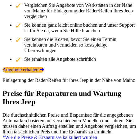
Vergleichen Sie Angebote von Werkstätten in der Nähe
von Mainz für Einlagerung der Räder/Reifen Ihres Jeep
vergleichen
Sie können ganz leicht online buchen und unser Support
ist für Sie da, wenn Sie Hilfe brauchen
Sie kennen die Kosten, bevor Sie einen Termin
vereinbaren und vermeiden so kostspielige
Überraschungen
Sie erhalten alle Angebote schriftlich
Angebote erhalten
Einlagerung der Räder/Reifen für ihres Jeep in der Nähe von Mainz
Preise für Reparaturen und Wartung
Ihres Jeep
Die durchschnittlichen Preise und Ersparnisse für die angegebenen
Automarken basieren auf verschiedenen Modellen und Jahren. Sie
müssen daher einen Auftrag erstellen und Angebote vergleichen, um
Ihren tatsächlichen Preis und Ihre Ersparnis zu ermitteln.
*Wie die Preise & Ersparnisse kalkuliert wurden