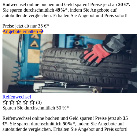
Radwechsel online buchen und Geld sparen! Preise jetzt ab
20 €*.
Sie sparen durchschnittlich
49%
*, indem Sie Angebote auf
autobutler.de vergleichen. Erhalten Sie Angebot und Preis sofort!
Preise jetzt ab nur 35 €*
Angebote erhalten
Reifenwechsel
(0)
Sparen Sie durchschnittlich 50 %*
Reifenwechsel online buchen und Geld sparen! Preise jetzt ab
35
€*.
Sie sparen durchschnittlich
50%
*, indem Sie Angebote auf
autobutler.de vergleichen. Erhalten Sie Angebot und Preis sofort!