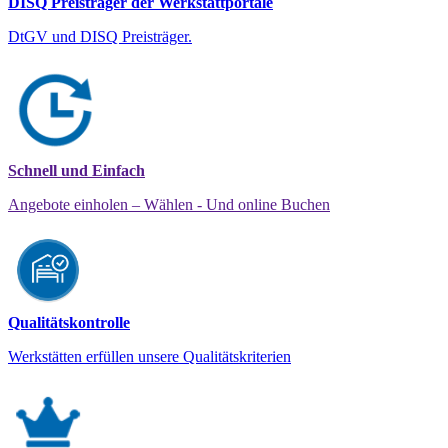
DISQ Preisträger der Werkstattportale
DtGV und DISQ Preisträger.
Schnell und Einfach
Angebote einholen – Wählen - Und online Buchen
Qualitätskontrolle
Werkstätten erfüllen unsere Qualitätskriterien