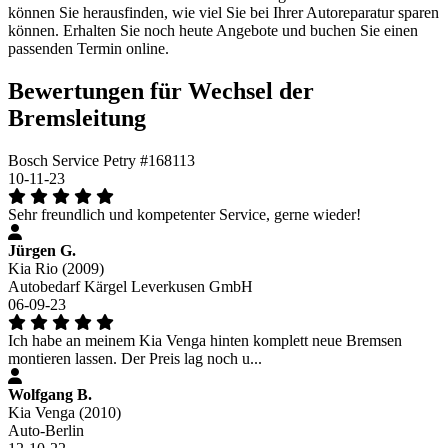
können Sie herausfinden, wie viel Sie bei Ihrer Autoreparatur sparen
können. Erhalten Sie noch heute Angebote und buchen Sie einen
passenden Termin online.
Bewertungen für Wechsel der
Bremsleitung
Bosch Service Petry #168113
10-11-23
Sehr freundlich und kompetenter Service, gerne wieder!
Jürgen G.
Kia Rio (2009)
Autobedarf Kärgel Leverkusen GmbH
06-09-23
Ich habe an meinem Kia Venga hinten komplett neue Bremsen
montieren lassen. Der Preis lag noch u...
Wolfgang B.
Kia Venga (2010)
Auto-Berlin