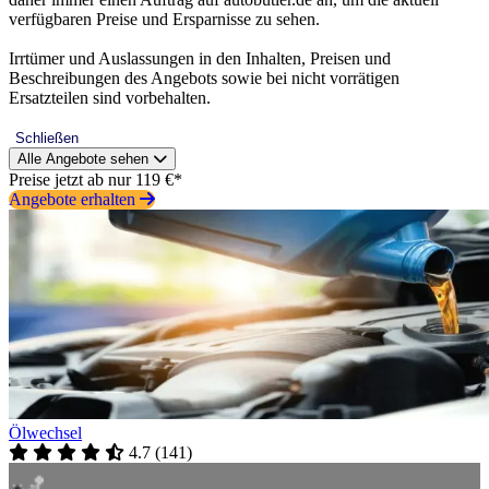
verfügbaren Preise und Ersparnisse zu sehen.
Irrtümer und Auslassungen in den Inhalten, Preisen und
Beschreibungen des Angebots sowie bei nicht vorrätigen
Ersatzteilen sind vorbehalten.
Schließen
Alle Angebote sehen
Preise jetzt ab nur 119 €*
Angebote erhalten
Ölwechsel
4.7
(
141
)