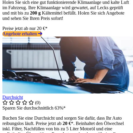
Holen Sie sich eine gut funktionierende Klimaanlage und kalte Luft
im Fahrzeug. Ihre Klimaanlage wird gewartet, auf Lecks geprüft
und mit bis zu
200 g
Kältemittel befüllt. Holen Sie sich Angebote
und sehen Sie Ihren Preis sofort!
Preise jetzt ab nur 20 €*
Angebote erhalten
Durchsicht
(0)
Sparen Sie durchschnittlich 63%*
Buchen Sie eine Durchsicht und sorgen Sie dafür, dass Ihr Auto
reibungslos läuft. Preise jetzt ab
20 €
*. Beinhaltet den Ölwechsel
inkl. Filter, Nachfüllen von bis zu 5 Liter Motoröl und eine