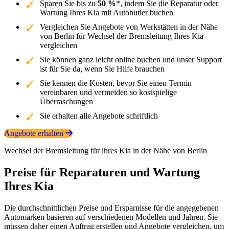
Sparen Sie bis zu
50 %
*, indem Sie die Reparatur oder
Wartung Ihres Kia mit Autobutler buchen
Vergleichen Sie Angebote von Werkstätten in der Nähe
von Berlin für Wechsel der Bremsleitung Ihres Kia
vergleichen
Sie können ganz leicht online buchen und unser Support
ist für Sie da, wenn Sie Hilfe brauchen
Sie kennen die Kosten, bevor Sie einen Termin
vereinbaren und vermeiden so kostspielige
Überraschungen
Sie erhalten alle Angebote schriftlich
Angebote erhalten
Wechsel der Bremsleitung für ihres Kia in der Nähe von Berlin
Preise für Reparaturen und Wartung
Ihres Kia
Die durchschnittlichen Preise und Ersparnisse für die angegebenen
Automarken basieren auf verschiedenen Modellen und Jahren. Sie
müssen daher einen Auftrag erstellen und Angebote vergleichen, um