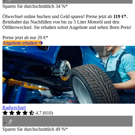
Sparen Sie durchschnittlich 34 %*
Ölwechsel online buchen und Geld sparen! Preise jetzt ab
119 €*.
Beinhaltet das Nachfüllen von bis zu 5 Liter Motoröl und den
Ölfilterwechsel. Sie erhalten sofort Angebote und sehen Ihren Preis!
Preise jetzt ab nur 20 €*
Angebote erhalten
Radwechsel
4.7
(
610
)
Sparen Sie durchschnittlich 49 %*