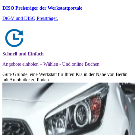
DISQ Preisträger der Werkstattportale
DtGV und DISQ Preisträger.
Schnell und Einfach
Angebote einholen – Wählen - Und online Buchen
Gute Gründe, eine Werkstatt für Ihren Kia in der Nähe von Berlin
mit Autobutler zu finden