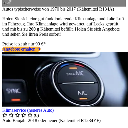
Autos typischerweise von 1970 bis 2017 (Kältemittel R134A)
Holen Sie sich eine gut funktionierende Klimaanlage und kalte Luft
im Fahrzeug. Ihre Klimaanlage wird gewartet, auf Lecks geprüft
und mit bis zu
200 g
Kältemittel befüllt. Holen Sie sich Angebote
und sehen Sie Ihren Preis sofort!
Preise jetzt ab nur 99 €*
Angebote erhalten
Klimaservice (neueres Auto)
(0)
Auto Baujahr 2018 oder neuer (Kältemittel R1234YF)