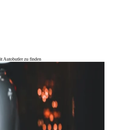
t Autobutler zu finden