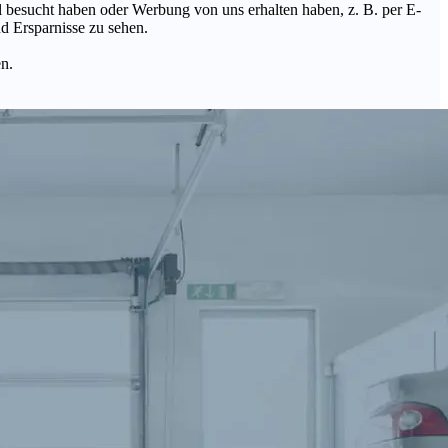
Mal besucht haben oder Werbung von uns erhalten haben, z. B. per E-
d Ersparnisse zu sehen.
en.