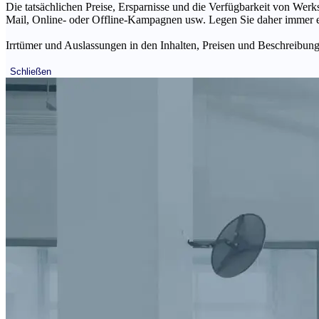
Die tatsächlichen Preise, Ersparnisse und die Verfügbarkeit von Werks
Mail, Online- oder Offline-Kampagnen usw. Legen Sie daher immer ein
Irrtümer und Auslassungen in den Inhalten, Preisen und Beschreibunge
Schließen