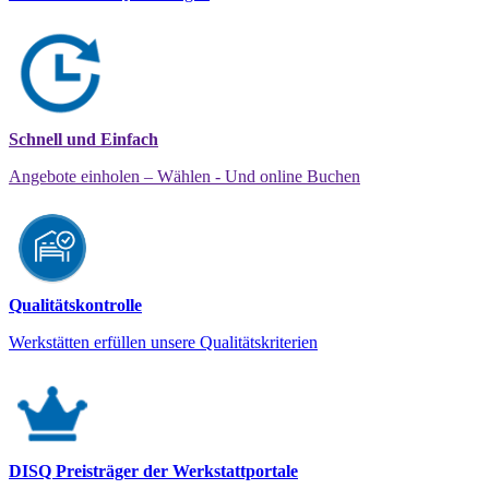
Schnell und Einfach
Angebote einholen – Wählen - Und online Buchen
Qualitätskontrolle
Werkstätten erfüllen unsere Qualitätskriterien
DISQ Preisträger der Werkstattportale