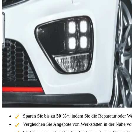
Sparen Sie bis zu
50 %
*, indem Sie die Reparatur oder W
Vergleichen Sie Angebote von Werkstätten in der Nähe vo