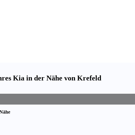
res Kia in der Nähe von Krefeld
 Nähe