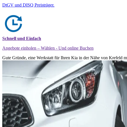
DtGV und DISQ Preisträger.
Schnell und Einfach
Angebote einholen – Wählen - Und online Buchen
Gute Gründe, eine Werkstatt für Ihren Kia in der Nähe von Krefeld mi