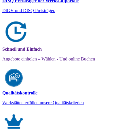
DISQ Preisträger der Werkstattportale
DtGV und DISQ Preisträger.
Schnell und Einfach
Angebote einholen – Wählen - Und online Buchen
Qualitätskontrolle
Werkstätten erfüllen unsere Qualitätskriterien