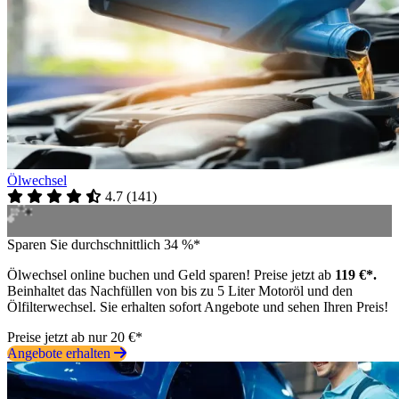
Ölwechsel
4.7
(
141
)
Sparen Sie durchschnittlich 34 %*
Ölwechsel online buchen und Geld sparen! Preise jetzt ab
119 €*.
Beinhaltet das Nachfüllen von bis zu 5 Liter Motoröl und den
Ölfilterwechsel. Sie erhalten sofort Angebote und sehen Ihren Preis!
Preise jetzt ab nur 20 €*
Angebote erhalten