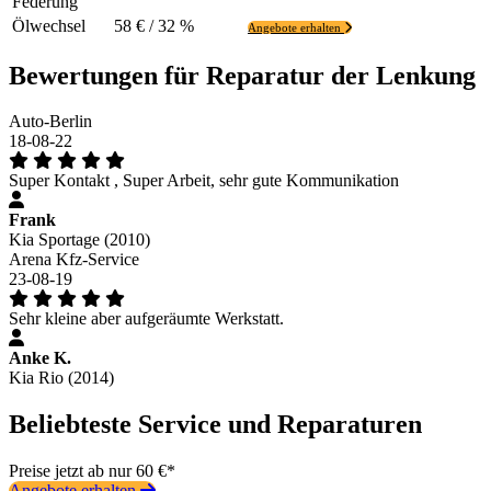
Federung
Ölwechsel
58 € / 32 %
Angebote erhalten
Bewertungen für Reparatur der Lenkung
Auto-Berlin
18-08-22
Super Kontakt , Super Arbeit, sehr gute Kommunikation
Frank
Kia Sportage (2010)
Arena Kfz-Service
23-08-19
Sehr kleine aber aufgeräumte Werkstatt.
Anke K.
Kia Rio (2014)
Beliebteste Service und Reparaturen
Preise jetzt ab nur 60 €*
Angebote erhalten