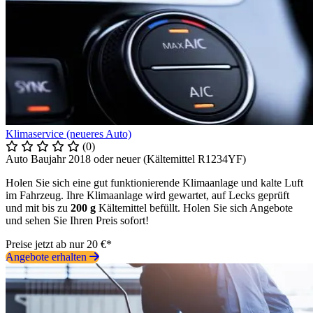
Klimaservice (neueres Auto)
(0)
Auto Baujahr 2018 oder neuer (Kältemittel R1234YF)
Holen Sie sich eine gut funktionierende Klimaanlage und kalte Luft
im Fahrzeug. Ihre Klimaanlage wird gewartet, auf Lecks geprüft
und mit bis zu
200 g
Kältemittel befüllt. Holen Sie sich Angebote
und sehen Sie Ihren Preis sofort!
Preise jetzt ab nur 20 €*
Angebote erhalten