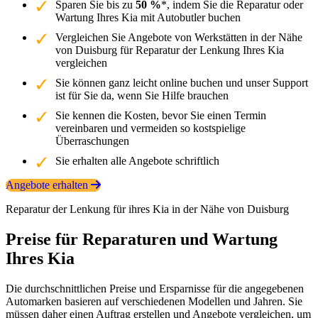
Sparen Sie bis zu
50 %
*, indem Sie die Reparatur oder
Wartung Ihres Kia mit Autobutler buchen
Vergleichen Sie Angebote von Werkstätten in der Nähe
von Duisburg für Reparatur der Lenkung Ihres Kia
vergleichen
Sie können ganz leicht online buchen und unser Support
ist für Sie da, wenn Sie Hilfe brauchen
Sie kennen die Kosten, bevor Sie einen Termin
vereinbaren und vermeiden so kostspielige
Überraschungen
Sie erhalten alle Angebote schriftlich
Angebote erhalten
Reparatur der Lenkung für ihres Kia in der Nähe von Duisburg
Preise für Reparaturen und Wartung
Ihres Kia
Die durchschnittlichen Preise und Ersparnisse für die angegebenen
Automarken basieren auf verschiedenen Modellen und Jahren. Sie
müssen daher einen Auftrag erstellen und Angebote vergleichen, um