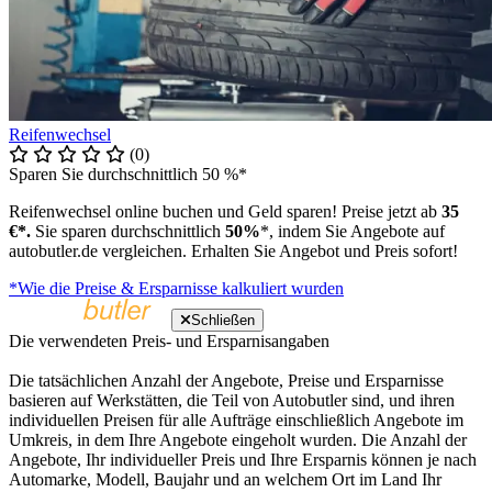
Reifenwechsel
(0)
Sparen Sie durchschnittlich 50 %*
Reifenwechsel online buchen und Geld sparen! Preise jetzt ab
35
€*.
Sie sparen durchschnittlich
50%
*, indem Sie Angebote auf
autobutler.de vergleichen. Erhalten Sie Angebot und Preis sofort!
*Wie die Preise & Ersparnisse kalkuliert wurden
Schließen
Die verwendeten Preis- und Ersparnisangaben
Die tatsächlichen Anzahl der Angebote, Preise und Ersparnisse
basieren auf Werkstätten, die Teil von Autobutler sind, und ihren
individuellen Preisen für alle Aufträge einschließlich Angebote im
Umkreis, in dem Ihre Angebote eingeholt wurden. Die Anzahl der
Angebote, Ihr individueller Preis und Ihre Ersparnis können je nach
Automarke, Modell, Baujahr und an welchem Ort im Land Ihr