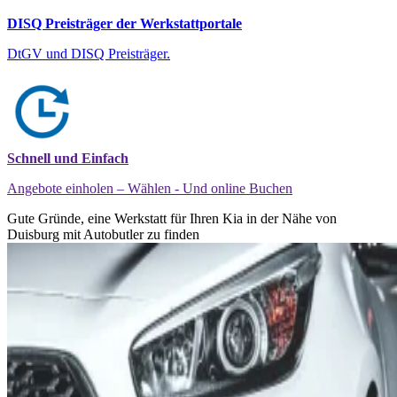
DISQ Preisträger der Werkstattportale
DtGV und DISQ Preisträger.
Schnell und Einfach
Angebote einholen – Wählen - Und online Buchen
Gute Gründe, eine Werkstatt für Ihren Kia in der Nähe von
Duisburg mit Autobutler zu finden