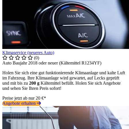
Klimaservice (neueres Auto)
(0)
Auto Baujahr 2018 oder neuer (Kältemittel R1234YF)
Holen Sie sich eine gut funktionierende Klimaanlage und kalte Luft
im Fahrzeug. Ihre Klimaanlage wird gewartet, auf Lecks geprüft
und mit bis zu
200 g
Kältemittel befüllt. Holen Sie sich Angebote
und sehen Sie Ihren Preis sofort!
Preise jetzt ab nur 20 €*
Angebote erhalten