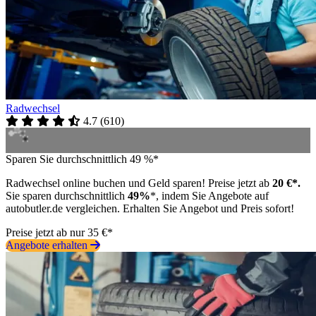
Radwechsel
4.7
(
610
)
Sparen Sie durchschnittlich 49 %*
Radwechsel online buchen und Geld sparen! Preise jetzt ab
20 €*.
Sie sparen durchschnittlich
49%
*, indem Sie Angebote auf
autobutler.de vergleichen. Erhalten Sie Angebot und Preis sofort!
Preise jetzt ab nur 35 €*
Angebote erhalten