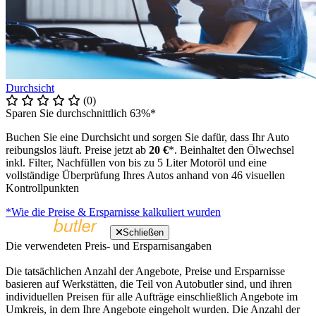
Durchsicht
(0)
Sparen Sie durchschnittlich 63%*
Buchen Sie eine Durchsicht und sorgen Sie dafür, dass Ihr Auto
reibungslos läuft. Preise jetzt ab
20 €
*. Beinhaltet den Ölwechsel
inkl. Filter, Nachfüllen von bis zu 5 Liter Motoröl und eine
vollständige Überprüfung Ihres Autos anhand von 46 visuellen
Kontrollpunkten
*Wie die Preise & Ersparnisse kalkuliert wurden
Schließen
Die verwendeten Preis- und Ersparnisangaben
Die tatsächlichen Anzahl der Angebote, Preise und Ersparnisse
basieren auf Werkstätten, die Teil von Autobutler sind, und ihren
individuellen Preisen für alle Aufträge einschließlich Angebote im
Umkreis, in dem Ihre Angebote eingeholt wurden. Die Anzahl der