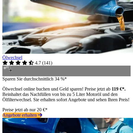
Ölwechsel
4.7
(
141
)
Sparen Sie durchschnittlich 34 %*
Ölwechsel online buchen und Geld sparen! Preise jetzt ab
119 €*.
Beinhaltet das Nachfüllen von bis zu 5 Liter Motoröl und den
Ölfilterwechsel. Sie erhalten sofort Angebote und sehen Ihren Preis!
Preise jetzt ab nur 20 €*
Angebote erhalten