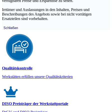
verfügbaren Preise und Ersparnisse zu sehen.
Irrtümer und Auslassungen in den Inhalten, Preisen und
Beschreibungen des Angebots sowie bei nicht vorrätigen
Ersatzteilen sind vorbehalten.
Schließen
Qualitätskontrolle
Werkstätten erfüllen unsere Qualitätskriterien
DISQ Preisträger der Werkstattportale