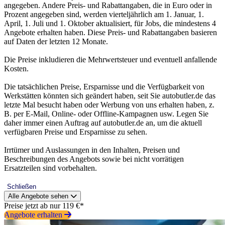
angegeben. Andere Preis- und Rabattangaben, die in Euro oder in
Prozent angegeben sind, werden vierteljährlich am 1. Januar, 1.
April, 1. Juli und 1. Oktober aktualisiert, für Jobs, die mindestens 4
Angebote erhalten haben. Diese Preis- und Rabattangaben basieren
auf Daten der letzten 12 Monate.
Die Preise inkludieren die Mehrwertsteuer und eventuell anfallende
Kosten.
Die tatsächlichen Preise, Ersparnisse und die Verfügbarkeit von
Werkstätten könnten sich geändert haben, seit Sie autobutler.de das
letzte Mal besucht haben oder Werbung von uns erhalten haben, z.
B. per E-Mail, Online- oder Offline-Kampagnen usw. Legen Sie
daher immer einen Auftrag auf autobutler.de an, um die aktuell
verfügbaren Preise und Ersparnisse zu sehen.
Irrtümer und Auslassungen in den Inhalten, Preisen und
Beschreibungen des Angebots sowie bei nicht vorrätigen
Ersatzteilen sind vorbehalten.
Schließen
Alle Angebote sehen
Preise jetzt ab nur 119 €*
Angebote erhalten