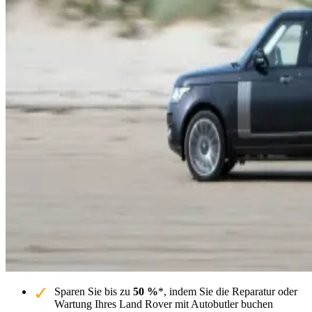
Sparen Sie bis zu
50 %
*, indem Sie die Reparatur oder
Wartung Ihres Land Rover mit Autobutler buchen