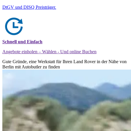
DtGV und DISQ Preisträger.
Schnell und Einfach
Angebote einholen – Wählen - Und online Buchen
Gute Gründe, eine Werkstatt für Ihren Land Rover in der Nähe von
Berlin mit Autobutler zu finden