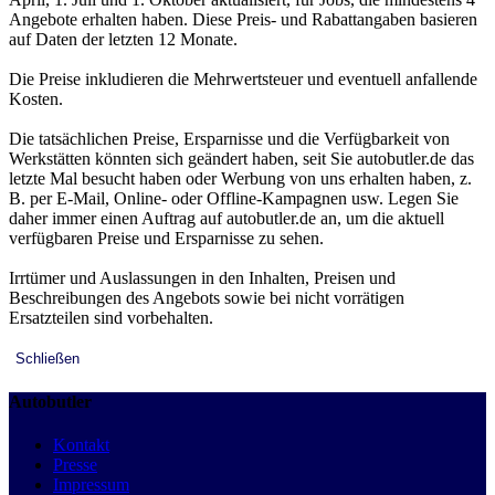
Angebote erhalten haben. Diese Preis- und Rabattangaben basieren
auf Daten der letzten 12 Monate.
Die Preise inkludieren die Mehrwertsteuer und eventuell anfallende
Kosten.
Die tatsächlichen Preise, Ersparnisse und die Verfügbarkeit von
Werkstätten könnten sich geändert haben, seit Sie autobutler.de das
letzte Mal besucht haben oder Werbung von uns erhalten haben, z.
B. per E-Mail, Online- oder Offline-Kampagnen usw. Legen Sie
daher immer einen Auftrag auf autobutler.de an, um die aktuell
verfügbaren Preise und Ersparnisse zu sehen.
Irrtümer und Auslassungen in den Inhalten, Preisen und
Beschreibungen des Angebots sowie bei nicht vorrätigen
Ersatzteilen sind vorbehalten.
Schließen
Autobutler
Kontakt
Presse
Impressum