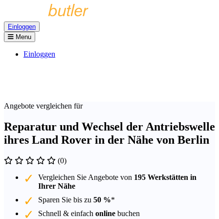
Einloggen
Menu
Einloggen
Angebote vergleichen für
Reparatur und Wechsel der Antriebswelle
ihres Land Rover in der Nähe von Berlin
(0)
Vergleichen Sie Angebote von
195 Werkstätten in
Ihrer Nähe
Sparen Sie bis zu
50 %
*
Schnell & einfach
online
buchen