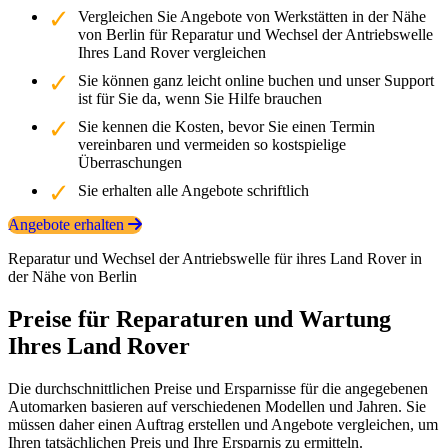
Vergleichen Sie Angebote von Werkstätten in der Nähe
von Berlin für Reparatur und Wechsel der Antriebswelle
Ihres Land Rover vergleichen
Sie können ganz leicht online buchen und unser Support
ist für Sie da, wenn Sie Hilfe brauchen
Sie kennen die Kosten, bevor Sie einen Termin
vereinbaren und vermeiden so kostspielige
Überraschungen
Sie erhalten alle Angebote schriftlich
Angebote erhalten
Reparatur und Wechsel der Antriebswelle für ihres Land Rover in
der Nähe von Berlin
Preise für Reparaturen und Wartung
Ihres Land Rover
Die durchschnittlichen Preise und Ersparnisse für die angegebenen
Automarken basieren auf verschiedenen Modellen und Jahren. Sie
müssen daher einen Auftrag erstellen und Angebote vergleichen, um
Ihren tatsächlichen Preis und Ihre Ersparnis zu ermitteln.