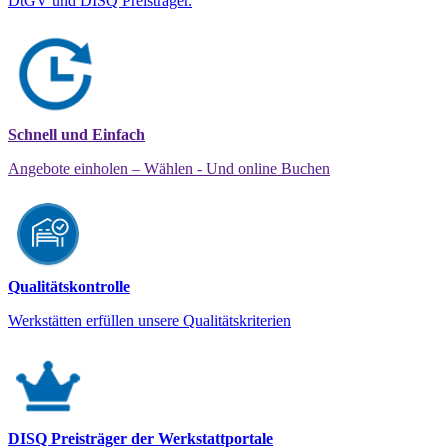
DtGV und DISQ Preisträger.
Schnell und Einfach
Angebote einholen – Wählen - Und online Buchen
Qualitätskontrolle
Werkstätten erfüllen unsere Qualitätskriterien
DISQ Preisträger der Werkstattportale