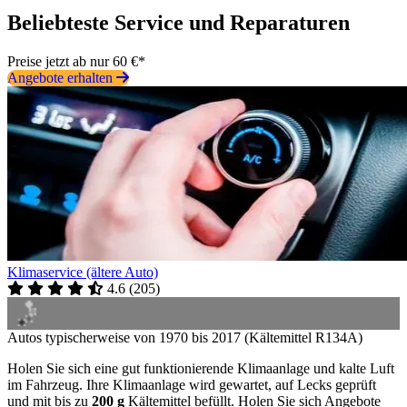
Beliebteste Service und Reparaturen
Preise jetzt ab nur 60 €*
Angebote erhalten
Klimaservice (ältere Auto)
4.6
(
205
)
Autos typischerweise von 1970 bis 2017 (Kältemittel R134A)
Holen Sie sich eine gut funktionierende Klimaanlage und kalte Luft
im Fahrzeug. Ihre Klimaanlage wird gewartet, auf Lecks geprüft
und mit bis zu
200 g
Kältemittel befüllt. Holen Sie sich Angebote