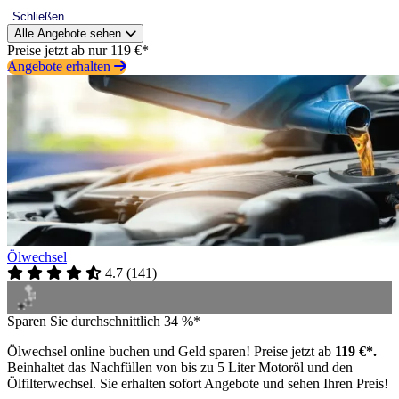
Schließen
Alle Angebote sehen
Preise jetzt ab nur 119 €*
Angebote erhalten
Ölwechsel
4.7
(
141
)
Sparen Sie durchschnittlich 34 %*
Ölwechsel online buchen und Geld sparen! Preise jetzt ab
119 €*.
Beinhaltet das Nachfüllen von bis zu 5 Liter Motoröl und den
Ölfilterwechsel. Sie erhalten sofort Angebote und sehen Ihren Preis!