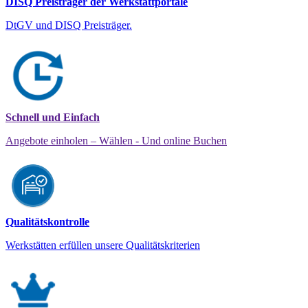
DISQ Preisträger der Werkstattportale
DtGV und DISQ Preisträger.
Schnell und Einfach
Angebote einholen – Wählen - Und online Buchen
Qualitätskontrolle
Werkstätten erfüllen unsere Qualitätskriterien