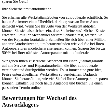
sparen Sie Geld!
Ihre Sicherheit mit autobutler.de
Sie erhalten alle Werkstattangeboten von autobutler.de schriftlich. So
haben Sie immer einen Überblick darüber, was an Ihrem Auto
gemacht wird. Wenn Sie Ihr Auto von der Werkstatt abholen,
können Sie sich also sicher sein, dass Sie keine zusätzlichen Kosten
erwarten. Stellt Ihr Mechaniker weitere Schäden fest, werden Sie
vor der Reparatur kontaktiert. Schließen Sie sich über einer Million
anderer Autobesitzer an, um herauszufinden wie viel Sie bei Ihren
Autoreparaturen möglicherweise sparen können. Sparen Sie bis zu
50%* bei Ihrer nächsten Autoreparatur mit autobutler.de.
Wir geben Ihnen zusätzliche Sicherheit mit einer Qualitätsgarantie
auf alle Service- und Reparaturarbeiten, die über autobutler.de
vereinbart und durchgeführt werden. Es ist immer eine gute Idee,
Preise unterschiedlicher Werkstätten zu vergleichen. Dadurch
können Sie herausfinden, wie viel Sie bei Ihrer Autoreparatur sparen
können. Erhalten Sie noch heute Angebote und buchen Sie einen
passenden Termin online.
Bewertungen für Wechsel des
Ausrücklagers