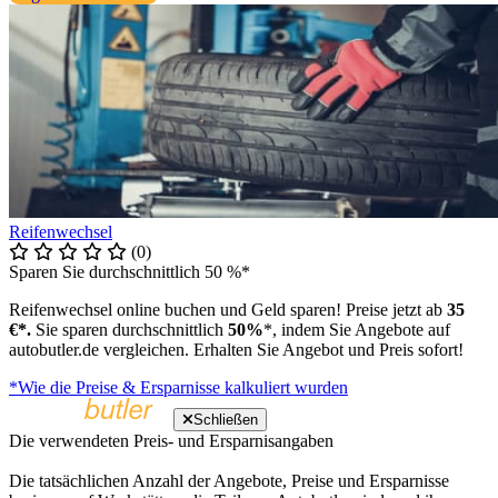
Reifenwechsel
(0)
Sparen Sie durchschnittlich 50 %*
Reifenwechsel online buchen und Geld sparen! Preise jetzt ab
35
€*.
Sie sparen durchschnittlich
50%
*, indem Sie Angebote auf
autobutler.de vergleichen. Erhalten Sie Angebot und Preis sofort!
*Wie die Preise & Ersparnisse kalkuliert wurden
Schließen
Die verwendeten Preis- und Ersparnisangaben
Die tatsächlichen Anzahl der Angebote, Preise und Ersparnisse