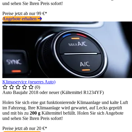
und sehen Sie Ihren Preis sofort!
Preise jetzt ab nur 99 €*
Angebote erhalten
Klimaservice (neueres Auto)
(0)
Auto Baujahr 2018 oder neuer (Kältemittel R1234YF)
Holen Sie sich eine gut funktionierende Klimaanlage und kalte Luft
im Fahrzeug. Ihre Klimaanlage wird gewartet, auf Lecks geprüft
und mit bis zu
200 g
Kältemittel befüllt. Holen Sie sich Angebote
und sehen Sie Ihren Preis sofort!
Preise jetzt ab nur 20 €*