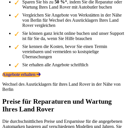
Sparen Sie bis zu
50 %
*, indem Sie die Reparatur oder
Wartung Ihres Land Rover mit Autobutler buchen
Vergleichen Sie Angebote von Werkstätten in der Nähe
von Berlin für Wechsel des Ausrücklagers Ihres Land
Rover vergleichen
Sie können ganz leicht online buchen und unser Support
ist für Sie da, wenn Sie Hilfe brauchen
Sie kennen die Kosten, bevor Sie einen Termin
vereinbaren und vermeiden so kostspielige
Überraschungen
Sie erhalten alle Angebote schriftlich
Angebote erhalten
Wechsel des Ausrücklagers für ihres Land Rover in der Nähe von
Berlin
Preise für Reparaturen und Wartung
Ihres Land Rover
Die durchschnittlichen Preise und Ersparnisse für die angegebenen
Automarken basieren auf verschiedenen Modellen und Jahren. Sie