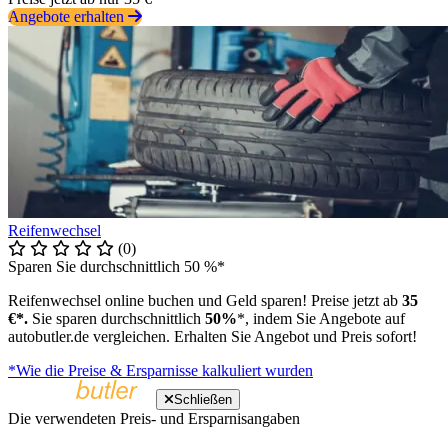
Angebote erhalten
Reifenwechsel
(0)
Sparen Sie durchschnittlich 50 %*
Reifenwechsel online buchen und Geld sparen! Preise jetzt ab
35
€*.
Sie sparen durchschnittlich
50%
*, indem Sie Angebote auf
autobutler.de vergleichen. Erhalten Sie Angebot und Preis sofort!
*Wie die Preise & Ersparnisse kalkuliert wurden
Schließen
Die verwendeten Preis- und Ersparnisangaben