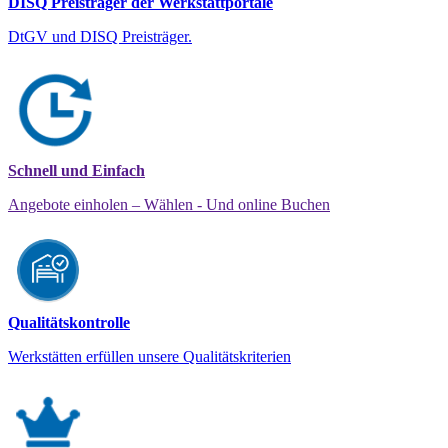
DISQ Preisträger der Werkstattportale
DtGV und DISQ Preisträger.
Schnell und Einfach
Angebote einholen – Wählen - Und online Buchen
Qualitätskontrolle
Werkstätten erfüllen unsere Qualitätskriterien