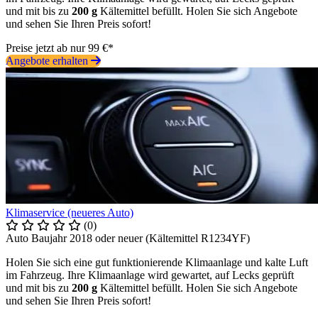
und mit bis zu
200 g
Kältemittel befüllt. Holen Sie sich Angebote
und sehen Sie Ihren Preis sofort!
Preise jetzt ab nur 99 €*
Angebote erhalten
Klimaservice (neueres Auto)
(0)
Auto Baujahr 2018 oder neuer (Kältemittel R1234YF)
Holen Sie sich eine gut funktionierende Klimaanlage und kalte Luft
im Fahrzeug. Ihre Klimaanlage wird gewartet, auf Lecks geprüft
und mit bis zu
200 g
Kältemittel befüllt. Holen Sie sich Angebote
und sehen Sie Ihren Preis sofort!