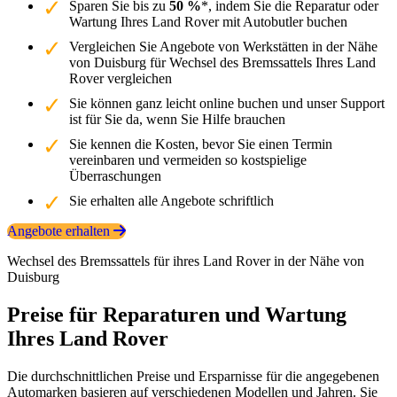
Sparen Sie bis zu
50 %
*, indem Sie die Reparatur oder
Wartung Ihres Land Rover mit Autobutler buchen
Vergleichen Sie Angebote von Werkstätten in der Nähe
von Duisburg für Wechsel des Bremssattels Ihres Land
Rover vergleichen
Sie können ganz leicht online buchen und unser Support
ist für Sie da, wenn Sie Hilfe brauchen
Sie kennen die Kosten, bevor Sie einen Termin
vereinbaren und vermeiden so kostspielige
Überraschungen
Sie erhalten alle Angebote schriftlich
Angebote erhalten
Wechsel des Bremssattels für ihres Land Rover in der Nähe von
Duisburg
Preise für Reparaturen und Wartung
Ihres Land Rover
Die durchschnittlichen Preise und Ersparnisse für die angegebenen
Automarken basieren auf verschiedenen Modellen und Jahren. Sie