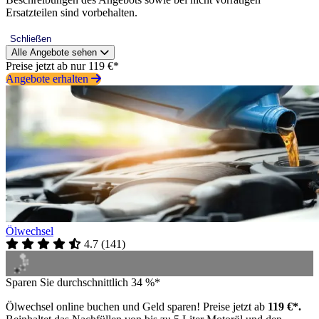
Ersatzteilen sind vorbehalten.
Schließen
Alle Angebote sehen
Preise jetzt ab nur 119 €*
Angebote erhalten
Ölwechsel
4.7
(
141
)
Sparen Sie durchschnittlich 34 %*
Ölwechsel online buchen und Geld sparen! Preise jetzt ab
119 €*.