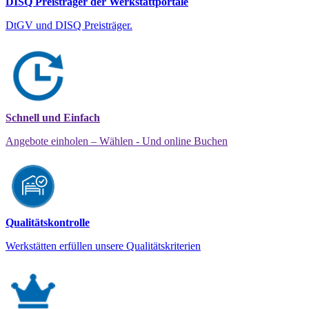
DISQ Preisträger der Werkstattportale
DtGV und DISQ Preisträger.
Schnell und Einfach
Angebote einholen – Wählen - Und online Buchen
Qualitätskontrolle
Werkstätten erfüllen unsere Qualitätskriterien