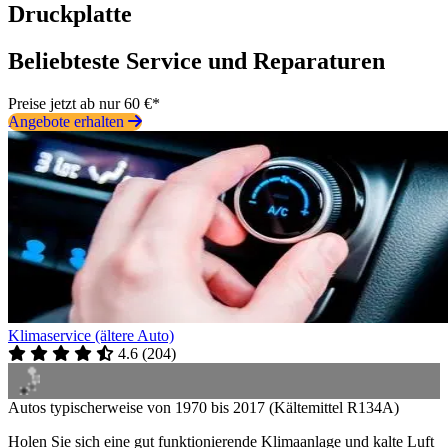
Druckplatte
Beliebteste Service und Reparaturen
Preise jetzt ab nur 60 €*
Angebote erhalten
Klimaservice (ältere Auto)
4.6
(
204
)
Autos typischerweise von 1970 bis 2017 (Kältemittel R134A)
Holen Sie sich eine gut funktionierende Klimaanlage und kalte Luft