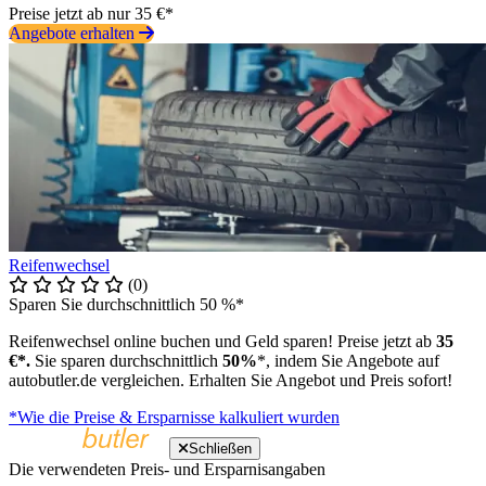
Preise jetzt ab nur 35 €*
Angebote erhalten
Reifenwechsel
(0)
Sparen Sie durchschnittlich 50 %*
Reifenwechsel online buchen und Geld sparen! Preise jetzt ab
35
€*.
Sie sparen durchschnittlich
50%
*, indem Sie Angebote auf
autobutler.de vergleichen. Erhalten Sie Angebot und Preis sofort!
*Wie die Preise & Ersparnisse kalkuliert wurden
Schließen
Die verwendeten Preis- und Ersparnisangaben