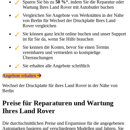
Sparen Sie bis zu
50 %
*, indem Sie die Reparatur oder
Wartung Ihres Land Rover mit Autobutler buchen
Vergleichen Sie Angebote von Werkstätten in der Nähe
von Berlin für Wechsel der Druckplatte Ihres Land
Rover vergleichen
Sie können ganz leicht online buchen und unser Support
ist für Sie da, wenn Sie Hilfe brauchen
Sie kennen die Kosten, bevor Sie einen Termin
vereinbaren und vermeiden so kostspielige
Überraschungen
Sie erhalten alle Angebote schriftlich
Angebote erhalten
Wechsel der Druckplatte für ihres Land Rover in der Nähe von
Berlin
Preise für Reparaturen und Wartung
Ihres Land Rover
Die durchschnittlichen Preise und Ersparnisse für die angegebenen
Automarken basieren auf verschiedenen Modellen und Jahren. Sie