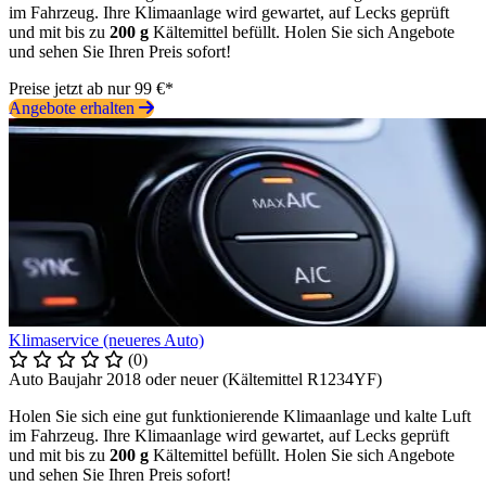
im Fahrzeug. Ihre Klimaanlage wird gewartet, auf Lecks geprüft
und mit bis zu
200 g
Kältemittel befüllt. Holen Sie sich Angebote
und sehen Sie Ihren Preis sofort!
Preise jetzt ab nur 99 €*
Angebote erhalten
Klimaservice (neueres Auto)
(0)
Auto Baujahr 2018 oder neuer (Kältemittel R1234YF)
Holen Sie sich eine gut funktionierende Klimaanlage und kalte Luft
im Fahrzeug. Ihre Klimaanlage wird gewartet, auf Lecks geprüft
und mit bis zu
200 g
Kältemittel befüllt. Holen Sie sich Angebote
und sehen Sie Ihren Preis sofort!