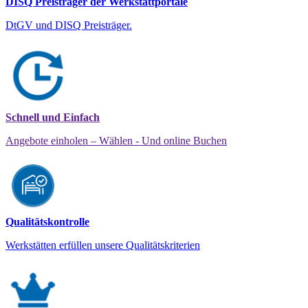
DISQ Preisträger der Werkstattportale
DtGV und DISQ Preisträger.
Schnell und Einfach
Angebote einholen – Wählen - Und online Buchen
Qualitätskontrolle
Werkstätten erfüllen unsere Qualitätskriterien