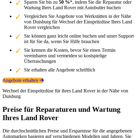
Sparen Sie bis zu
50 %
*, indem Sie die Reparatur oder
Wartung Ihres Land Rover mit Autobutler buchen
Vergleichen Sie Angebote von Werkstätten in der Nähe
von Duisburg für Wechsel der Einspritzdüse Ihres Land
Rover vergleichen
Sie können ganz leicht online buchen und unser Support
ist für Sie da, wenn Sie Hilfe brauchen
Sie kennen die Kosten, bevor Sie einen Termin
vereinbaren und vermeiden so kostspielige
Überraschungen
Sie erhalten alle Angebote schriftlich
Angebote erhalten
Wechsel der Einspritzdüse für ihres Land Rover in der Nähe von
Duisburg
Preise für Reparaturen und Wartung
Ihres Land Rover
Die durchschnittlichen Preise und Ersparnisse für die angegebenen
Automarken basieren auf verschiedenen Modellen und Jahren. Sie