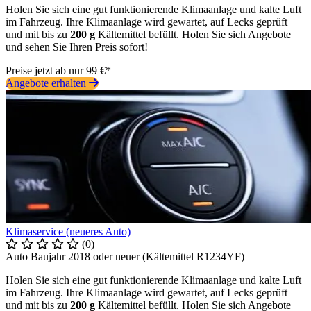
Holen Sie sich eine gut funktionierende Klimaanlage und kalte Luft
im Fahrzeug. Ihre Klimaanlage wird gewartet, auf Lecks geprüft
und mit bis zu
200 g
Kältemittel befüllt. Holen Sie sich Angebote
und sehen Sie Ihren Preis sofort!
Preise jetzt ab nur 99 €*
Angebote erhalten
Klimaservice (neueres Auto)
(0)
Auto Baujahr 2018 oder neuer (Kältemittel R1234YF)
Holen Sie sich eine gut funktionierende Klimaanlage und kalte Luft
im Fahrzeug. Ihre Klimaanlage wird gewartet, auf Lecks geprüft
und mit bis zu
200 g
Kältemittel befüllt. Holen Sie sich Angebote