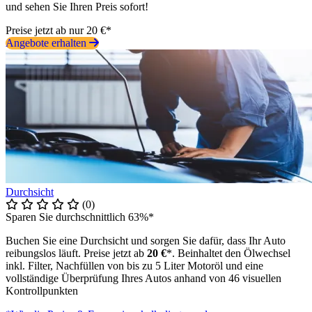
und sehen Sie Ihren Preis sofort!
Preise jetzt ab nur 20 €*
Angebote erhalten
Durchsicht
(0)
Sparen Sie durchschnittlich 63%*
Buchen Sie eine Durchsicht und sorgen Sie dafür, dass Ihr Auto
reibungslos läuft. Preise jetzt ab
20 €
*. Beinhaltet den Ölwechsel
inkl. Filter, Nachfüllen von bis zu 5 Liter Motoröl und eine
vollständige Überprüfung Ihres Autos anhand von 46 visuellen
Kontrollpunkten