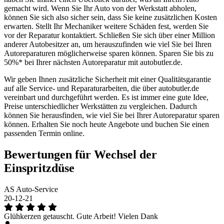
gemacht wird. Wenn Sie Ihr Auto von der Werkstatt abholen,
können Sie sich also sicher sein, dass Sie keine zusätzlichen Kosten
erwarten. Stellt Ihr Mechaniker weitere Schäden fest, werden Sie
vor der Reparatur kontaktiert. Schließen Sie sich über einer Million
anderer Autobesitzer an, um herauszufinden wie viel Sie bei Ihren
Autoreparaturen möglicherweise sparen können. Sparen Sie bis zu
50%* bei Ihrer nächsten Autoreparatur mit autobutler.de.
Wir geben Ihnen zusätzliche Sicherheit mit einer Qualitätsgarantie
auf alle Service- und Reparaturarbeiten, die über autobutler.de
vereinbart und durchgeführt werden. Es ist immer eine gute Idee,
Preise unterschiedlicher Werkstätten zu vergleichen. Dadurch
können Sie herausfinden, wie viel Sie bei Ihrer Autoreparatur sparen
können. Erhalten Sie noch heute Angebote und buchen Sie einen
passenden Termin online.
Bewertungen für Wechsel der
Einspritzdüse
AS Auto-Service
20-12-21
Glühkerzen getauscht. Gute Arbeit! Vielen Dank