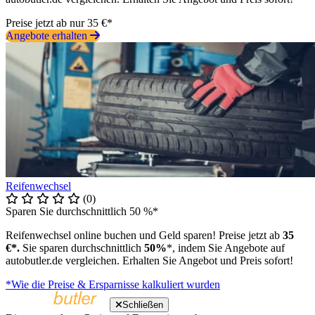
Preise jetzt ab nur 35 €*
Angebote erhalten
Reifenwechsel
(0)
Sparen Sie durchschnittlich 50 %*
Reifenwechsel online buchen und Geld sparen! Preise jetzt ab
35
€*.
Sie sparen durchschnittlich
50%
*, indem Sie Angebote auf
autobutler.de vergleichen. Erhalten Sie Angebot und Preis sofort!
*Wie die Preise & Ersparnisse kalkuliert wurden
Schließen