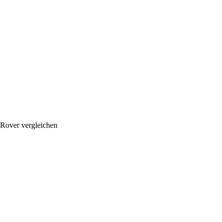
 Rover vergleichen