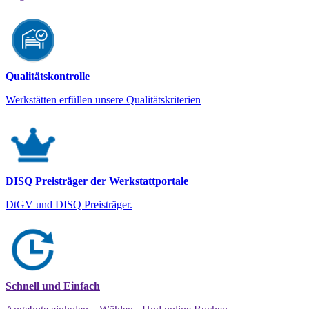
Qualitätskontrolle
Werkstätten erfüllen unsere Qualitätskriterien
DISQ Preisträger der Werkstattportale
DtGV und DISQ Preisträger.
Schnell und Einfach