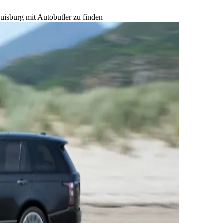
uisburg mit Autobutler zu finden