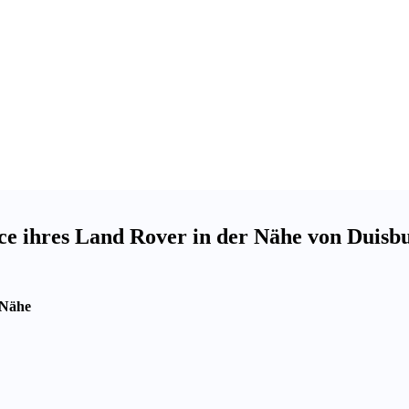
e ihres Land Rover in der Nähe von Duisb
 Nähe