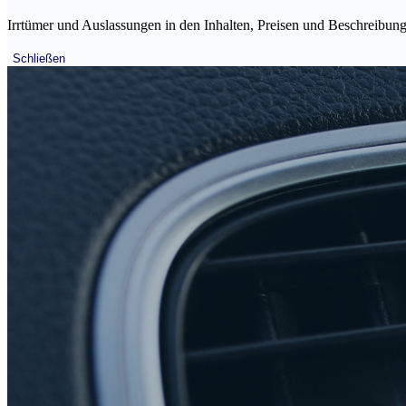
Irrtümer und Auslassungen in den Inhalten, Preisen und Beschreibunge
Schließen