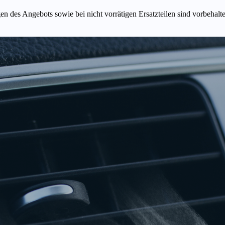
n des Angebots sowie bei nicht vorrätigen Ersatzteilen sind vorbehalt