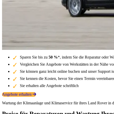
Sparen Sie bis zu
50 %
*, indem Sie die Reparatur oder W
Vergleichen Sie Angebote von Werkstätten in der Nähe vo
Sie können ganz leicht online buchen und unser Support is
Sie kennen die Kosten, bevor Sie einen Termin vereinbar
Sie erhalten alle Angebote schriftlich
Angebote erhalten
Wartung der Klimaanlage und Klimaservice für ihres Land Rover in 
Preise für Reparaturen und Wartung Ihre