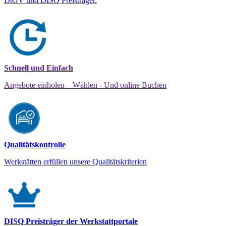
DtGV und DISQ Preisträger.
Schnell und Einfach
Angebote einholen – Wählen - Und online Buchen
Qualitätskontrolle
Werkstätten erfüllen unsere Qualitätskriterien
DISQ Preisträger der Werkstattportale