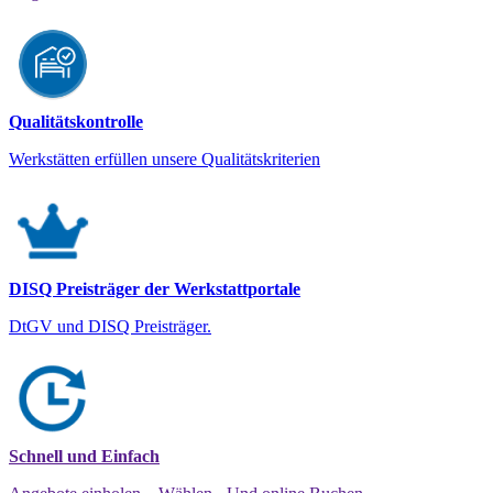
Qualitätskontrolle
Werkstätten erfüllen unsere Qualitätskriterien
DISQ Preisträger der Werkstattportale
DtGV und DISQ Preisträger.
Schnell und Einfach