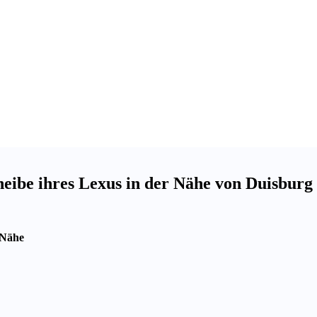
eibe ihres Lexus in der Nähe von Duisburg
 Nähe