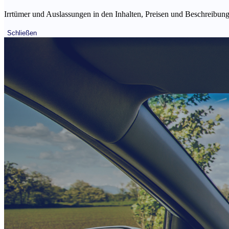
Irrtümer und Auslassungen in den Inhalten, Preisen und Beschreibunge
Schließen