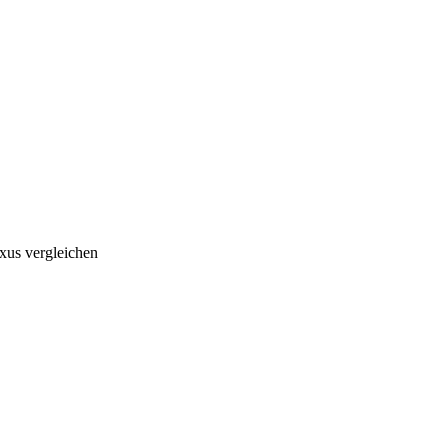
xus vergleichen