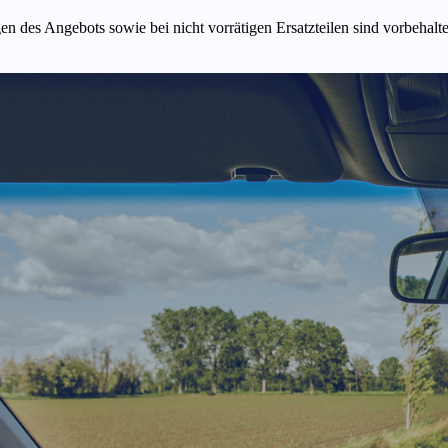
n des Angebots sowie bei nicht vorrätigen Ersatzteilen sind vorbehalt