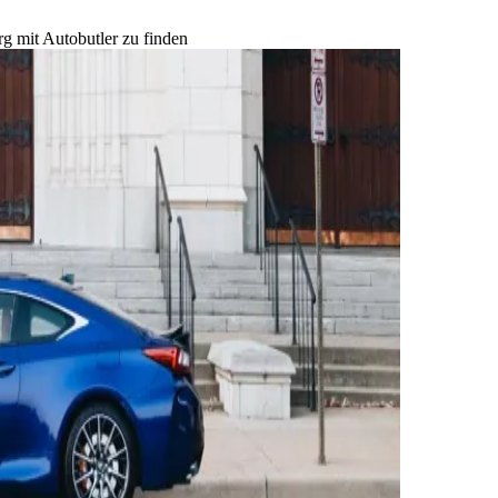
g mit Autobutler zu finden