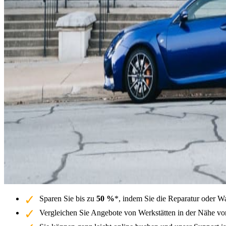
Sparen Sie bis zu
50 %
*, indem Sie die Reparatur oder W
Vergleichen Sie Angebote von Werkstätten in der Nähe vo