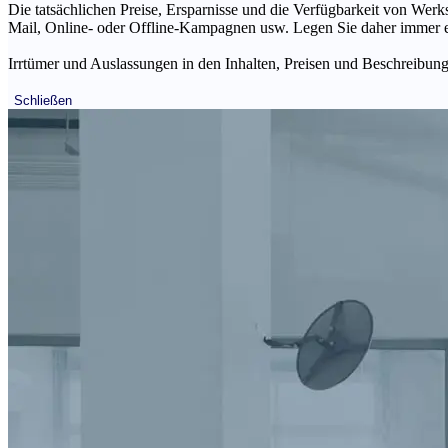
Die tatsächlichen Preise, Ersparnisse und die Verfügbarkeit von Werks
Mail, Online- oder Offline-Kampagnen usw. Legen Sie daher immer ein
Irrtümer und Auslassungen in den Inhalten, Preisen und Beschreibunge
Schließen