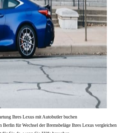
artung Ihres Lexus mit Autobutler buchen
n Berlin für Wechsel der Bremsbeläge Ihres Lexus vergleichen