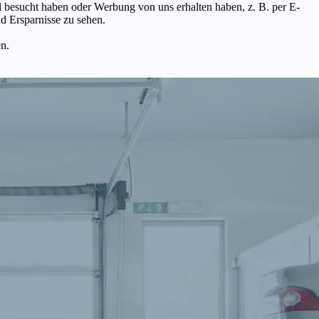
Mal besucht haben oder Werbung von uns erhalten haben, z. B. per E-
d Ersparnisse zu sehen.
en.