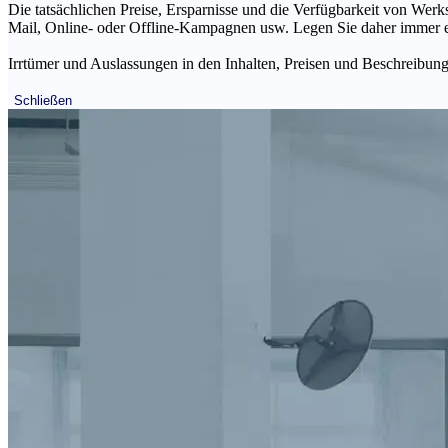
Die tatsächlichen Preise, Ersparnisse und die Verfügbarkeit von Werks
Mail, Online- oder Offline-Kampagnen usw. Legen Sie daher immer ein
Irrtümer und Auslassungen in den Inhalten, Preisen und Beschreibunge
Schließen