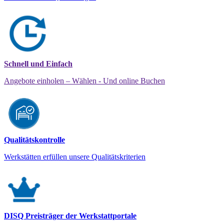
Schnell und Einfach
Angebote einholen – Wählen - Und online Buchen
Qualitätskontrolle
Werkstätten erfüllen unsere Qualitätskriterien
DISQ Preisträger der Werkstattportale