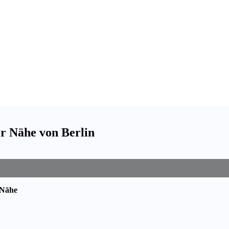
er Nähe von Berlin
 Nähe