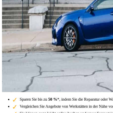
Sparen Sie bis zu
50 %
*, indem Sie die Reparatur oder W
Vergleichen Sie Angebote von Werkstätten in der Nähe von