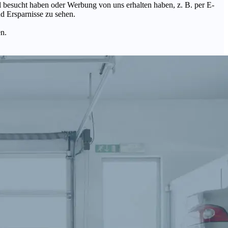
Mal besucht haben oder Werbung von uns erhalten haben, z. B. per E-
d Ersparnisse zu sehen.
en.