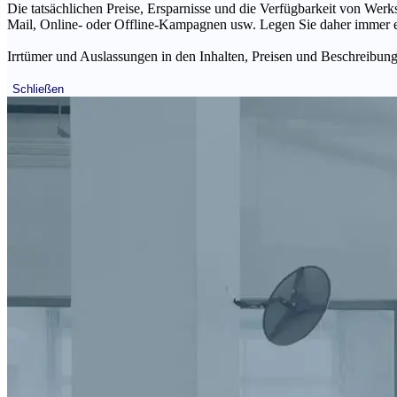
Die tatsächlichen Preise, Ersparnisse und die Verfügbarkeit von Werks
Mail, Online- oder Offline-Kampagnen usw. Legen Sie daher immer ein
Irrtümer und Auslassungen in den Inhalten, Preisen und Beschreibunge
Schließen