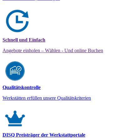
Schnell und Einfach
Angebote einholen – Wählen - Und online Buchen
Qualitätskontrolle
Werkstätten erfüllen unsere Qualitätskriterien
DISQ Preisträger der Werkstattportale