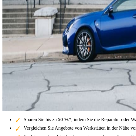
Sparen Sie bis zu
50 %
*, indem Sie die Reparatur oder W
Vergleichen Sie Angebote von Werkstätten in der Nähe vo