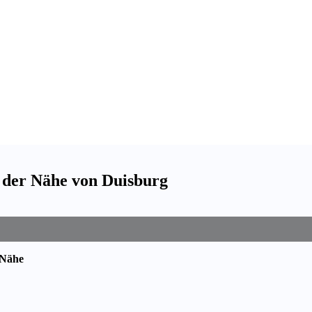
 der Nähe von Duisburg
 Nähe