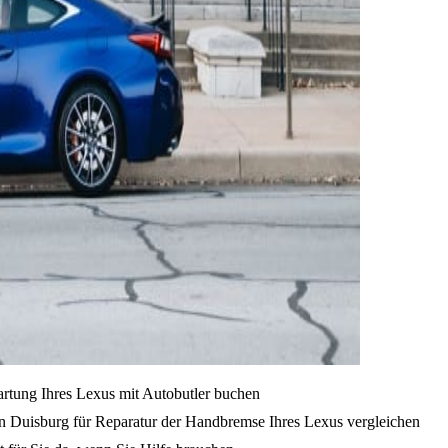
artung Ihres Lexus mit Autobutler buchen
n Duisburg für Reparatur der Handbremse Ihres Lexus vergleichen