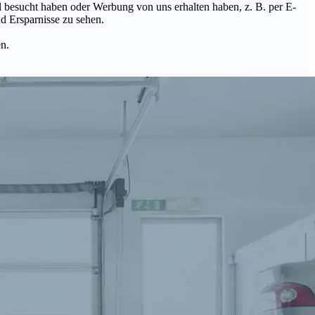
Mal besucht haben oder Werbung von uns erhalten haben, z. B. per E-
d Ersparnisse zu sehen.
en.