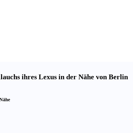
lauchs ihres Lexus in der Nähe von Berlin
 Nähe