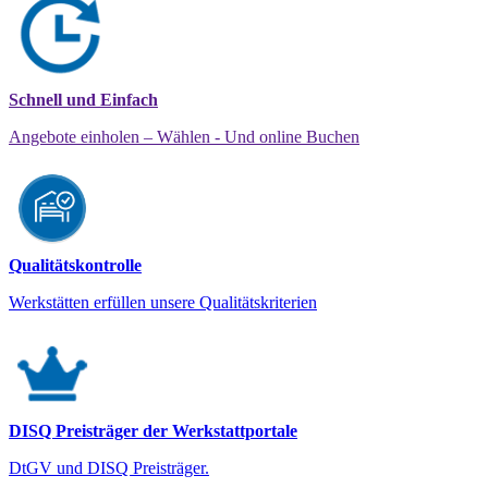
Schnell und Einfach
Angebote einholen – Wählen - Und online Buchen
Qualitätskontrolle
Werkstätten erfüllen unsere Qualitätskriterien
DISQ Preisträger der Werkstattportale
DtGV und DISQ Preisträger.