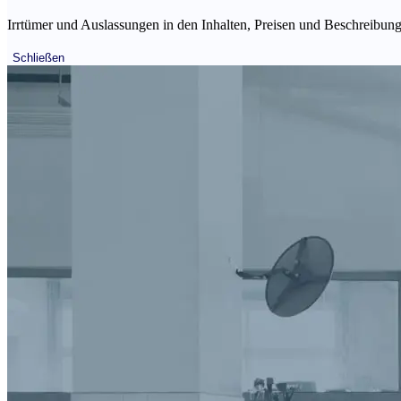
Irrtümer und Auslassungen in den Inhalten, Preisen und Beschreibunge
Schließen