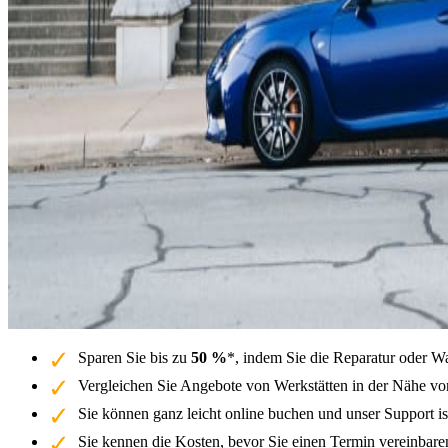
Sparen Sie bis zu
50 %
*, indem Sie die Reparatur oder W
Vergleichen Sie Angebote von Werkstätten in der Nähe von
Sie können ganz leicht online buchen und unser Support is
Sie kennen die Kosten, bevor Sie einen Termin vereinbar