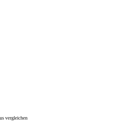
us vergleichen