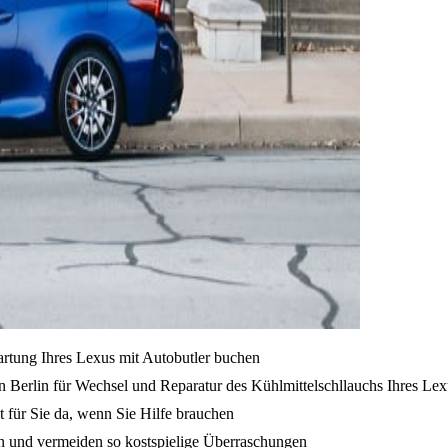
artung Ihres Lexus mit Autobutler buchen
 Berlin für Wechsel und Reparatur des Kühlmittelschllauchs Ihres Lex
t für Sie da, wenn Sie Hilfe brauchen
en und vermeiden so kostspielige Überraschungen