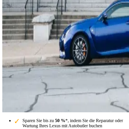
Sparen Sie bis zu
50 %
*, indem Sie die Reparatur oder
Wartung Ihres Lexus mit Autobutler buchen