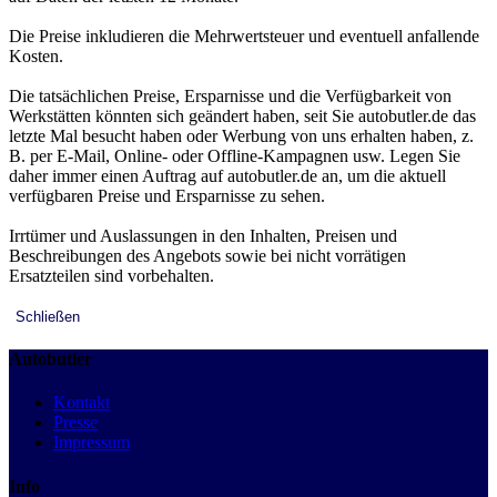
Die Preise inkludieren die Mehrwertsteuer und eventuell anfallende
Kosten.
Die tatsächlichen Preise, Ersparnisse und die Verfügbarkeit von
Werkstätten könnten sich geändert haben, seit Sie autobutler.de das
letzte Mal besucht haben oder Werbung von uns erhalten haben, z.
B. per E-Mail, Online- oder Offline-Kampagnen usw. Legen Sie
daher immer einen Auftrag auf autobutler.de an, um die aktuell
verfügbaren Preise und Ersparnisse zu sehen.
Irrtümer und Auslassungen in den Inhalten, Preisen und
Beschreibungen des Angebots sowie bei nicht vorrätigen
Ersatzteilen sind vorbehalten.
Schließen
Autobutler
Kontakt
Presse
Impressum
Info