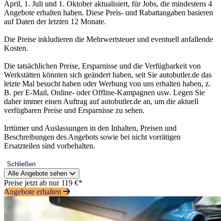
April, 1. Juli und 1. Oktober aktualisiert, für Jobs, die mindestens 4
Angebote erhalten haben. Diese Preis- und Rabattangaben basieren
auf Daten der letzten 12 Monate.
Die Preise inkludieren die Mehrwertsteuer und eventuell anfallende
Kosten.
Die tatsächlichen Preise, Ersparnisse und die Verfügbarkeit von
Werkstätten könnten sich geändert haben, seit Sie autobutler.de das
letzte Mal besucht haben oder Werbung von uns erhalten haben, z.
B. per E-Mail, Online- oder Offline-Kampagnen usw. Legen Sie
daher immer einen Auftrag auf autobutler.de an, um die aktuell
verfügbaren Preise und Ersparnisse zu sehen.
Irrtümer und Auslassungen in den Inhalten, Preisen und
Beschreibungen des Angebots sowie bei nicht vorrätigen
Ersatzteilen sind vorbehalten.
Schließen
Alle Angebote sehen
Preise jetzt ab nur 119 €*
Angebote erhalten