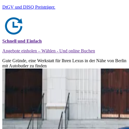
DtGV und DISQ Preisträger.
Schnell und Einfach
Angebote einholen – Wählen - Und online Buchen
Gute Gründe, eine Werkstatt für Ihren Lexus in der Nähe von Berlin
mit Autobutler zu finden