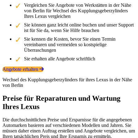
Vergleichen Sie Angebote von Werkstätten in der Nähe
von Berlin für Wechsel des Kupplungsgeberzylinders
Ihres Lexus vergleichen
Sie können ganz leicht online buchen und unser Support
ist für Sie da, wenn Sie Hilfe brauchen
Sie kennen die Kosten, bevor Sie einen Termin
vereinbaren und vermeiden so kostspielige
Überraschungen
Sie erhalten alle Angebote schriftlich
Angebote erhalten
Wechsel des Kupplungsgeberzylinders für ihres Lexus in der Nähe
von Berlin
Preise für Reparaturen und Wartung
Ihres Lexus
Die durchschnittlichen Preise und Ersparnisse für die angegebenen
Automarken basieren auf verschiedenen Modellen und Jahren. Sie
müssen daher einen Auftrag erstellen und Angebote vergleichen, um
Ihren tatsächlichen Preis und Ihre Ersparnis zu ermitteln.