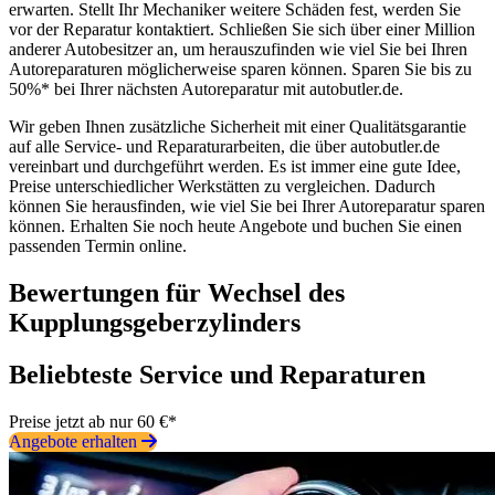
erwarten. Stellt Ihr Mechaniker weitere Schäden fest, werden Sie
vor der Reparatur kontaktiert. Schließen Sie sich über einer Million
anderer Autobesitzer an, um herauszufinden wie viel Sie bei Ihren
Autoreparaturen möglicherweise sparen können. Sparen Sie bis zu
50%* bei Ihrer nächsten Autoreparatur mit autobutler.de.
Wir geben Ihnen zusätzliche Sicherheit mit einer Qualitätsgarantie
auf alle Service- und Reparaturarbeiten, die über autobutler.de
vereinbart und durchgeführt werden. Es ist immer eine gute Idee,
Preise unterschiedlicher Werkstätten zu vergleichen. Dadurch
können Sie herausfinden, wie viel Sie bei Ihrer Autoreparatur sparen
können. Erhalten Sie noch heute Angebote und buchen Sie einen
passenden Termin online.
Bewertungen für Wechsel des
Kupplungsgeberzylinders
Beliebteste Service und Reparaturen
Preise jetzt ab nur 60 €*
Angebote erhalten