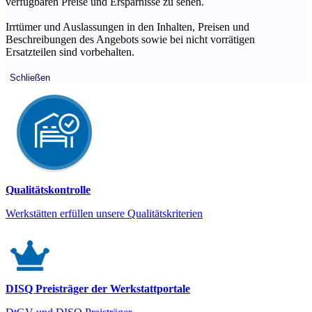
verfügbaren Preise und Ersparnisse zu sehen.
Irrtümer und Auslassungen in den Inhalten, Preisen und
Beschreibungen des Angebots sowie bei nicht vorrätigen
Ersatzteilen sind vorbehalten.
Schließen
Qualitätskontrolle
Werkstätten erfüllen unsere Qualitätskriterien
DISQ Preisträger der Werkstattportale