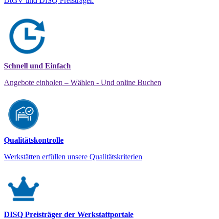
DtGV und DISQ Preisträger.
Schnell und Einfach
Angebote einholen – Wählen - Und online Buchen
Qualitätskontrolle
Werkstätten erfüllen unsere Qualitätskriterien
DISQ Preisträger der Werkstattportale