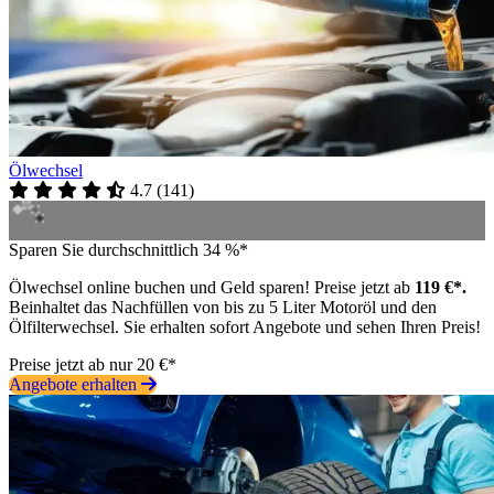
Ölwechsel
4.7
(
141
)
Sparen Sie durchschnittlich 34 %*
Ölwechsel online buchen und Geld sparen! Preise jetzt ab
119 €*.
Beinhaltet das Nachfüllen von bis zu 5 Liter Motoröl und den
Ölfilterwechsel. Sie erhalten sofort Angebote und sehen Ihren Preis!
Preise jetzt ab nur 20 €*
Angebote erhalten