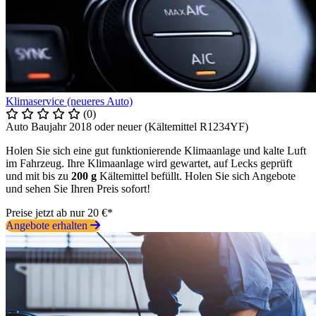
Klimaservice (neueres Auto)
(0)
Auto Baujahr 2018 oder neuer (Kältemittel R1234YF)
Holen Sie sich eine gut funktionierende Klimaanlage und kalte Luft
im Fahrzeug. Ihre Klimaanlage wird gewartet, auf Lecks geprüft
und mit bis zu
200 g
Kältemittel befüllt. Holen Sie sich Angebote
und sehen Sie Ihren Preis sofort!
Preise jetzt ab nur 20 €*
Angebote erhalten