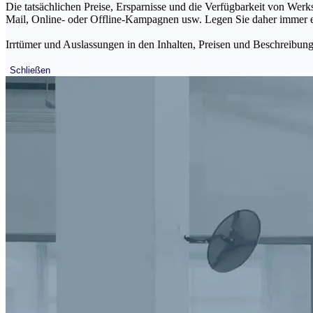
Die tatsächlichen Preise, Ersparnisse und die Verfügbarkeit von Werks
Mail, Online- oder Offline-Kampagnen usw. Legen Sie daher immer ein
Irrtümer und Auslassungen in den Inhalten, Preisen und Beschreibunge
Schließen