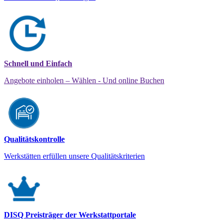
Schnell und Einfach
Angebote einholen – Wählen - Und online Buchen
Qualitätskontrolle
Werkstätten erfüllen unsere Qualitätskriterien
DISQ Preisträger der Werkstattportale