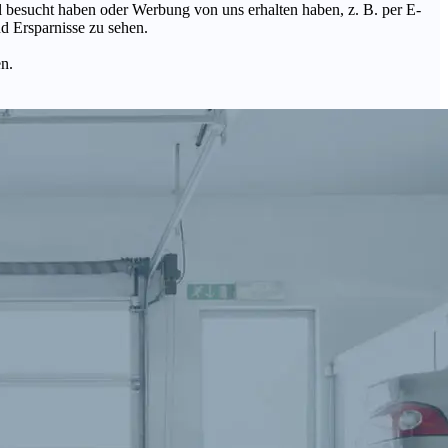
Mal besucht haben oder Werbung von uns erhalten haben, z. B. per E-
d Ersparnisse zu sehen.
en.