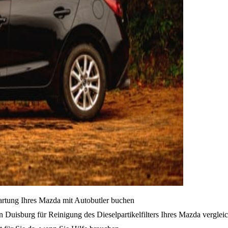
artung Ihres Mazda mit Autobutler buchen
 Duisburg für Reinigung des Dieselpartikelfilters Ihres Mazda verglei