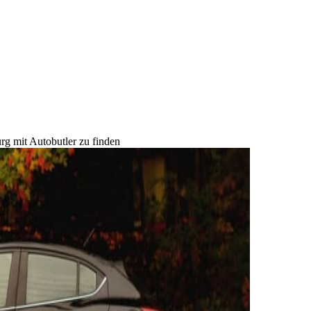
rg mit Autobutler zu finden