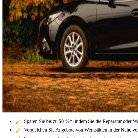
Sparen Sie bis zu
50 %
*, indem Sie die Reparatur oder W
Vergleichen Sie Angebote von Werkstätten in der Nähe von