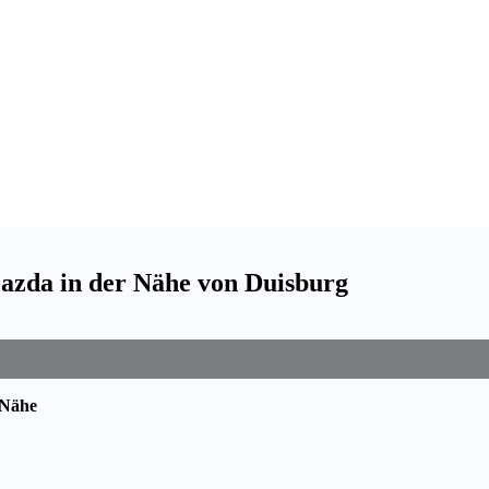
 Mazda in der Nähe von Duisburg
 Nähe