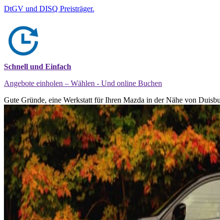
DtGV und DISQ Preisträger.
Schnell und Einfach
Angebote einholen – Wählen - Und online Buchen
Gute Gründe, eine Werkstatt für Ihren Mazda in der Nähe von Duisbu