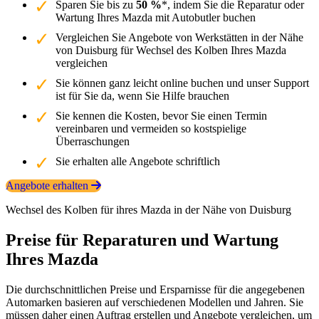
Sparen Sie bis zu
50 %
*, indem Sie die Reparatur oder
Wartung Ihres Mazda mit Autobutler buchen
Vergleichen Sie Angebote von Werkstätten in der Nähe
von Duisburg für Wechsel des Kolben Ihres Mazda
vergleichen
Sie können ganz leicht online buchen und unser Support
ist für Sie da, wenn Sie Hilfe brauchen
Sie kennen die Kosten, bevor Sie einen Termin
vereinbaren und vermeiden so kostspielige
Überraschungen
Sie erhalten alle Angebote schriftlich
Angebote erhalten
Wechsel des Kolben für ihres Mazda in der Nähe von Duisburg
Preise für Reparaturen und Wartung
Ihres Mazda
Die durchschnittlichen Preise und Ersparnisse für die angegebenen
Automarken basieren auf verschiedenen Modellen und Jahren. Sie
müssen daher einen Auftrag erstellen und Angebote vergleichen, um