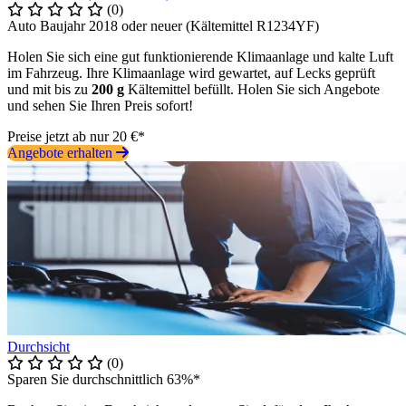
(0)
Auto Baujahr 2018 oder neuer (Kältemittel R1234YF)
Holen Sie sich eine gut funktionierende Klimaanlage und kalte Luft
im Fahrzeug. Ihre Klimaanlage wird gewartet, auf Lecks geprüft
und mit bis zu
200 g
Kältemittel befüllt. Holen Sie sich Angebote
und sehen Sie Ihren Preis sofort!
Preise jetzt ab nur 20 €*
Angebote erhalten
Durchsicht
(0)
Sparen Sie durchschnittlich 63%*