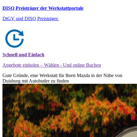
DISQ Preisträger der Werkstattportale
DtGV und DISQ Preisträger.
Schnell und Einfach
Angebote einholen – Wählen - Und online Buchen
Gute Gründe, eine Werkstatt für Ihren Mazda in der Nähe von
Duisburg mit Autobutler zu finden