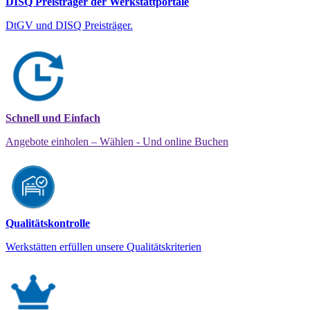
DISQ Preisträger der Werkstattportale
DtGV und DISQ Preisträger.
Schnell und Einfach
Angebote einholen – Wählen - Und online Buchen
Qualitätskontrolle
Werkstätten erfüllen unsere Qualitätskriterien