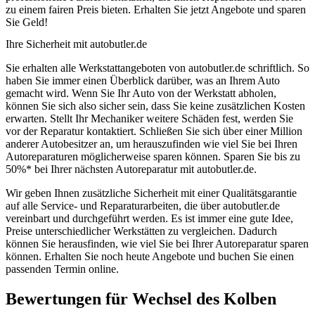
zu einem fairen Preis bieten. Erhalten Sie jetzt Angebote und sparen
Sie Geld!
Ihre Sicherheit mit autobutler.de
Sie erhalten alle Werkstattangeboten von autobutler.de schriftlich. So
haben Sie immer einen Überblick darüber, was an Ihrem Auto
gemacht wird. Wenn Sie Ihr Auto von der Werkstatt abholen,
können Sie sich also sicher sein, dass Sie keine zusätzlichen Kosten
erwarten. Stellt Ihr Mechaniker weitere Schäden fest, werden Sie
vor der Reparatur kontaktiert. Schließen Sie sich über einer Million
anderer Autobesitzer an, um herauszufinden wie viel Sie bei Ihren
Autoreparaturen möglicherweise sparen können. Sparen Sie bis zu
50%* bei Ihrer nächsten Autoreparatur mit autobutler.de.
Wir geben Ihnen zusätzliche Sicherheit mit einer Qualitätsgarantie
auf alle Service- und Reparaturarbeiten, die über autobutler.de
vereinbart und durchgeführt werden. Es ist immer eine gute Idee,
Preise unterschiedlicher Werkstätten zu vergleichen. Dadurch
können Sie herausfinden, wie viel Sie bei Ihrer Autoreparatur sparen
können. Erhalten Sie noch heute Angebote und buchen Sie einen
passenden Termin online.
Bewertungen für Wechsel des Kolben