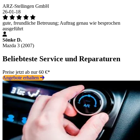
ARZ-Stellingen GmbH
26-01-18
gute, freundliche Betreuung; Auftrag genau wie besprochen
ausgeführt
Sönke D.
Mazda 3 (2007)
Beliebteste Service und Reparaturen
Preise jetzt ab nur 60 €*
Angebote erhalten