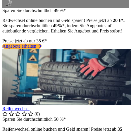
Sparen Sie durchschnittlich 49 %*
Radwechsel online buchen und Geld sparen! Preise jetzt ab
20 €*.
Sie sparen durchschnittlich
49%
*, indem Sie Angebote auf
autobutler.de vergleichen. Erhalten Sie Angebot und Preis sofort!
Preise jetzt ab nur 35 €*
Angebote erhalten
Reifenwechsel
(0)
Sparen Sie durchschnittlich 50 %*
Reifenwechsel online buchen und Geld sparen! Preise jetzt ab
35