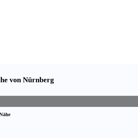
ähe von Nürnberg
 Nähe