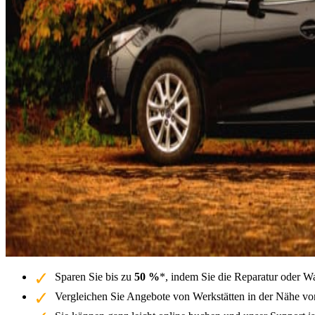
Sparen Sie bis zu
50 %
*, indem Sie die Reparatur oder W
Vergleichen Sie Angebote von Werkstätten in der Nähe v