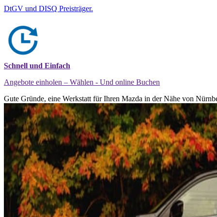
DtGV und DISQ Preisträger.
Schnell und Einfach
Angebote einholen – Wählen - Und online Buchen
Gute Gründe, eine Werkstatt für Ihren Mazda in der Nähe von Nürnbe