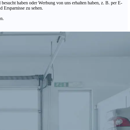
Mal besucht haben oder Werbung von uns erhalten haben, z. B. per E-
d Ersparnisse zu sehen.
en.