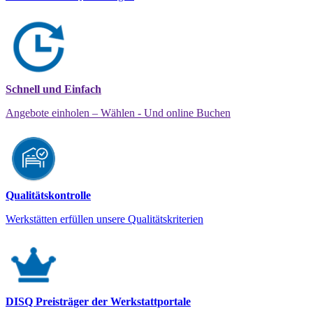
Schnell und Einfach
Angebote einholen – Wählen - Und online Buchen
Qualitätskontrolle
Werkstätten erfüllen unsere Qualitätskriterien
DISQ Preisträger der Werkstattportale