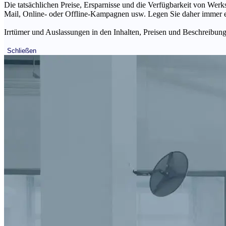
Die tatsächlichen Preise, Ersparnisse und die Verfügbarkeit von Werks
Mail, Online- oder Offline-Kampagnen usw. Legen Sie daher immer ein
Irrtümer und Auslassungen in den Inhalten, Preisen und Beschreibunge
Schließen