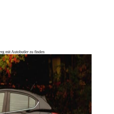
rg mit Autobutler zu finden