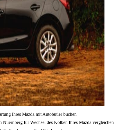
artung Ihres Mazda mit Autobutler buchen
on Nuernberg für Wechsel des Kolben Ihres Mazda vergleichen