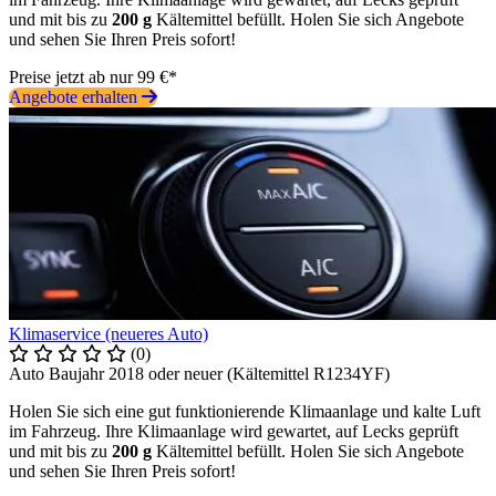
und mit bis zu
200 g
Kältemittel befüllt. Holen Sie sich Angebote
und sehen Sie Ihren Preis sofort!
Preise jetzt ab nur 99 €*
Angebote erhalten
Klimaservice (neueres Auto)
(0)
Auto Baujahr 2018 oder neuer (Kältemittel R1234YF)
Holen Sie sich eine gut funktionierende Klimaanlage und kalte Luft
im Fahrzeug. Ihre Klimaanlage wird gewartet, auf Lecks geprüft
und mit bis zu
200 g
Kältemittel befüllt. Holen Sie sich Angebote
und sehen Sie Ihren Preis sofort!