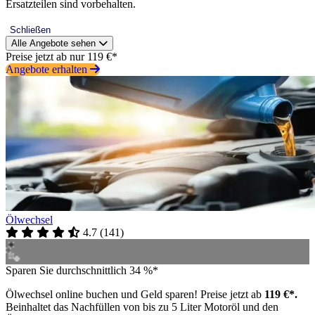
Ersatzteilen sind vorbehalten.
Schließen
Alle Angebote sehen
Preise jetzt ab nur 119 €*
Angebote erhalten
Ölwechsel
4.7
(
141
)
Sparen Sie durchschnittlich 34 %*
Ölwechsel online buchen und Geld sparen! Preise jetzt ab
119 €*.
Beinhaltet das Nachfüllen von bis zu 5 Liter Motoröl und den