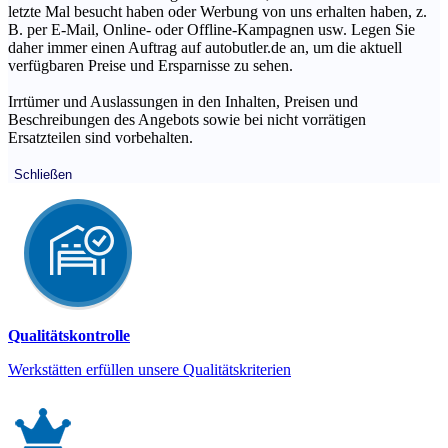
letzte Mal besucht haben oder Werbung von uns erhalten haben, z.
B. per E-Mail, Online- oder Offline-Kampagnen usw. Legen Sie
daher immer einen Auftrag auf autobutler.de an, um die aktuell
verfügbaren Preise und Ersparnisse zu sehen.
Irrtümer und Auslassungen in den Inhalten, Preisen und
Beschreibungen des Angebots sowie bei nicht vorrätigen
Ersatzteilen sind vorbehalten.
Schließen
Qualitätskontrolle
Werkstätten erfüllen unsere Qualitätskriterien