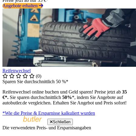
Preise jetzt ab nur 35 €*
Angebote erhalten
Reifenwechsel
(0)
Sparen Sie durchschnittlich 50 %*
Reifenwechsel online buchen und Geld sparen! Preise jetzt ab
35
€*.
Sie sparen durchschnittlich
50%
*, indem Sie Angebote auf
autobutler.de vergleichen. Erhalten Sie Angebot und Preis sofort!
*Wie die Preise & Ersparnisse kalkuliert wurden
Schließen
Die verwendeten Preis- und Ersparnisangaben