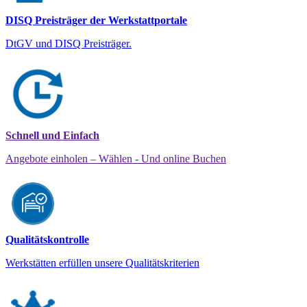
DISQ Preisträger der Werkstattportale
DtGV und DISQ Preisträger.
Schnell und Einfach
Angebote einholen – Wählen - Und online Buchen
Qualitätskontrolle
Werkstätten erfüllen unsere Qualitätskriterien