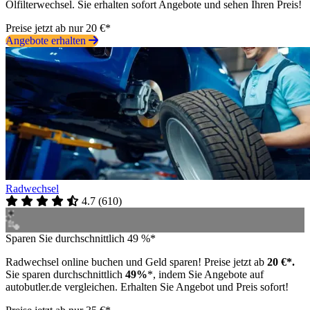
Ölfilterwechsel. Sie erhalten sofort Angebote und sehen Ihren Preis!
Preise jetzt ab nur 20 €*
Angebote erhalten
Radwechsel
4.7
(
610
)
Sparen Sie durchschnittlich 49 %*
Radwechsel online buchen und Geld sparen! Preise jetzt ab
20 €*.
Sie sparen durchschnittlich
49%
*, indem Sie Angebote auf
autobutler.de vergleichen. Erhalten Sie Angebot und Preis sofort!