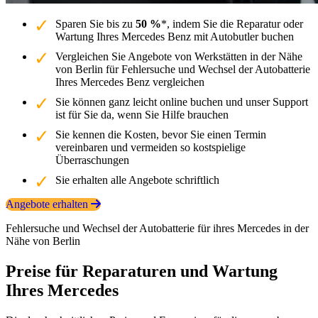
Sparen Sie bis zu
50 %
*, indem Sie die Reparatur oder
Wartung Ihres Mercedes Benz mit Autobutler buchen
Vergleichen Sie Angebote von Werkstätten in der Nähe
von Berlin für Fehlersuche und Wechsel der Autobatterie
Ihres Mercedes Benz vergleichen
Sie können ganz leicht online buchen und unser Support
ist für Sie da, wenn Sie Hilfe brauchen
Sie kennen die Kosten, bevor Sie einen Termin
vereinbaren und vermeiden so kostspielige
Überraschungen
Sie erhalten alle Angebote schriftlich
Angebote erhalten
Fehlersuche und Wechsel der Autobatterie für ihres Mercedes in der
Nähe von Berlin
Preise für Reparaturen und Wartung
Ihres Mercedes