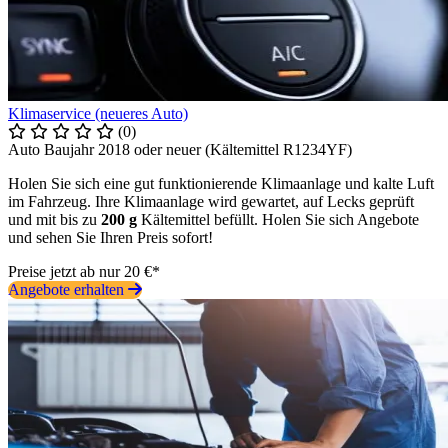
Klimaservice (neueres Auto)
(0)
Auto Baujahr 2018 oder neuer (Kältemittel R1234YF)
Holen Sie sich eine gut funktionierende Klimaanlage und kalte Luft
im Fahrzeug. Ihre Klimaanlage wird gewartet, auf Lecks geprüft
und mit bis zu
200 g
Kältemittel befüllt. Holen Sie sich Angebote
und sehen Sie Ihren Preis sofort!
Preise jetzt ab nur 20 €*
Angebote erhalten