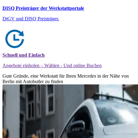
DISQ Preisträger der Werkstattportale
DtGV und DISQ Preisträger.
Schnell und Einfach
Angebote einholen – Wählen - Und online Buchen
Gute Gründe, eine Werkstatt für Ihren Mercedes in der Nähe von
Berlin mit Autobutler zu finden