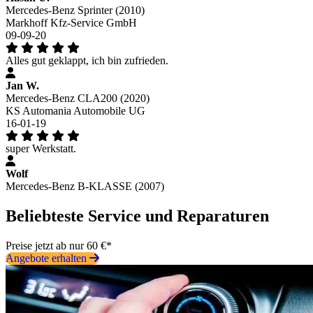
Mercedes-Benz Sprinter (2010)
Markhoff Kfz-Service GmbH
09-09-20
Alles gut geklappt, ich bin zufrieden.
Jan W.
Mercedes-Benz CLA200 (2020)
KS Automania Automobile UG
16-01-19
super Werkstatt.
Wolf
Mercedes-Benz B-KLASSE (2007)
Beliebteste Service und Reparaturen
Preise jetzt ab nur 60 €*
Angebote erhalten