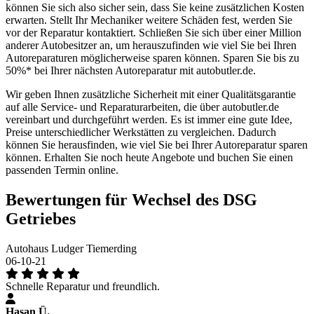
können Sie sich also sicher sein, dass Sie keine zusätzlichen Kosten
erwarten. Stellt Ihr Mechaniker weitere Schäden fest, werden Sie
vor der Reparatur kontaktiert. Schließen Sie sich über einer Million
anderer Autobesitzer an, um herauszufinden wie viel Sie bei Ihren
Autoreparaturen möglicherweise sparen können. Sparen Sie bis zu
50%* bei Ihrer nächsten Autoreparatur mit autobutler.de.
Wir geben Ihnen zusätzliche Sicherheit mit einer Qualitätsgarantie
auf alle Service- und Reparaturarbeiten, die über autobutler.de
vereinbart und durchgeführt werden. Es ist immer eine gute Idee,
Preise unterschiedlicher Werkstätten zu vergleichen. Dadurch
können Sie herausfinden, wie viel Sie bei Ihrer Autoreparatur sparen
können. Erhalten Sie noch heute Angebote und buchen Sie einen
passenden Termin online.
Bewertungen für Wechsel des DSG
Getriebes
Autohaus Ludger Tiemerding
06-10-21
Schnelle Reparatur und freundlich.
Hasan Ü.