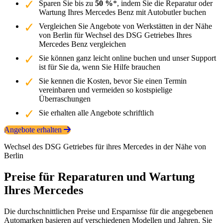
Sparen Sie bis zu
50 %
*, indem Sie die Reparatur oder
Wartung Ihres Mercedes Benz mit Autobutler buchen
Vergleichen Sie Angebote von Werkstätten in der Nähe
von Berlin für Wechsel des DSG Getriebes Ihres
Mercedes Benz vergleichen
Sie können ganz leicht online buchen und unser Support
ist für Sie da, wenn Sie Hilfe brauchen
Sie kennen die Kosten, bevor Sie einen Termin
vereinbaren und vermeiden so kostspielige
Überraschungen
Sie erhalten alle Angebote schriftlich
Angebote erhalten
Wechsel des DSG Getriebes für ihres Mercedes in der Nähe von
Berlin
Preise für Reparaturen und Wartung
Ihres Mercedes
Die durchschnittlichen Preise und Ersparnisse für die angegebenen
Automarken basieren auf verschiedenen Modellen und Jahren. Sie