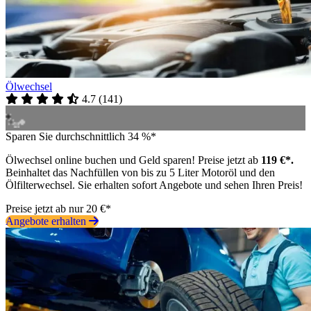
Ölwechsel
4.7
(
141
)
Sparen Sie durchschnittlich 34 %*
Ölwechsel online buchen und Geld sparen! Preise jetzt ab
119 €*.
Beinhaltet das Nachfüllen von bis zu 5 Liter Motoröl und den
Ölfilterwechsel. Sie erhalten sofort Angebote und sehen Ihren Preis!
Preise jetzt ab nur 20 €*
Angebote erhalten