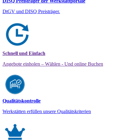
DISQ Preisträger der Werkstattportale
DtGV und DISQ Preisträger.
Schnell und Einfach
Angebote einholen – Wählen - Und online Buchen
Qualitätskontrolle
Werkstätten erfüllen unsere Qualitätskriterien