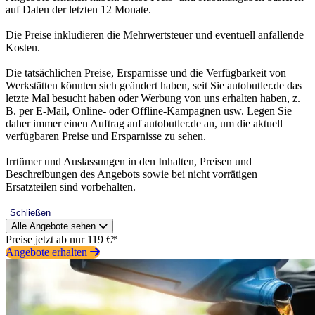
auf Daten der letzten 12 Monate.
Die Preise inkludieren die Mehrwertsteuer und eventuell anfallende
Kosten.
Die tatsächlichen Preise, Ersparnisse und die Verfügbarkeit von
Werkstätten könnten sich geändert haben, seit Sie autobutler.de das
letzte Mal besucht haben oder Werbung von uns erhalten haben, z.
B. per E-Mail, Online- oder Offline-Kampagnen usw. Legen Sie
daher immer einen Auftrag auf autobutler.de an, um die aktuell
verfügbaren Preise und Ersparnisse zu sehen.
Irrtümer und Auslassungen in den Inhalten, Preisen und
Beschreibungen des Angebots sowie bei nicht vorrätigen
Ersatzteilen sind vorbehalten.
Schließen
Alle Angebote sehen
Preise jetzt ab nur 119 €*
Angebote erhalten