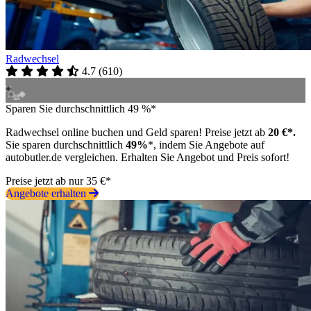
Radwechsel
4.7
(
610
)
Sparen Sie durchschnittlich 49 %*
Radwechsel online buchen und Geld sparen! Preise jetzt ab
20 €*.
Sie sparen durchschnittlich
49%
*, indem Sie Angebote auf
autobutler.de vergleichen. Erhalten Sie Angebot und Preis sofort!
Preise jetzt ab nur 35 €*
Angebote erhalten