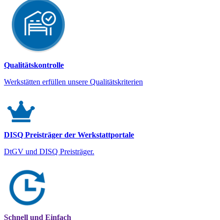
Qualitätskontrolle
Werkstätten erfüllen unsere Qualitätskriterien
DISQ Preisträger der Werkstattportale
DtGV und DISQ Preisträger.
Schnell und Einfach