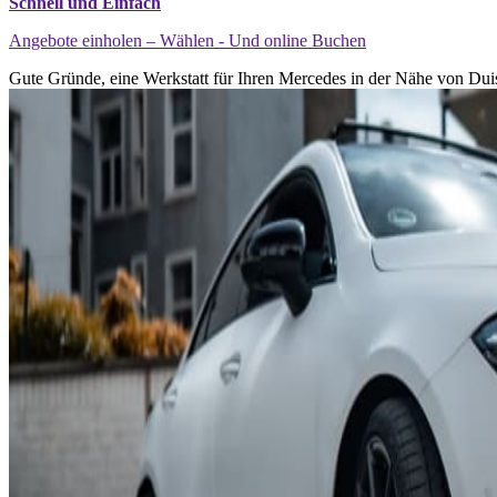
Schnell und Einfach
Angebote einholen – Wählen - Und online Buchen
Gute Gründe, eine Werkstatt für Ihren Mercedes in der Nähe von Dui