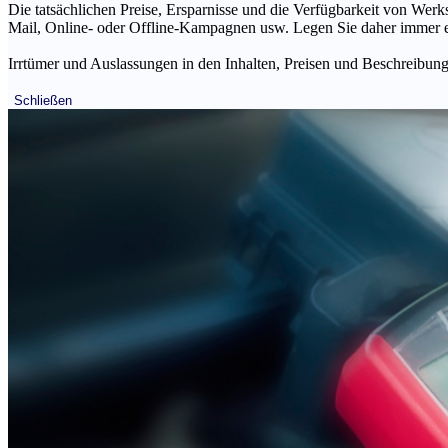
Die tatsächlichen Preise, Ersparnisse und die Verfügbarkeit von Werks
Mail, Online- oder Offline-Kampagnen usw. Legen Sie daher immer ein
Irrtümer und Auslassungen in den Inhalten, Preisen und Beschreibunge
Schließen