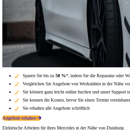
Sparen Sie bis zu
50 %
*, indem Sie die Reparatur oder W
Vergleichen Sie Angebote von Werkstätten in der Nähe vo
Sie können ganz leicht online buchen und unser Support is
Sie kennen die Kosten, bevor Sie einen Termin vereinbar
Sie erhalten alle Angebote schriftlich
Angebote erhalten
Elektrische Arbeiten für ihres Mercedes in der Nähe von Duisburg