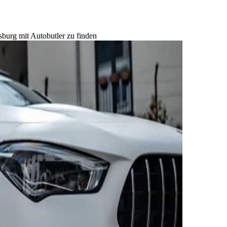
sburg mit Autobutler zu finden