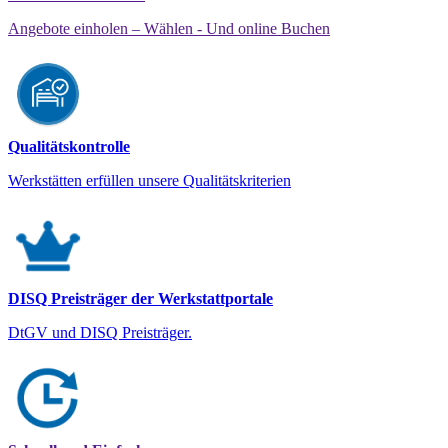
Angebote einholen – Wählen - Und online Buchen
Qualitätskontrolle
Werkstätten erfüllen unsere Qualitätskriterien
DISQ Preisträger der Werkstattportale
DtGV und DISQ Preisträger.