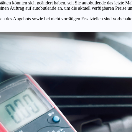
tätten könnten sich geändert haben, seit Sie autobutler.de das letzte 
en Auftrag auf autobutler.de an, um die aktuell verfügbaren Preise un
n des Angebots sowie bei nicht vorrätigen Ersatzteilen sind vorbehalt