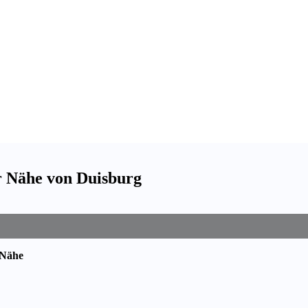
er Nähe von Duisburg
 Nähe