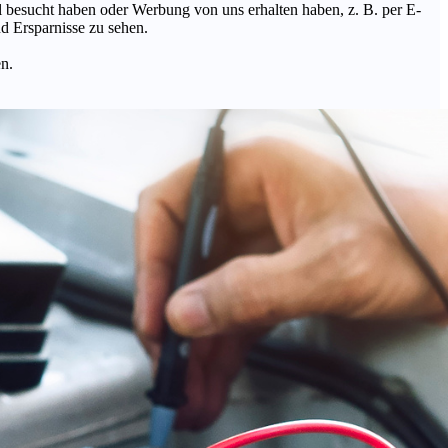
Mal besucht haben oder Werbung von uns erhalten haben, z. B. per E-
d Ersparnisse zu sehen.
en.