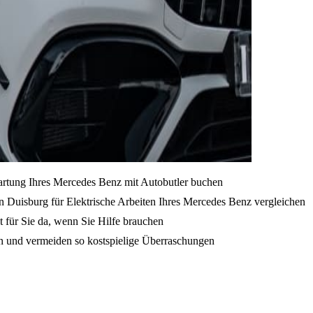
artung Ihres Mercedes Benz mit Autobutler buchen
n Duisburg für Elektrische Arbeiten Ihres Mercedes Benz vergleichen
t für Sie da, wenn Sie Hilfe brauchen
en und vermeiden so kostspielige Überraschungen