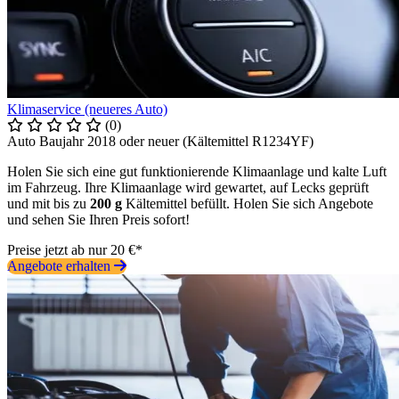
Klimaservice (neueres Auto)
(0)
Auto Baujahr 2018 oder neuer (Kältemittel R1234YF)
Holen Sie sich eine gut funktionierende Klimaanlage und kalte Luft
im Fahrzeug. Ihre Klimaanlage wird gewartet, auf Lecks geprüft
und mit bis zu
200 g
Kältemittel befüllt. Holen Sie sich Angebote
und sehen Sie Ihren Preis sofort!
Preise jetzt ab nur 20 €*
Angebote erhalten