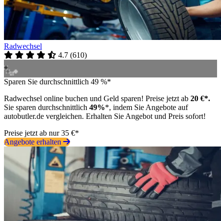
Radwechsel
4.7
(
610
)
Sparen Sie durchschnittlich 49 %*
Radwechsel online buchen und Geld sparen! Preise jetzt ab
20 €*.
Sie sparen durchschnittlich
49%
*, indem Sie Angebote auf
autobutler.de vergleichen. Erhalten Sie Angebot und Preis sofort!
Preise jetzt ab nur 35 €*
Angebote erhalten