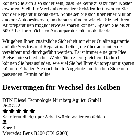
können Sie sich also sicher sein, dass Sie keine zusätzlichen Kosten
erwarten. Stellt Ihr Mechaniker weitere Schäden fest, werden Sie
vor der Reparatur kontaktiert. Schließen Sie sich über einer Million
anderer Autobesitzer an, um herauszufinden wie viel Sie bei Ihren
Autoreparaturen möglicherweise sparen können. Sparen Sie bis zu
50%* bei Ihrer nächsten Autoreparatur mit autobutler.de.
Wir geben Ihnen zusätzliche Sicherheit mit einer Qualitätsgarantie
auf alle Service- und Reparaturarbeiten, die über autobutler.de
vereinbart und durchgeführt werden. Es ist immer eine gute Idee,
Preise unterschiedlicher Werkstätten zu vergleichen. Dadurch
können Sie herausfinden, wie viel Sie bei Ihrer Autoreparatur sparen
können. Erhalten Sie noch heute Angebote und buchen Sie einen
passenden Termin online.
Bewertungen für Wechsel des Kolben
DTN Diesel Technologie Nürnberg Aguicu GmbH
26-07-22
Sehr freundlich,super Arbeit würde weiter empfehlen.
Sherif
Mercedes-Benz B200 CDI (2008)