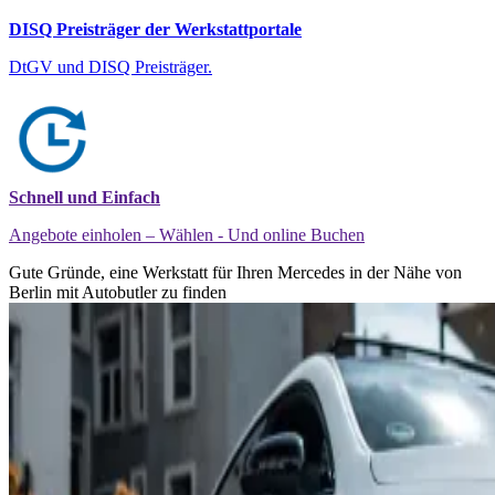
DISQ Preisträger der Werkstattportale
DtGV und DISQ Preisträger.
Schnell und Einfach
Angebote einholen – Wählen - Und online Buchen
Gute Gründe, eine Werkstatt für Ihren Mercedes in der Nähe von
Berlin mit Autobutler zu finden