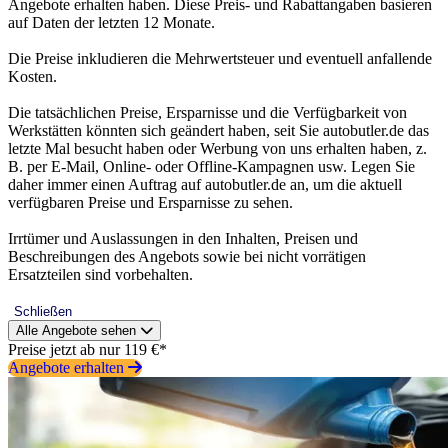
Angebote erhalten haben. Diese Preis- und Rabattangaben basieren
auf Daten der letzten 12 Monate.
Die Preise inkludieren die Mehrwertsteuer und eventuell anfallende
Kosten.
Die tatsächlichen Preise, Ersparnisse und die Verfügbarkeit von
Werkstätten könnten sich geändert haben, seit Sie autobutler.de das
letzte Mal besucht haben oder Werbung von uns erhalten haben, z.
B. per E-Mail, Online- oder Offline-Kampagnen usw. Legen Sie
daher immer einen Auftrag auf autobutler.de an, um die aktuell
verfügbaren Preise und Ersparnisse zu sehen.
Irrtümer und Auslassungen in den Inhalten, Preisen und
Beschreibungen des Angebots sowie bei nicht vorrätigen
Ersatzteilen sind vorbehalten.
Schließen
Alle Angebote sehen
Preise jetzt ab nur 119 €*
Angebote erhalten