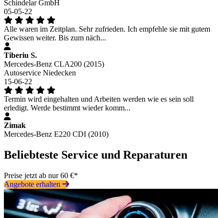
Schindelar GmbH
05-05-22
Alle waren im Zeitplan. Sehr zufrieden. Ich empfehle sie mit gutem
Gewissen weiter. Bis zum näch...
Tiberiu S.
Mercedes-Benz CLA200 (2015)
Autoservice Niedecken
15-06-22
Termin wird eingehalten und Arbeiten werden wie es sein soll
erledigt. Werde bestimmt wieder komm...
Zimak
Mercedes-Benz E220 CDI (2010)
Beliebteste Service und Reparaturen
Preise jetzt ab nur 60 €*
Angebote erhalten