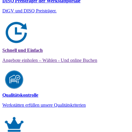
DISQ Preisträger der Werkstattportale
DtGV und DISQ Preisträger.
Schnell und Einfach
Angebote einholen – Wählen - Und online Buchen
Qualitätskontrolle
Werkstätten erfüllen unsere Qualitätskriterien