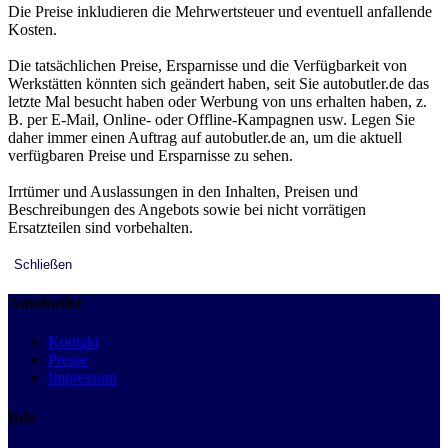
Die Preise inkludieren die Mehrwertsteuer und eventuell anfallende
Kosten.
Die tatsächlichen Preise, Ersparnisse und die Verfügbarkeit von
Werkstätten könnten sich geändert haben, seit Sie autobutler.de das
letzte Mal besucht haben oder Werbung von uns erhalten haben, z.
B. per E-Mail, Online- oder Offline-Kampagnen usw. Legen Sie
daher immer einen Auftrag auf autobutler.de an, um die aktuell
verfügbaren Preise und Ersparnisse zu sehen.
Irrtümer und Auslassungen in den Inhalten, Preisen und
Beschreibungen des Angebots sowie bei nicht vorrätigen
Ersatzteilen sind vorbehalten.
Schließen
Autobutler
Kontakt
Presse
Impressum
Info