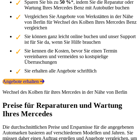
Sparen Sie bis zu
50 %
*, indem Sie die Reparatur oder
Wartung Ihres Mercedes Benz mit Autobutler buchen
Vergleichen Sie Angebote von Werkstätten in der Nähe
von Berlin für Wechsel des Kolben Ihres Mercedes Benz
vergleichen
Sie können ganz leicht online buchen und unser Support
ist für Sie da, wenn Sie Hilfe brauchen
Sie kennen die Kosten, bevor Sie einen Termin
vereinbaren und vermeiden so kostspielige
Überraschungen
Sie erhalten alle Angebote schriftlich
Angebote erhalten
Wechsel des Kolben für ihres Mercedes in der Nähe von Berlin
Preise für Reparaturen und Wartung
Ihres Mercedes
Die durchschnittlichen Preise und Ersparnisse für die angegebenen
Automarken basieren auf verschiedenen Modellen und Jahren. Sie
müssen daher einen Auftrag erstellen und Angebote vergleichen, um