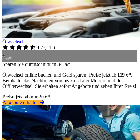
Ölwechsel
4.7
(
141
)
Sparen Sie durchschnittlich 34 %*
Ölwechsel online buchen und Geld sparen! Preise jetzt ab
119 €*.
Beinhaltet das Nachfüllen von bis zu 5 Liter Motoröl und den
Ölfilterwechsel. Sie erhalten sofort Angebote und sehen Ihren Preis!
Preise jetzt ab nur 20 €*
Angebote erhalten