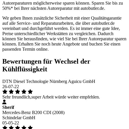
Autoreparaturen möglicherweise sparen können. Sparen Sie bis zu
50%* bei Ihrer nächsten Autoreparatur mit autobutler.de.
Wir geben Ihnen zusätzliche Sicherheit mit einer Qualitätsgarantie
auf alle Service- und Reparaturarbeiten, die über autobutler.de
vereinbart und durchgeführt werden. Es ist immer eine gute Idee,
Preise unterschiedlicher Werkstätten zu vergleichen. Dadurch
können Sie herausfinden, wie viel Sie bei Ihrer Autoreparatur sparen
können. Erhalten Sie noch heute Angebote und buchen Sie einen
passenden Termin online.
Bewertungen für Wechsel der
Kühlflüssigkeit
DTN Diesel Technologie Nürnberg Aguicu GmbH
26-07-22
Sehr freundlich,super Arbeit würde weiter empfehlen.
Sherif
Mercedes-Benz B200 CDI (2008)
Schindelar GmbH
05-05-22