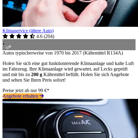
Klimaservice (ältere Auto)
4.6
(
204
)
Autos typischerweise von 1970 bis 2017 (Kältemittel R134A)
Holen Sie sich eine gut funktionierende Klimaanlage und kalte Luft
im Fahrzeug. Ihre Klimaanlage wird gewartet, auf Lecks geprüft
und mit bis zu
200 g
Kältemittel befüllt. Holen Sie sich Angebote
und sehen Sie Ihren Preis sofort!
Preise jetzt ab nur 99 €*
Angebote erhalten