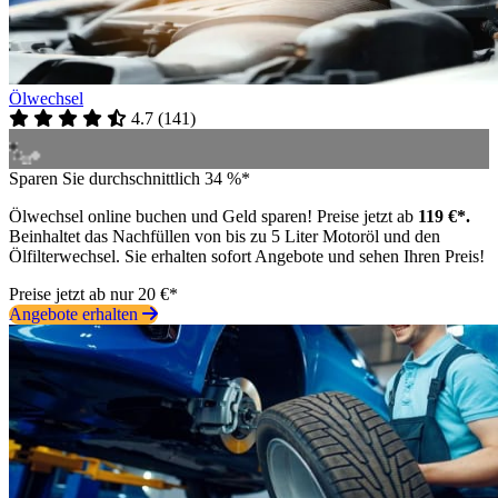
Ölwechsel
4.7
(
141
)
Sparen Sie durchschnittlich 34 %*
Ölwechsel online buchen und Geld sparen! Preise jetzt ab
119 €*.
Beinhaltet das Nachfüllen von bis zu 5 Liter Motoröl und den
Ölfilterwechsel. Sie erhalten sofort Angebote und sehen Ihren Preis!
Preise jetzt ab nur 20 €*
Angebote erhalten