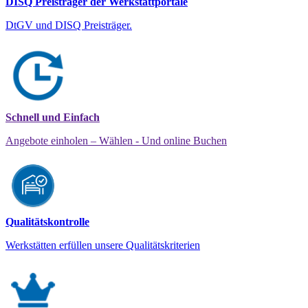
DISQ Preisträger der Werkstattportale
DtGV und DISQ Preisträger.
Schnell und Einfach
Angebote einholen – Wählen - Und online Buchen
Qualitätskontrolle
Werkstätten erfüllen unsere Qualitätskriterien