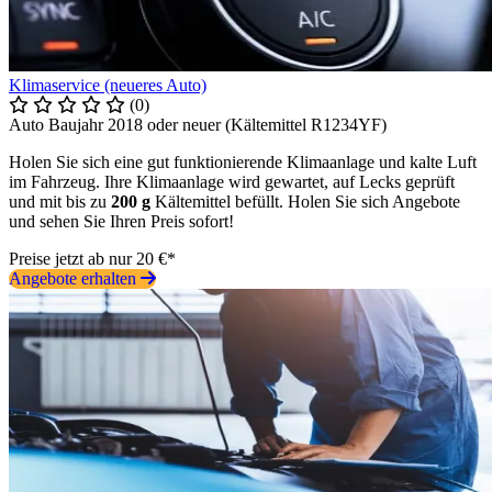
Klimaservice (neueres Auto)
(0)
Auto Baujahr 2018 oder neuer (Kältemittel R1234YF)
Holen Sie sich eine gut funktionierende Klimaanlage und kalte Luft
im Fahrzeug. Ihre Klimaanlage wird gewartet, auf Lecks geprüft
und mit bis zu
200 g
Kältemittel befüllt. Holen Sie sich Angebote
und sehen Sie Ihren Preis sofort!
Preise jetzt ab nur 20 €*
Angebote erhalten