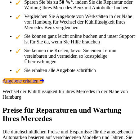
Sparen Sie bis zu
50 %
*, indem Sie die Reparatur oder
Wartung Ihres Mercedes Benz mit Autobutler buchen
Vergleichen Sie Angebote von Werkstätten in der Nähe
von Hamburg für Wechsel der Kühlflüssigkeit Ihres
Mercedes Benz vergleichen
Sie können ganz leicht online buchen und unser Support
ist für Sie da, wenn Sie Hilfe brauchen
Sie kennen die Kosten, bevor Sie einen Termin
vereinbaren und vermeiden so kostspielige
Überraschungen
Sie erhalten alle Angebote schriftlich
Angebote erhalten
Wechsel der Kühlflüssigkeit für ihres Mercedes in der Nähe von
Hamburg
Preise für Reparaturen und Wartung
Ihres Mercedes
Die durchschnittlichen Preise und Ersparnisse für die angegebenen
Automarken basieren auf verschiedenen Modellen und Jahren. Sie