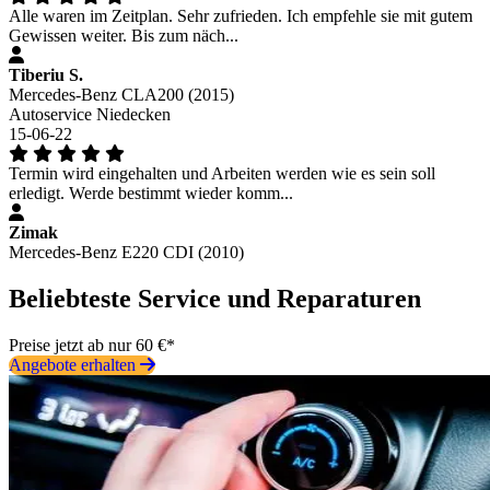
Alle waren im Zeitplan. Sehr zufrieden. Ich empfehle sie mit gutem
Gewissen weiter. Bis zum näch...
Tiberiu S.
Mercedes-Benz CLA200 (2015)
Autoservice Niedecken
15-06-22
Termin wird eingehalten und Arbeiten werden wie es sein soll
erledigt. Werde bestimmt wieder komm...
Zimak
Mercedes-Benz E220 CDI (2010)
Beliebteste Service und Reparaturen
Preise jetzt ab nur 60 €*
Angebote erhalten