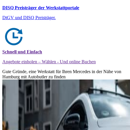
DISQ Preisträger der Werkstattportale
DtGV und DISQ Preisträger.
Schnell und Einfach
Angebote einholen – Wählen - Und online Buchen
Gute Gründe, eine Werkstatt für Ihren Mercedes in der Nähe von
Hamburg mit Autobutler zu finden