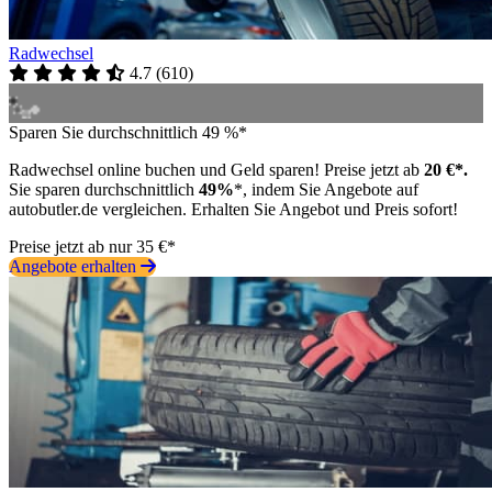
Radwechsel
4.7
(
610
)
Sparen Sie durchschnittlich 49 %*
Radwechsel online buchen und Geld sparen! Preise jetzt ab
20 €*.
Sie sparen durchschnittlich
49%
*, indem Sie Angebote auf
autobutler.de vergleichen. Erhalten Sie Angebot und Preis sofort!
Preise jetzt ab nur 35 €*
Angebote erhalten