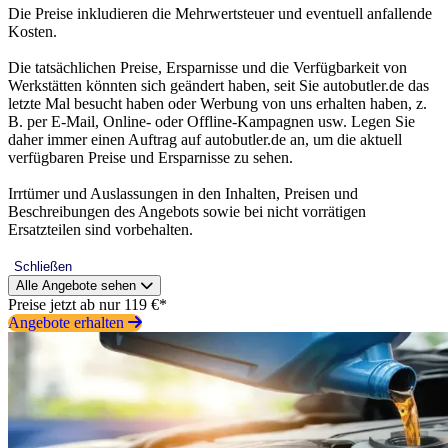
Die Preise inkludieren die Mehrwertsteuer und eventuell anfallende
Kosten.
Die tatsächlichen Preise, Ersparnisse und die Verfügbarkeit von
Werkstätten könnten sich geändert haben, seit Sie autobutler.de das
letzte Mal besucht haben oder Werbung von uns erhalten haben, z.
B. per E-Mail, Online- oder Offline-Kampagnen usw. Legen Sie
daher immer einen Auftrag auf autobutler.de an, um die aktuell
verfügbaren Preise und Ersparnisse zu sehen.
Irrtümer und Auslassungen in den Inhalten, Preisen und
Beschreibungen des Angebots sowie bei nicht vorrätigen
Ersatzteilen sind vorbehalten.
Schließen
Alle Angebote sehen
Preise jetzt ab nur 119 €*
Angebote erhalten