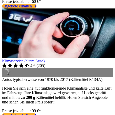
Preise jetzt ab nur 60 €*
Angebote erhalten
Klimaservice (ältere Auto)
4.6
(
205
)
Autos typischerweise von 1970 bis 2017 (Kältemittel R134A)
Holen Sie sich eine gut funktionierende Klimaanlage und kalte Luft
im Fahrzeug. Ihre Klimaanlage wird gewartet, auf Lecks geprüft
und mit bis zu
200 g
Kältemittel befüllt. Holen Sie sich Angebote
und sehen Sie Ihren Preis sofort!
Preise jetzt ab nur 99 €*