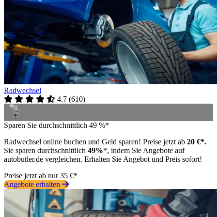
Radwechsel
4.7
(
610
)
Sparen Sie durchschnittlich 49 %*
Radwechsel online buchen und Geld sparen! Preise jetzt ab
20 €*.
Sie sparen durchschnittlich
49%
*, indem Sie Angebote auf
autobutler.de vergleichen. Erhalten Sie Angebot und Preis sofort!
Preise jetzt ab nur 35 €*
Angebote erhalten