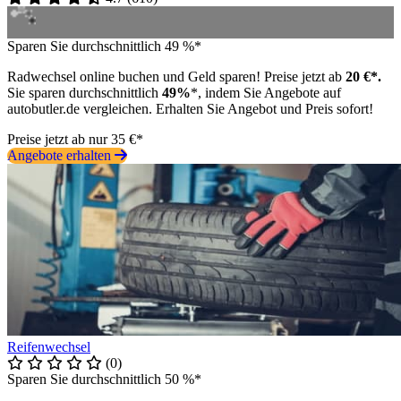
Sparen Sie durchschnittlich 49 %*
Radwechsel online buchen und Geld sparen! Preise jetzt ab
20 €*.
Sie sparen durchschnittlich
49%
*, indem Sie Angebote auf
autobutler.de vergleichen. Erhalten Sie Angebot und Preis sofort!
Preise jetzt ab nur 35 €*
Angebote erhalten
Reifenwechsel
(0)
Sparen Sie durchschnittlich 50 %*