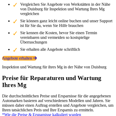
Vergleichen Sie Angebote von Werkstätten in der Nähe
von Duisburg für Inspektion und Wartung Ihres Mg
vergleichen
Sie können ganz leicht online buchen und unser Support
ist für Sie da, wenn Sie Hilfe brauchen
Sie kennen die Kosten, bevor Sie einen Termin
vereinbaren und vermeiden so kostspielige
Überraschungen
Sie erhalten alle Angebote schriftlich
Angebote erhalten
Inspektion und Wartung für ihres Mg in der Nähe von Duisburg
Preise für Reparaturen und Wartung
Ihres Mg
Die durchschnittlichen Preise und Ersparnisse für die angegebenen
Automarken basieren auf verschiedenen Modellen und Jahren. Sie
müssen daher einen Auftrag erstellen und Angebote vergleichen, um
Ihren tatsächlichen Preis und Ihre Ersparnis zu ermitteln.
*Wie die Preise & Ersparnisse kalkuliert wurden