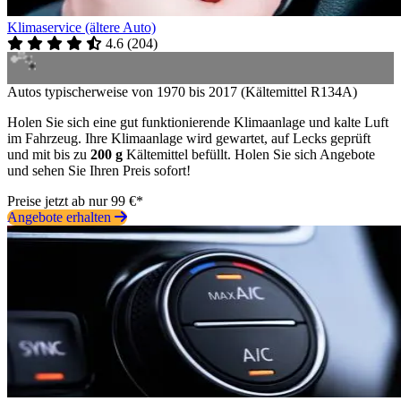
Klimaservice (ältere Auto)
4.6
(
204
)
Autos typischerweise von 1970 bis 2017 (Kältemittel R134A)
Holen Sie sich eine gut funktionierende Klimaanlage und kalte Luft
im Fahrzeug. Ihre Klimaanlage wird gewartet, auf Lecks geprüft
und mit bis zu
200 g
Kältemittel befüllt. Holen Sie sich Angebote
und sehen Sie Ihren Preis sofort!
Preise jetzt ab nur 99 €*
Angebote erhalten