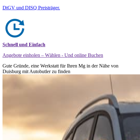
DtGV und DISQ Preisträger.
Schnell und Einfach
Angebote einholen – Wählen - Und online Buchen
Gute Gründe, eine Werkstatt für Ihren Mg in der Nähe von
Duisburg mit Autobutler zu finden