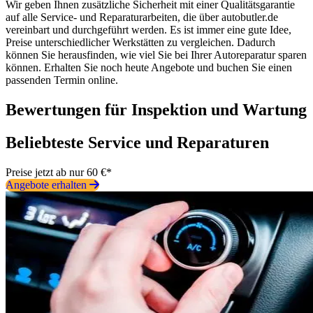
Wir geben Ihnen zusätzliche Sicherheit mit einer Qualitätsgarantie
auf alle Service- und Reparaturarbeiten, die über autobutler.de
vereinbart und durchgeführt werden. Es ist immer eine gute Idee,
Preise unterschiedlicher Werkstätten zu vergleichen. Dadurch
können Sie herausfinden, wie viel Sie bei Ihrer Autoreparatur sparen
können. Erhalten Sie noch heute Angebote und buchen Sie einen
passenden Termin online.
Bewertungen für Inspektion und Wartung
Beliebteste Service und Reparaturen
Preise jetzt ab nur 60 €*
Angebote erhalten