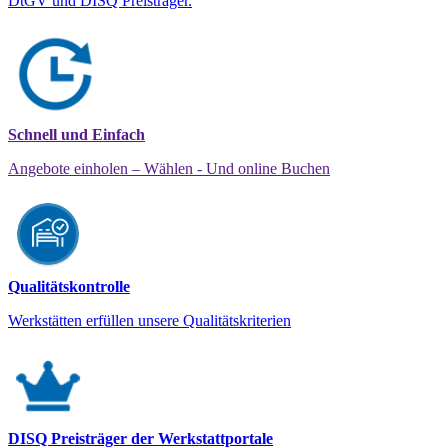
DtGV und DISQ Preisträger.
Schnell und Einfach
Angebote einholen – Wählen - Und online Buchen
Qualitätskontrolle
Werkstätten erfüllen unsere Qualitätskriterien
DISQ Preisträger der Werkstattportale