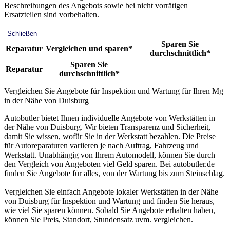
Beschreibungen des Angebots sowie bei nicht vorrätigen
Ersatzteilen sind vorbehalten.
Schließen
Sparen Sie
Reparatur
Vergleichen und sparen*
durchschnittlich*
Sparen Sie
Reparatur
durchschnittlich*
Vergleichen Sie Angebote für Inspektion und Wartung für Ihren Mg
in der Nähe von Duisburg
Autobutler bietet Ihnen individuelle Angebote von Werkstätten in
der Nähe von Duisburg. Wir bieten Transparenz und Sicherheit,
damit Sie wissen, wofür Sie in der Werkstatt bezahlen. Die Preise
für Autoreparaturen variieren je nach Auftrag, Fahrzeug und
Werkstatt. Unabhängig von Ihrem Automodell, können Sie durch
den Vergleich von Angeboten viel Geld sparen. Bei autobutler.de
finden Sie Angebote für alles, von der Wartung bis zum Steinschlag.
Vergleichen Sie einfach Angebote lokaler Werkstätten in der Nähe
von Duisburg für Inspektion und Wartung und finden Sie heraus,
wie viel Sie sparen können. Sobald Sie Angebote erhalten haben,
können Sie Preis, Standort, Stundensatz uvm. vergleichen.