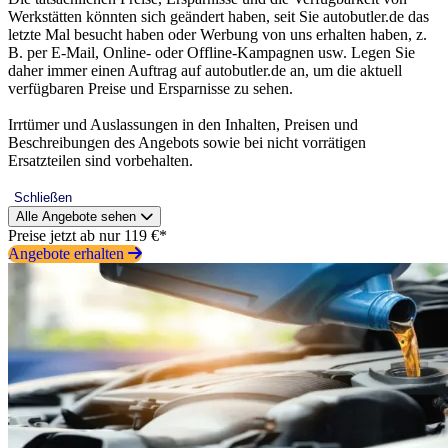
Werkstätten könnten sich geändert haben, seit Sie autobutler.de das
letzte Mal besucht haben oder Werbung von uns erhalten haben, z.
B. per E-Mail, Online- oder Offline-Kampagnen usw. Legen Sie
daher immer einen Auftrag auf autobutler.de an, um die aktuell
verfügbaren Preise und Ersparnisse zu sehen.
Irrtümer und Auslassungen in den Inhalten, Preisen und
Beschreibungen des Angebots sowie bei nicht vorrätigen
Ersatzteilen sind vorbehalten.
Schließen
Alle Angebote sehen
Preise jetzt ab nur 119 €*
Angebote erhalten