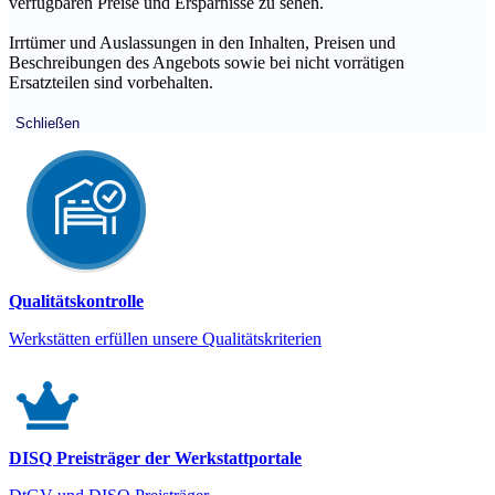
verfügbaren Preise und Ersparnisse zu sehen.
Irrtümer und Auslassungen in den Inhalten, Preisen und
Beschreibungen des Angebots sowie bei nicht vorrätigen
Ersatzteilen sind vorbehalten.
Schließen
Qualitätskontrolle
Werkstätten erfüllen unsere Qualitätskriterien
DISQ Preisträger der Werkstattportale