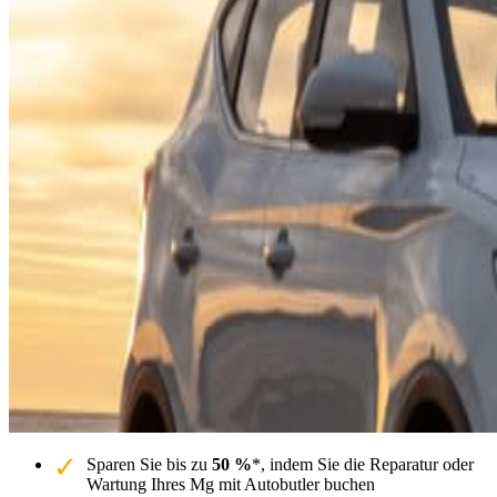
Sparen Sie bis zu
50 %
*, indem Sie die Reparatur oder
Wartung Ihres Mg mit Autobutler buchen