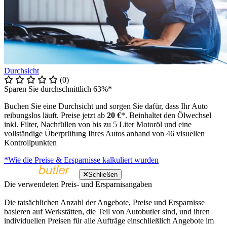
Durchsicht
(0)
Sparen Sie durchschnittlich 63%*
Buchen Sie eine Durchsicht und sorgen Sie dafür, dass Ihr Auto
reibungslos läuft. Preise jetzt ab
20 €
*. Beinhaltet den Ölwechsel
inkl. Filter, Nachfüllen von bis zu 5 Liter Motoröl und eine
vollständige Überprüfung Ihres Autos anhand von 46 visuellen
Kontrollpunkten
*Wie die Preise & Ersparnisse kalkuliert wurden
Schließen
Die verwendeten Preis- und Ersparnisangaben
Die tatsächlichen Anzahl der Angebote, Preise und Ersparnisse
basieren auf Werkstätten, die Teil von Autobutler sind, und ihren
individuellen Preisen für alle Aufträge einschließlich Angebote im