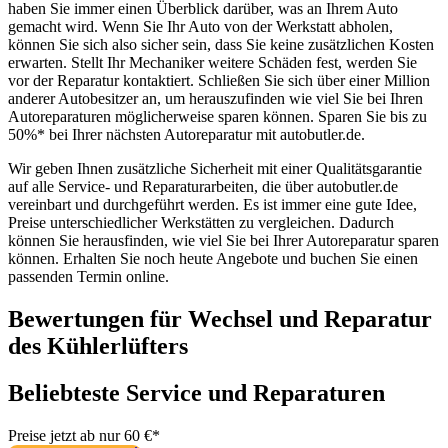
haben Sie immer einen Überblick darüber, was an Ihrem Auto
gemacht wird. Wenn Sie Ihr Auto von der Werkstatt abholen,
können Sie sich also sicher sein, dass Sie keine zusätzlichen Kosten
erwarten. Stellt Ihr Mechaniker weitere Schäden fest, werden Sie
vor der Reparatur kontaktiert. Schließen Sie sich über einer Million
anderer Autobesitzer an, um herauszufinden wie viel Sie bei Ihren
Autoreparaturen möglicherweise sparen können. Sparen Sie bis zu
50%* bei Ihrer nächsten Autoreparatur mit autobutler.de.
Wir geben Ihnen zusätzliche Sicherheit mit einer Qualitätsgarantie
auf alle Service- und Reparaturarbeiten, die über autobutler.de
vereinbart und durchgeführt werden. Es ist immer eine gute Idee,
Preise unterschiedlicher Werkstätten zu vergleichen. Dadurch
können Sie herausfinden, wie viel Sie bei Ihrer Autoreparatur sparen
können. Erhalten Sie noch heute Angebote und buchen Sie einen
passenden Termin online.
Bewertungen für Wechsel und Reparatur
des Kühlerlüfters
Beliebteste Service und Reparaturen
Preise jetzt ab nur 60 €*