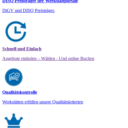
DISQ Preisträger der Werkstattportale
DtGV und DISQ Preisträger.
Schnell und Einfach
Angebote einholen – Wählen - Und online Buchen
Qualitätskontrolle
Werkstätten erfüllen unsere Qualitätskriterien