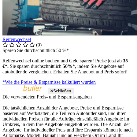
Reifenwechsel
(0)
Sparen Sie durchschnittlich 50 %*
Reifenwechsel online buchen und Geld sparen! Preise jetzt ab
35
€*.
Sie sparen durchschnittlich
50%
*, indem Sie Angebote auf
autobutler.de vergleichen. Erhalten Sie Angebot und Preis sofort!
*Wie die Preise & Ersparnisse kalkuliert wurden
Schließen
Die verwendeten Preis- und Ersparnisangaben
Die tatsächlichen Anzahl der Angebote, Preise und Ersparnisse
basieren auf Werkstätten, die Teil von Autobutler sind, und ihren
individuellen Preisen für alle Aufträge einschließlich Angebote im
Umkreis, in dem Ihre Angebote eingeholt wurden. Die Anzahl der
Angebote, Ihr individueller Preis und Ihre Ersparnis können je nach
Automarke, Modell, Baujahr und an welchem Ort im Land Ihr