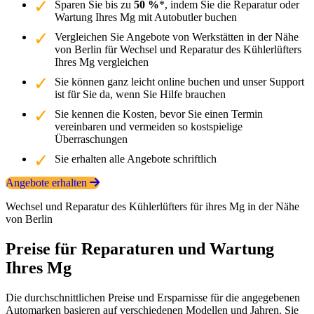
Sparen Sie bis zu
50 %
*, indem Sie die Reparatur oder
Wartung Ihres Mg mit Autobutler buchen
Vergleichen Sie Angebote von Werkstätten in der Nähe
von Berlin für Wechsel und Reparatur des Kühlerlüfters
Ihres Mg vergleichen
Sie können ganz leicht online buchen und unser Support
ist für Sie da, wenn Sie Hilfe brauchen
Sie kennen die Kosten, bevor Sie einen Termin
vereinbaren und vermeiden so kostspielige
Überraschungen
Sie erhalten alle Angebote schriftlich
Angebote erhalten
Wechsel und Reparatur des Kühlerlüfters für ihres Mg in der Nähe
von Berlin
Preise für Reparaturen und Wartung
Ihres Mg
Die durchschnittlichen Preise und Ersparnisse für die angegebenen
Automarken basieren auf verschiedenen Modellen und Jahren. Sie