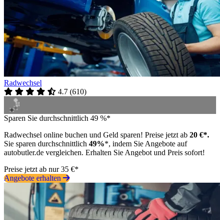
Radwechsel
4.7
(
610
)
Sparen Sie durchschnittlich 49 %*
Radwechsel online buchen und Geld sparen! Preise jetzt ab
20 €*.
Sie sparen durchschnittlich
49%
*, indem Sie Angebote auf
autobutler.de vergleichen. Erhalten Sie Angebot und Preis sofort!
Preise jetzt ab nur 35 €*
Angebote erhalten