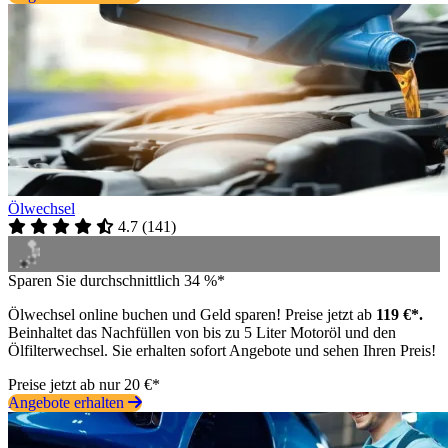
Ölwechsel
4.7
(
141
)
Sparen Sie durchschnittlich 34 %*
Ölwechsel online buchen und Geld sparen! Preise jetzt ab
119 €*.
Beinhaltet das Nachfüllen von bis zu 5 Liter Motoröl und den
Ölfilterwechsel. Sie erhalten sofort Angebote und sehen Ihren Preis!
Preise jetzt ab nur 20 €*
Angebote erhalten