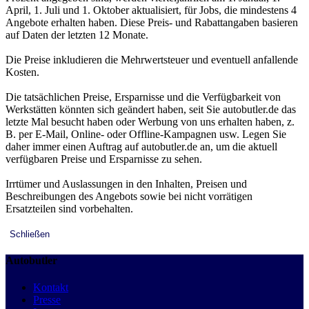
April, 1. Juli und 1. Oktober aktualisiert, für Jobs, die mindestens 4
Angebote erhalten haben. Diese Preis- und Rabattangaben basieren
auf Daten der letzten 12 Monate.
Die Preise inkludieren die Mehrwertsteuer und eventuell anfallende
Kosten.
Die tatsächlichen Preise, Ersparnisse und die Verfügbarkeit von
Werkstätten könnten sich geändert haben, seit Sie autobutler.de das
letzte Mal besucht haben oder Werbung von uns erhalten haben, z.
B. per E-Mail, Online- oder Offline-Kampagnen usw. Legen Sie
daher immer einen Auftrag auf autobutler.de an, um die aktuell
verfügbaren Preise und Ersparnisse zu sehen.
Irrtümer und Auslassungen in den Inhalten, Preisen und
Beschreibungen des Angebots sowie bei nicht vorrätigen
Ersatzteilen sind vorbehalten.
Schließen
Autobutler
Kontakt
Presse