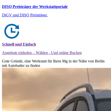
DISQ Preisträger der Werkstattportale
DtGV und DISQ Preisträger.
Schnell und Einfach
Angebote einholen – Wählen - Und online Buchen
Gute Gründe, eine Werkstatt für Ihren Mg in der Nähe von Berlin
mit Autobutler zu finden