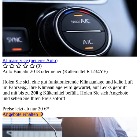
Klimaservice (neueres Auto)
(0)
Auto Baujahr 2018 oder neuer (Kältemittel R1234YF)
Holen Sie sich eine gut funktionierende Klimaanlage und kalte Luft
im Fahrzeug. Ihre Klimaanlage wird gewartet, auf Lecks geprüft
und mit bis zu
200 g
Kältemittel befüllt. Holen Sie sich Angebote
und sehen Sie Ihren Preis sofort!
Preise jetzt ab nur 20 €*
Angebote erhalten