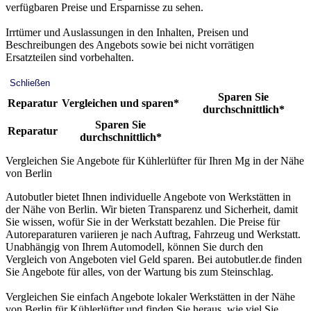
verfügbaren Preise und Ersparnisse zu sehen.
Irrtümer und Auslassungen in den Inhalten, Preisen und
Beschreibungen des Angebots sowie bei nicht vorrätigen
Ersatzteilen sind vorbehalten.
Schließen
Sparen Sie
Reparatur
Vergleichen und sparen*
durchschnittlich*
Sparen Sie
Reparatur
durchschnittlich*
Vergleichen Sie Angebote für Kühlerlüfter für Ihren Mg in der Nähe
von Berlin
Autobutler bietet Ihnen individuelle Angebote von Werkstätten in
der Nähe von Berlin. Wir bieten Transparenz und Sicherheit, damit
Sie wissen, wofür Sie in der Werkstatt bezahlen. Die Preise für
Autoreparaturen variieren je nach Auftrag, Fahrzeug und Werkstatt.
Unabhängig von Ihrem Automodell, können Sie durch den
Vergleich von Angeboten viel Geld sparen. Bei autobutler.de finden
Sie Angebote für alles, von der Wartung bis zum Steinschlag.
Vergleichen Sie einfach Angebote lokaler Werkstätten in der Nähe
von Berlin für Kühlerlüfter und finden Sie heraus, wie viel Sie