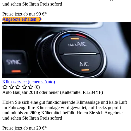
und sehen Sie Ihren Preis sofort!
Preise jetzt ab nur 99 €*
Angebote erhalten
Klimaservice (neueres Auto)
(0)
Auto Baujahr 2018 oder neuer (Kältemittel R1234YF)
Holen Sie sich eine gut funktionierende Klimaanlage und kalte Luft
im Fahrzeug. Ihre Klimaanlage wird gewartet, auf Lecks geprüft
und mit bis zu
200 g
Kältemittel befüllt. Holen Sie sich Angebote
und sehen Sie Ihren Preis sofort!
Preise jetzt ab nur 20 €*