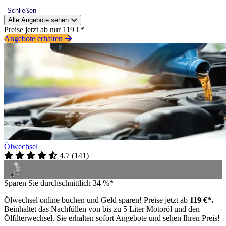
Schließen
Alle Angebote sehen
Preise jetzt ab nur 119 €*
Angebote erhalten
Ölwechsel
4.7
(
141
)
Sparen Sie durchschnittlich 34 %*
Ölwechsel online buchen und Geld sparen! Preise jetzt ab
119 €*.
Beinhaltet das Nachfüllen von bis zu 5 Liter Motoröl und den
Ölfilterwechsel. Sie erhalten sofort Angebote und sehen Ihren Preis!