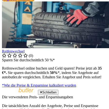
Reifenwechsel
(0)
Sparen Sie durchschnittlich 50 %*
Reifenwechsel online buchen und Geld sparen! Preise jetzt ab
35
€*.
Sie sparen durchschnittlich
50%
*, indem Sie Angebote auf
autobutler.de vergleichen. Erhalten Sie Angebot und Preis sofort!
*Wie die Preise & Ersparnisse kalkuliert wurden
Schließen
Die verwendeten Preis- und Ersparnisangaben
Die tatsächlichen Anzahl der Angebote, Preise und Ersparnisse