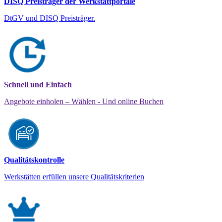
DISQ Preisträger der Werkstattportale
DtGV und DISQ Preisträger.
Schnell und Einfach
Angebote einholen – Wählen - Und online Buchen
Qualitätskontrolle
Werkstätten erfüllen unsere Qualitätskriterien