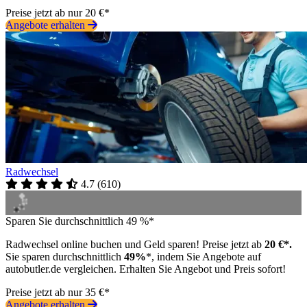
Preise jetzt ab nur 20 €*
Angebote erhalten
Radwechsel
4.7
(
610
)
Sparen Sie durchschnittlich 49 %*
Radwechsel online buchen und Geld sparen! Preise jetzt ab
20 €*.
Sie sparen durchschnittlich
49%
*, indem Sie Angebote auf
autobutler.de vergleichen. Erhalten Sie Angebot und Preis sofort!
Preise jetzt ab nur 35 €*
Angebote erhalten