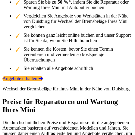
Sparen Sie bis zu
50 %
*, indem Sie die Reparatur oder
Wartung Ihres Mini mit Autobutler buchen
Vergleichen Sie Angebote von Werkstätten in der Nähe
von Duisburg für Wechsel der Bremsbeläge Ihres Mini
vergleichen
Sie können ganz leicht online buchen und unser Support
ist für Sie da, wenn Sie Hilfe brauchen
Sie kennen die Kosten, bevor Sie einen Termin
vereinbaren und vermeiden so kostspielige
Überraschungen
Sie erhalten alle Angebote schriftlich
Angebote erhalten
Wechsel der Bremsbeläge für ihres Mini in der Nähe von Duisburg
Preise für Reparaturen und Wartung
Ihres Mini
Die durchschnittlichen Preise und Ersparnisse für die angegebenen
Automarken basieren auf verschiedenen Modellen und Jahren. Sie
müssen daher einen Auftrag erstellen und Angebote vergleichen, um