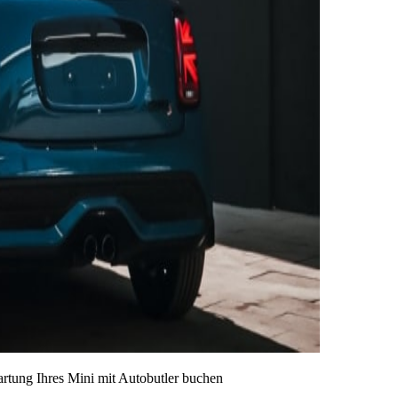
artung Ihres Mini mit Autobutler buchen