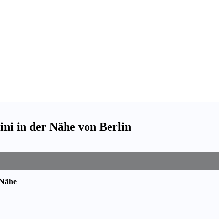
Mini in der Nähe von Berlin
 Nähe