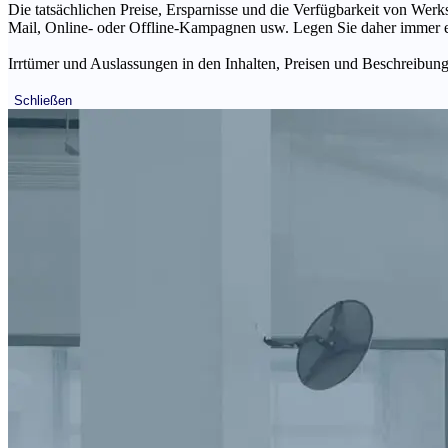
Die tatsächlichen Preise, Ersparnisse und die Verfügbarkeit von Werks
Mail, Online- oder Offline-Kampagnen usw. Legen Sie daher immer ein
Irrtümer und Auslassungen in den Inhalten, Preisen und Beschreibunge
Schließen