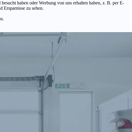
Mal besucht haben oder Werbung von uns erhalten haben, z. B. per E-
d Ersparnisse zu sehen.
en.