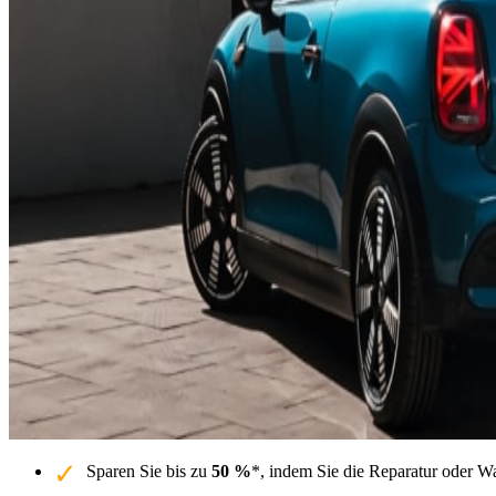
Sparen Sie bis zu
50 %
*, indem Sie die Reparatur oder W