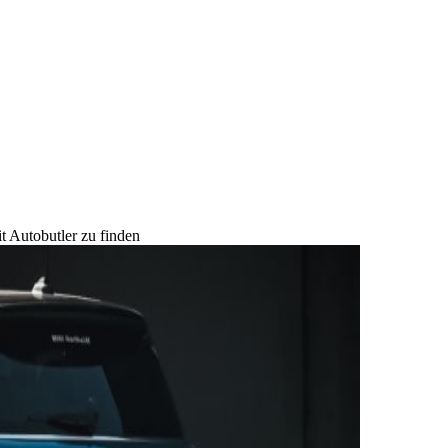
t Autobutler zu finden