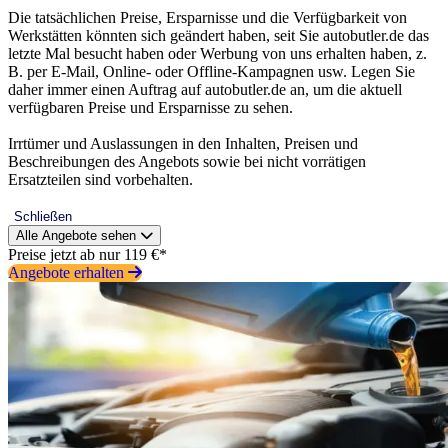
Die tatsächlichen Preise, Ersparnisse und die Verfügbarkeit von
Werkstätten könnten sich geändert haben, seit Sie autobutler.de das
letzte Mal besucht haben oder Werbung von uns erhalten haben, z.
B. per E-Mail, Online- oder Offline-Kampagnen usw. Legen Sie
daher immer einen Auftrag auf autobutler.de an, um die aktuell
verfügbaren Preise und Ersparnisse zu sehen.
Irrtümer und Auslassungen in den Inhalten, Preisen und
Beschreibungen des Angebots sowie bei nicht vorrätigen
Ersatzteilen sind vorbehalten.
Schließen
Alle Angebote sehen
Preise jetzt ab nur 119 €*
Angebote erhalten