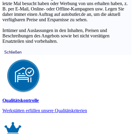
letzte Mal besucht haben oder Werbung von uns erhalten haben, z.
B. per E-Mail, Online- oder Offline-Kampagnen usw. Legen Sie
daher immer einen Auftrag auf autobutler.de an, um die aktuell
verfügbaren Preise und Ersparnisse zu sehen.
Irrtümer und Auslassungen in den Inhalten, Preisen und
Beschreibungen des Angebots sowie bei nicht vorrätigen
Ersatzteilen sind vorbehalten.
Schließen
Qualitätskontrolle
Werkstätten erfüllen unsere Qualitätskriterien