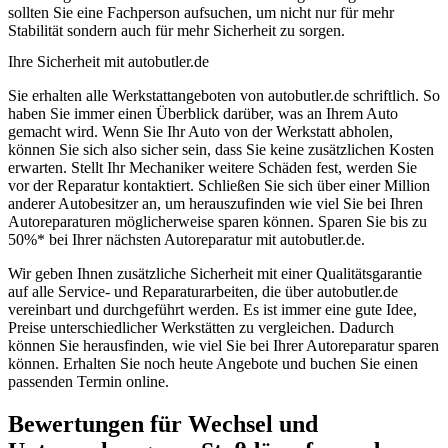
sollten Sie eine Fachperson aufsuchen, um nicht nur für mehr
Stabilität sondern auch für mehr Sicherheit zu sorgen.
Ihre Sicherheit mit autobutler.de
Sie erhalten alle Werkstattangeboten von autobutler.de schriftlich. So
haben Sie immer einen Überblick darüber, was an Ihrem Auto
gemacht wird. Wenn Sie Ihr Auto von der Werkstatt abholen,
können Sie sich also sicher sein, dass Sie keine zusätzlichen Kosten
erwarten. Stellt Ihr Mechaniker weitere Schäden fest, werden Sie
vor der Reparatur kontaktiert. Schließen Sie sich über einer Million
anderer Autobesitzer an, um herauszufinden wie viel Sie bei Ihren
Autoreparaturen möglicherweise sparen können. Sparen Sie bis zu
50%* bei Ihrer nächsten Autoreparatur mit autobutler.de.
Wir geben Ihnen zusätzliche Sicherheit mit einer Qualitätsgarantie
auf alle Service- und Reparaturarbeiten, die über autobutler.de
vereinbart und durchgeführt werden. Es ist immer eine gute Idee,
Preise unterschiedlicher Werkstätten zu vergleichen. Dadurch
können Sie herausfinden, wie viel Sie bei Ihrer Autoreparatur sparen
können. Erhalten Sie noch heute Angebote und buchen Sie einen
passenden Termin online.
Bewertungen für Wechsel und