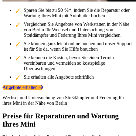
Sparen Sie bis zu
50 %
*, indem Sie die Reparatur oder
Wartung Ihres Mini mit Autobutler buchen
Vergleichen Sie Angebote von Werkstätten in der Nähe
von Berlin für Wechsel und Untersuchung von
Stoßdämpfer und Federung Ihres Mini vergleichen
Sie können ganz leicht online buchen und unser Support
ist für Sie da, wenn Sie Hilfe brauchen
Sie kennen die Kosten, bevor Sie einen Termin
vereinbaren und vermeiden so kostspielige
Überraschungen
Sie erhalten alle Angebote schriftlich
Angebote erhalten
Wechsel und Untersuchung von Stoßdämpfer und Federung für
ihres Mini in der Nähe von Berlin
Preise für Reparaturen und Wartung
Ihres Mini