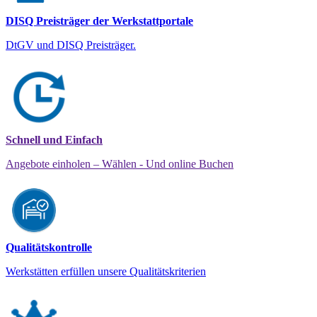
DISQ Preisträger der Werkstattportale
DtGV und DISQ Preisträger.
Schnell und Einfach
Angebote einholen – Wählen - Und online Buchen
Qualitätskontrolle
Werkstätten erfüllen unsere Qualitätskriterien