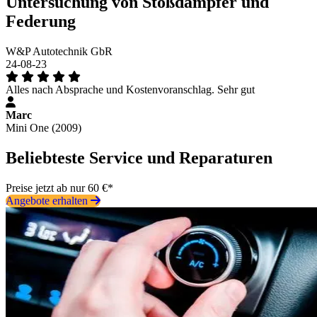
Untersuchung von Stoßdämpfer und
Federung
W&P Autotechnik GbR
24-08-23
Alles nach Absprache und Kostenvoranschlag. Sehr gut
Marc
Mini One (2009)
Beliebteste Service und Reparaturen
Preise jetzt ab nur 60 €*
Angebote erhalten