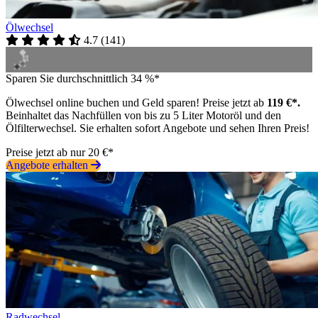
Ölwechsel
4.7
(
141
)
Sparen Sie durchschnittlich 34 %*
Ölwechsel online buchen und Geld sparen! Preise jetzt ab
119 €*.
Beinhaltet das Nachfüllen von bis zu 5 Liter Motoröl und den
Ölfilterwechsel. Sie erhalten sofort Angebote und sehen Ihren Preis!
Preise jetzt ab nur 20 €*
Angebote erhalten
Radwechsel