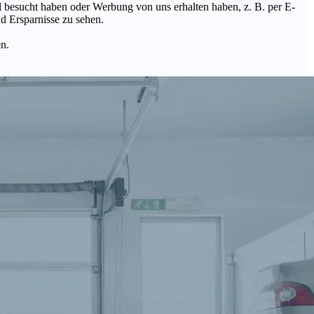
Mal besucht haben oder Werbung von uns erhalten haben, z. B. per E-
d Ersparnisse zu sehen.
en.