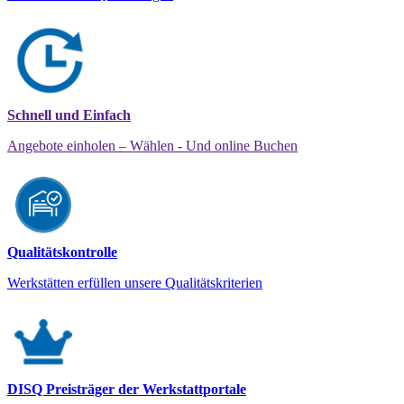
Schnell und Einfach
Angebote einholen – Wählen - Und online Buchen
Qualitätskontrolle
Werkstätten erfüllen unsere Qualitätskriterien
DISQ Preisträger der Werkstattportale