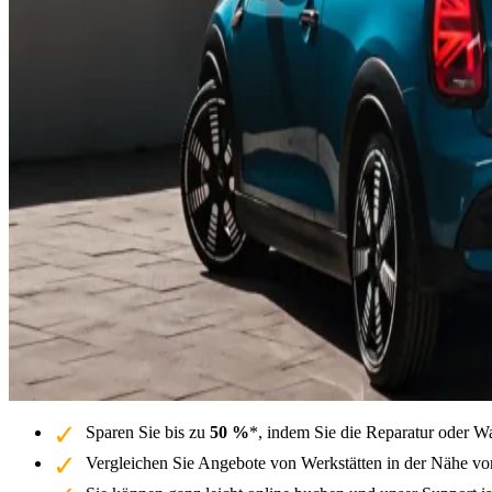
Sparen Sie bis zu
50 %
*, indem Sie die Reparatur oder W
Vergleichen Sie Angebote von Werkstätten in der Nähe vo