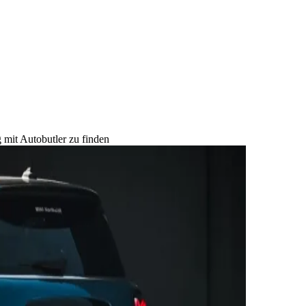
 mit Autobutler zu finden