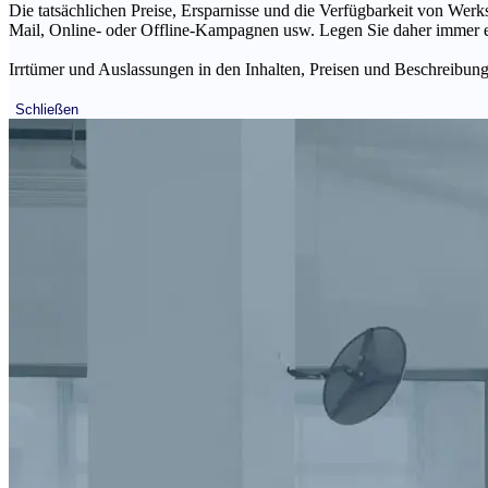
Die tatsächlichen Preise, Ersparnisse und die Verfügbarkeit von Werks
Mail, Online- oder Offline-Kampagnen usw. Legen Sie daher immer ein
Irrtümer und Auslassungen in den Inhalten, Preisen und Beschreibunge
Schließen