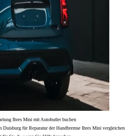
artung Ihres Mini mit Autobutler buchen
n Duisburg für Reparatur der Handbremse Ihres Mini vergleichen