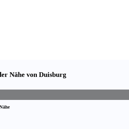
der Nähe von Duisburg
 Nähe