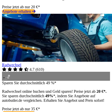
Preise jetzt ab nur 20 €*
Angebote erhalten
Radwechsel
4.7
(
610
)
Sparen Sie durchschnittlich 49 %*
Radwechsel online buchen und Geld sparen! Preise jetzt ab
20 €*.
Sie sparen durchschnittlich
49%
*, indem Sie Angebote auf
autobutler.de vergleichen. Erhalten Sie Angebot und Preis sofort!
Preise jetzt ab nur 35 €*