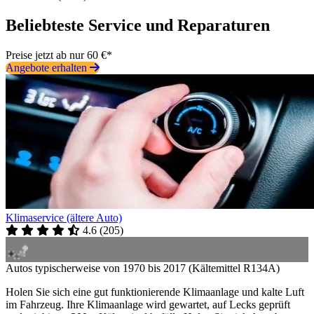
Beliebteste Service und Reparaturen
Preise jetzt ab nur 60 €*
Angebote erhalten
Klimaservice (ältere Auto)
4.6
(
205
)
Autos typischerweise von 1970 bis 2017 (Kältemittel R134A)
Holen Sie sich eine gut funktionierende Klimaanlage und kalte Luft
im Fahrzeug. Ihre Klimaanlage wird gewartet, auf Lecks geprüft