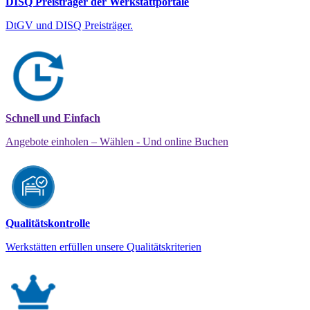
DISQ Preisträger der Werkstattportale
DtGV und DISQ Preisträger.
Schnell und Einfach
Angebote einholen – Wählen - Und online Buchen
Qualitätskontrolle
Werkstätten erfüllen unsere Qualitätskriterien