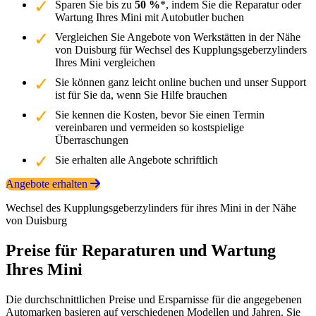
Sparen Sie bis zu
50 %
*, indem Sie die Reparatur oder
Wartung Ihres Mini mit Autobutler buchen
Vergleichen Sie Angebote von Werkstätten in der Nähe
von Duisburg für Wechsel des Kupplungsgeberzylinders
Ihres Mini vergleichen
Sie können ganz leicht online buchen und unser Support
ist für Sie da, wenn Sie Hilfe brauchen
Sie kennen die Kosten, bevor Sie einen Termin
vereinbaren und vermeiden so kostspielige
Überraschungen
Sie erhalten alle Angebote schriftlich
Angebote erhalten
Wechsel des Kupplungsgeberzylinders für ihres Mini in der Nähe
von Duisburg
Preise für Reparaturen und Wartung
Ihres Mini
Die durchschnittlichen Preise und Ersparnisse für die angegebenen
Automarken basieren auf verschiedenen Modellen und Jahren. Sie