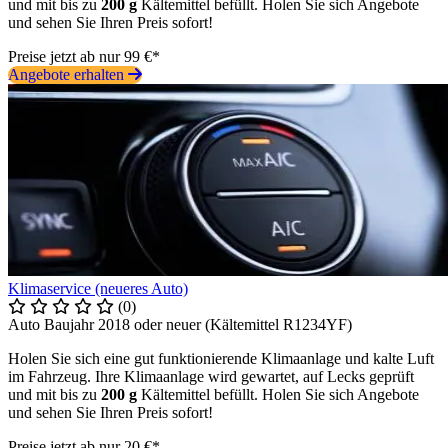
und mit bis zu
200 g
Kältemittel befüllt. Holen Sie sich Angebote
und sehen Sie Ihren Preis sofort!
Preise jetzt ab nur 99 €*
Angebote erhalten
Klimaservice (neueres Auto)
(0)
Auto Baujahr 2018 oder neuer (Kältemittel R1234YF)
Holen Sie sich eine gut funktionierende Klimaanlage und kalte Luft
im Fahrzeug. Ihre Klimaanlage wird gewartet, auf Lecks geprüft
und mit bis zu
200 g
Kältemittel befüllt. Holen Sie sich Angebote
und sehen Sie Ihren Preis sofort!
Preise jetzt ab nur 20 €*