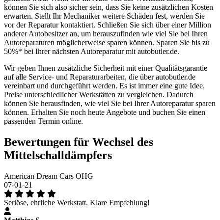
können Sie sich also sicher sein, dass Sie keine zusätzlichen Kosten
erwarten. Stellt Ihr Mechaniker weitere Schäden fest, werden Sie
vor der Reparatur kontaktiert. Schließen Sie sich über einer Million
anderer Autobesitzer an, um herauszufinden wie viel Sie bei Ihren
Autoreparaturen möglicherweise sparen können. Sparen Sie bis zu
50%* bei Ihrer nächsten Autoreparatur mit autobutler.de.
Wir geben Ihnen zusätzliche Sicherheit mit einer Qualitätsgarantie
auf alle Service- und Reparaturarbeiten, die über autobutler.de
vereinbart und durchgeführt werden. Es ist immer eine gute Idee,
Preise unterschiedlicher Werkstätten zu vergleichen. Dadurch
können Sie herausfinden, wie viel Sie bei Ihrer Autoreparatur sparen
können. Erhalten Sie noch heute Angebote und buchen Sie einen
passenden Termin online.
Bewertungen für Wechsel des
Mittelschalldämpfers
American Dream Cars OHG
07-01-21
Seriöse, ehrliche Werkstatt. Klare Empfehlung!