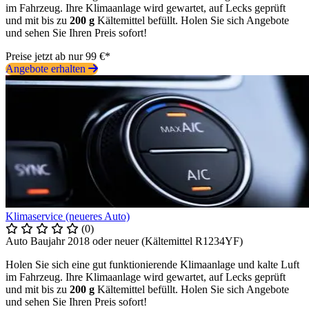
im Fahrzeug. Ihre Klimaanlage wird gewartet, auf Lecks geprüft
und mit bis zu
200 g
Kältemittel befüllt. Holen Sie sich Angebote
und sehen Sie Ihren Preis sofort!
Preise jetzt ab nur 99 €*
Angebote erhalten
Klimaservice (neueres Auto)
(0)
Auto Baujahr 2018 oder neuer (Kältemittel R1234YF)
Holen Sie sich eine gut funktionierende Klimaanlage und kalte Luft
im Fahrzeug. Ihre Klimaanlage wird gewartet, auf Lecks geprüft
und mit bis zu
200 g
Kältemittel befüllt. Holen Sie sich Angebote
und sehen Sie Ihren Preis sofort!