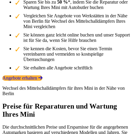
Sparen Sie bis zu
50 %
*, indem Sie die Reparatur oder
Wartung Ihres Mini mit Autobutler buchen
Vergleichen Sie Angebote von Werkstätten in der Nähe
von Berlin für Wechsel des Mittelschalldämpfers Ihres
Mini vergleichen
Sie können ganz leicht online buchen und unser Support
ist für Sie da, wenn Sie Hilfe brauchen
Sie kennen die Kosten, bevor Sie einen Termin
vereinbaren und vermeiden so kostspielige
Überraschungen
Sie erhalten alle Angebote schriftlich
Angebote erhalten
Wechsel des Mittelschalldämpfers für ihres Mini in der Nähe von
Berlin
Preise für Reparaturen und Wartung
Ihres Mini
Die durchschnittlichen Preise und Ersparnisse für die angegebenen
Automarken basieren auf verschiedenen Modellen und Jahren. Sie