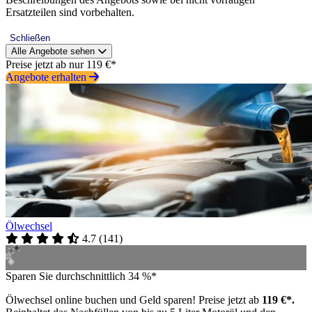
Ersatzteilen sind vorbehalten.
Schließen
Alle Angebote sehen
Preise jetzt ab nur 119 €*
Angebote erhalten
Ölwechsel
4.7
(
141
)
Sparen Sie durchschnittlich 34 %*
Ölwechsel online buchen und Geld sparen! Preise jetzt ab
119 €*.