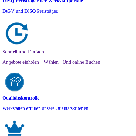
DISQ Preisträger der Werkstattportale
DtGV und DISQ Preisträger.
Schnell und Einfach
Angebote einholen – Wählen - Und online Buchen
Qualitätskontrolle
Werkstätten erfüllen unsere Qualitätskriterien