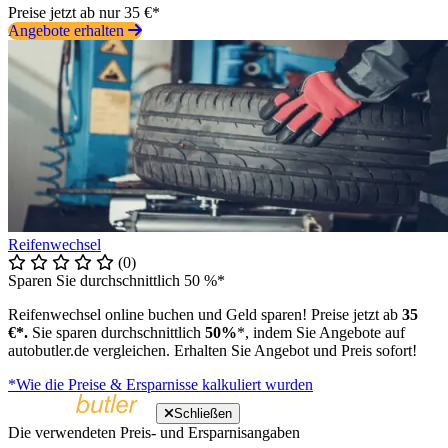
Preise jetzt ab nur 35 €*
Angebote erhalten
Reifenwechsel
(0)
Sparen Sie durchschnittlich 50 %*
Reifenwechsel online buchen und Geld sparen! Preise jetzt ab
35
€*.
Sie sparen durchschnittlich
50%
*, indem Sie Angebote auf
autobutler.de vergleichen. Erhalten Sie Angebot und Preis sofort!
*Wie die Preise & Ersparnisse kalkuliert wurden
Schließen
Die verwendeten Preis- und Ersparnisangaben