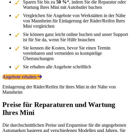
Sparen Sie bis zu
50 %
*, indem Sie die Reparatur oder
Wartung Ihres Mini mit Autobutler buchen
Vergleichen Sie Angebote von Werkstätten in der Nähe
von Mannheim für Einlagerung der Räder/Reifen Ihres
Mini vergleichen
Sie können ganz leicht online buchen und unser Support
ist für Sie da, wenn Sie Hilfe brauchen
Sie kennen die Kosten, bevor Sie einen Termin
vereinbaren und vermeiden so kostspielige
Überraschungen
Sie erhalten alle Angebote schriftlich
Angebote erhalten
Einlagerung der Räder/Reifen für ihres Mini in der Nähe von
Mannheim
Preise für Reparaturen und Wartung
Ihres Mini
Die durchschnittlichen Preise und Ersparnisse für die angegebenen
Automarken basieren auf verschiedenen Modellen und Jahren. Sie