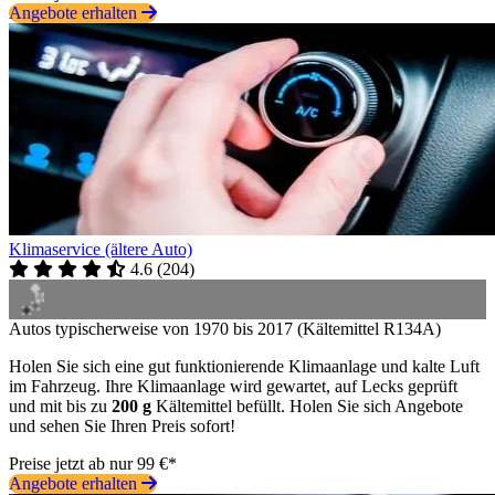
Angebote erhalten
Klimaservice (ältere Auto)
4.6
(
204
)
Autos typischerweise von 1970 bis 2017 (Kältemittel R134A)
Holen Sie sich eine gut funktionierende Klimaanlage und kalte Luft
im Fahrzeug. Ihre Klimaanlage wird gewartet, auf Lecks geprüft
und mit bis zu
200 g
Kältemittel befüllt. Holen Sie sich Angebote
und sehen Sie Ihren Preis sofort!
Preise jetzt ab nur 99 €*
Angebote erhalten