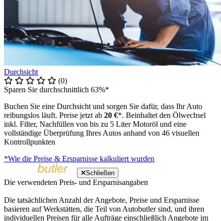
Durchsicht
(0)
Sparen Sie durchschnittlich 63%*
Buchen Sie eine Durchsicht und sorgen Sie dafür, dass Ihr Auto
reibungslos läuft. Preise jetzt ab
20 €
*. Beinhaltet den Ölwechsel
inkl. Filter, Nachfüllen von bis zu 5 Liter Motoröl und eine
vollständige Überprüfung Ihres Autos anhand von 46 visuellen
Kontrollpunkten
*Wie die Preise & Ersparnisse kalkuliert wurden
Schließen
Die verwendeten Preis- und Ersparnisangaben
Die tatsächlichen Anzahl der Angebote, Preise und Ersparnisse
basieren auf Werkstätten, die Teil von Autobutler sind, und ihren
individuellen Preisen für alle Aufträge einschließlich Angebote im