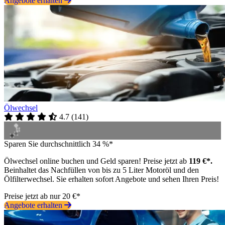
Angebote erhalten
Ölwechsel
4.7
(
141
)
Sparen Sie durchschnittlich 34 %*
Ölwechsel online buchen und Geld sparen! Preise jetzt ab
119 €*.
Beinhaltet das Nachfüllen von bis zu 5 Liter Motoröl und den
Ölfilterwechsel. Sie erhalten sofort Angebote und sehen Ihren Preis!
Preise jetzt ab nur 20 €*
Angebote erhalten