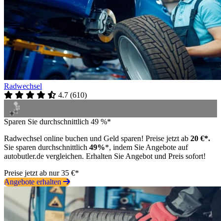
Radwechsel
4.7
(
610
)
Sparen Sie durchschnittlich 49 %*
Radwechsel online buchen und Geld sparen! Preise jetzt ab
20 €*.
Sie sparen durchschnittlich
49%
*, indem Sie Angebote auf
autobutler.de vergleichen. Erhalten Sie Angebot und Preis sofort!
Preise jetzt ab nur 35 €*
Angebote erhalten