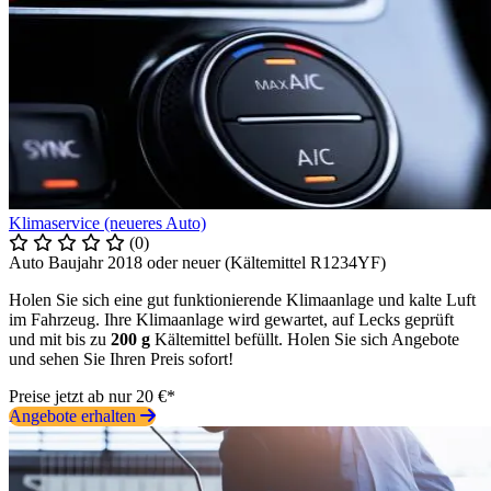
Klimaservice (neueres Auto)
(0)
Auto Baujahr 2018 oder neuer (Kältemittel R1234YF)
Holen Sie sich eine gut funktionierende Klimaanlage und kalte Luft
im Fahrzeug. Ihre Klimaanlage wird gewartet, auf Lecks geprüft
und mit bis zu
200 g
Kältemittel befüllt. Holen Sie sich Angebote
und sehen Sie Ihren Preis sofort!
Preise jetzt ab nur 20 €*
Angebote erhalten