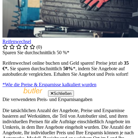
Reifenwechsel
(0)
Sparen Sie durchschnittlich 50 %*
Reifenwechsel online buchen und Geld sparen! Preise jetzt ab
35
€*.
Sie sparen durchschnittlich
50%
*, indem Sie Angebote auf
autobutler.de vergleichen. Erhalten Sie Angebot und Preis sofort!
*Wie die Preise & Ersparnisse kalkuliert wurden
Schließen
Die verwendeten Preis- und Ersparnisangaben
Die tatsächlichen Anzahl der Angebote, Preise und Ersparnisse
basieren auf Werkstätten, die Teil von Autobutler sind, und ihren
individuellen Preisen für alle Aufträge einschließlich Angebote im
Umkreis, in dem Ihre Angebote eingeholt wurden. Die Anzahl der
Angebote, Ihr individueller Preis und Ihre Ersparnis können je nach