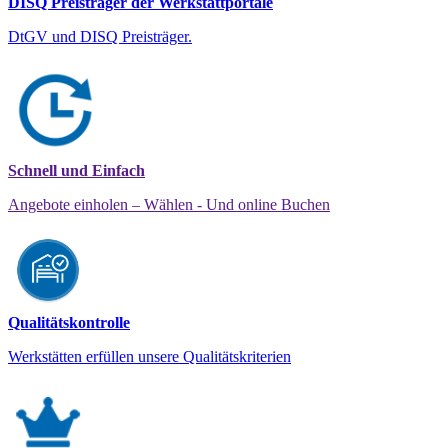
DISQ Preisträger der Werkstattportale
DtGV und DISQ Preisträger.
Schnell und Einfach
Angebote einholen – Wählen - Und online Buchen
Qualitätskontrolle
Werkstätten erfüllen unsere Qualitätskriterien