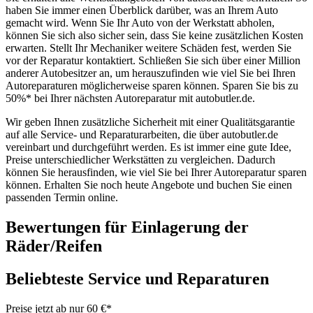
haben Sie immer einen Überblick darüber, was an Ihrem Auto
gemacht wird. Wenn Sie Ihr Auto von der Werkstatt abholen,
können Sie sich also sicher sein, dass Sie keine zusätzlichen Kosten
erwarten. Stellt Ihr Mechaniker weitere Schäden fest, werden Sie
vor der Reparatur kontaktiert. Schließen Sie sich über einer Million
anderer Autobesitzer an, um herauszufinden wie viel Sie bei Ihren
Autoreparaturen möglicherweise sparen können. Sparen Sie bis zu
50%* bei Ihrer nächsten Autoreparatur mit autobutler.de.
Wir geben Ihnen zusätzliche Sicherheit mit einer Qualitätsgarantie
auf alle Service- und Reparaturarbeiten, die über autobutler.de
vereinbart und durchgeführt werden. Es ist immer eine gute Idee,
Preise unterschiedlicher Werkstätten zu vergleichen. Dadurch
können Sie herausfinden, wie viel Sie bei Ihrer Autoreparatur sparen
können. Erhalten Sie noch heute Angebote und buchen Sie einen
passenden Termin online.
Bewertungen für Einlagerung der
Räder/Reifen
Beliebteste Service und Reparaturen
Preise jetzt ab nur 60 €*