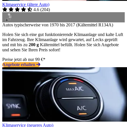
Klimaservice (ältere Auto)
4.6
(
204
)
Autos typischerweise von 1970 bis 2017 (Kältemittel R134A)
Holen Sie sich eine gut funktionierende Klimaanlage und kalte Luft
im Fahrzeug. Ihre Klimaanlage wird gewartet, auf Lecks geprüft
und mit bis zu
200 g
Kältemittel befüllt. Holen Sie sich Angebote
und sehen Sie Ihren Preis sofort!
Preise jetzt ab nur 99 €*
Angebote erhalten
Klimaservice (neueres Auto)