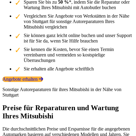
Sparen Sie bis zu
50 %
*, indem Sie die Reparatur oder
Wartung Ihres Mitsubishi mit Autobutler buchen
Vergleichen Sie Angebote von Werkstätten in der Nähe
von Stuttgart für sonstige Autoreparaturen Ihres
Mitsubishi vergleichen
Sie können ganz leicht online buchen und unser Support
ist für Sie da, wenn Sie Hilfe brauchen
Sie kennen die Kosten, bevor Sie einen Termin
vereinbaren und vermeiden so kostspielige
Überraschungen
Sie erhalten alle Angebote schriftlich
Angebote erhalten
Sonstige Autoreparaturen für ihres Mitsubishi in der Nähe von
Stuttgart
Preise für Reparaturen und Wartung
Ihres Mitsubishi
Die durchschnittlichen Preise und Ersparnisse für die angegebenen
Automarken basieren auf verschiedenen Modellen und Jahren. Sie