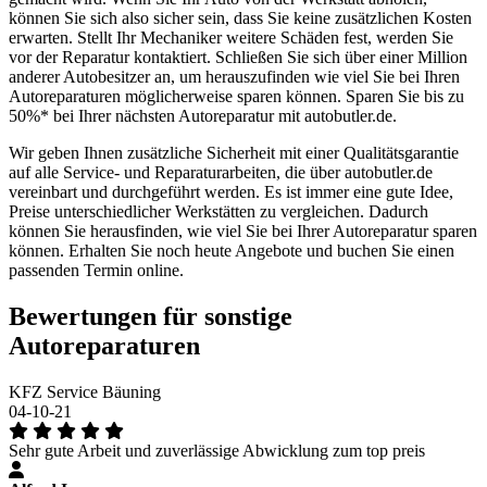
können Sie sich also sicher sein, dass Sie keine zusätzlichen Kosten
erwarten. Stellt Ihr Mechaniker weitere Schäden fest, werden Sie
vor der Reparatur kontaktiert. Schließen Sie sich über einer Million
anderer Autobesitzer an, um herauszufinden wie viel Sie bei Ihren
Autoreparaturen möglicherweise sparen können. Sparen Sie bis zu
50%* bei Ihrer nächsten Autoreparatur mit autobutler.de.
Wir geben Ihnen zusätzliche Sicherheit mit einer Qualitätsgarantie
auf alle Service- und Reparaturarbeiten, die über autobutler.de
vereinbart und durchgeführt werden. Es ist immer eine gute Idee,
Preise unterschiedlicher Werkstätten zu vergleichen. Dadurch
können Sie herausfinden, wie viel Sie bei Ihrer Autoreparatur sparen
können. Erhalten Sie noch heute Angebote und buchen Sie einen
passenden Termin online.
Bewertungen für sonstige
Autoreparaturen
KFZ Service Bäuning
04-10-21
Sehr gute Arbeit und zuverlässige Abwicklung zum top preis