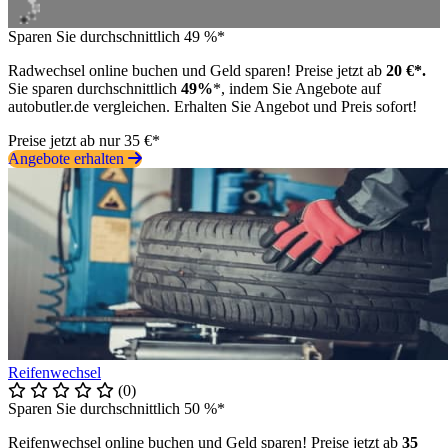
Sparen Sie durchschnittlich 49 %*
Radwechsel online buchen und Geld sparen! Preise jetzt ab
20 €*.
Sie sparen durchschnittlich
49%
*, indem Sie Angebote auf
autobutler.de vergleichen. Erhalten Sie Angebot und Preis sofort!
Preise jetzt ab nur 35 €*
Angebote erhalten
Reifenwechsel
(0)
Sparen Sie durchschnittlich 50 %*
Reifenwechsel online buchen und Geld sparen! Preise jetzt ab
35