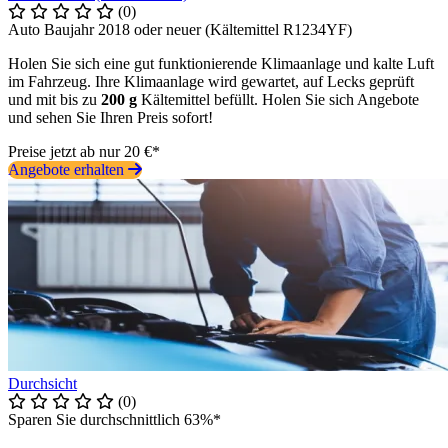
(0)
Auto Baujahr 2018 oder neuer (Kältemittel R1234YF)
Holen Sie sich eine gut funktionierende Klimaanlage und kalte Luft
im Fahrzeug. Ihre Klimaanlage wird gewartet, auf Lecks geprüft
und mit bis zu
200 g
Kältemittel befüllt. Holen Sie sich Angebote
und sehen Sie Ihren Preis sofort!
Preise jetzt ab nur 20 €*
Angebote erhalten
Durchsicht
(0)
Sparen Sie durchschnittlich 63%*