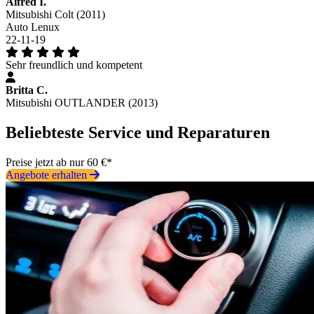
Alfred I.
Mitsubishi Colt (2011)
Auto Lenux
22-11-19
Sehr freundlich und kompetent
Britta C.
Mitsubishi OUTLANDER (2013)
Beliebteste Service und Reparaturen
Preise jetzt ab nur 60 €*
Angebote erhalten