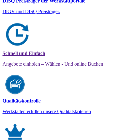
DISQ Preisträger der Werkstattportale
DtGV und DISQ Preisträger.
Schnell und Einfach
Angebote einholen – Wählen - Und online Buchen
Qualitätskontrolle
Werkstätten erfüllen unsere Qualitätskriterien