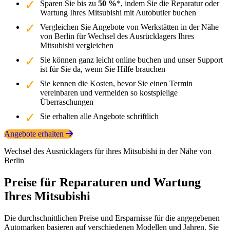
Sparen Sie bis zu
50 %
*, indem Sie die Reparatur oder
Wartung Ihres Mitsubishi mit Autobutler buchen
Vergleichen Sie Angebote von Werkstätten in der Nähe
von Berlin für Wechsel des Ausrücklagers Ihres
Mitsubishi vergleichen
Sie können ganz leicht online buchen und unser Support
ist für Sie da, wenn Sie Hilfe brauchen
Sie kennen die Kosten, bevor Sie einen Termin
vereinbaren und vermeiden so kostspielige
Überraschungen
Sie erhalten alle Angebote schriftlich
Angebote erhalten
Wechsel des Ausrücklagers für ihres Mitsubishi in der Nähe von
Berlin
Preise für Reparaturen und Wartung
Ihres Mitsubishi
Die durchschnittlichen Preise und Ersparnisse für die angegebenen
Automarken basieren auf verschiedenen Modellen und Jahren. Sie