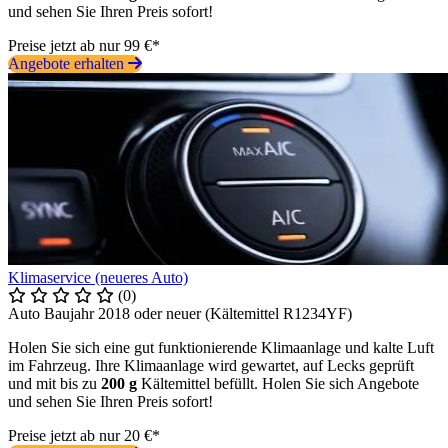
und sehen Sie Ihren Preis sofort!
Preise jetzt ab nur 99 €*
Angebote erhalten
Klimaservice (neueres Auto)
(0)
Auto Baujahr 2018 oder neuer (Kältemittel R1234YF)
Holen Sie sich eine gut funktionierende Klimaanlage und kalte Luft
im Fahrzeug. Ihre Klimaanlage wird gewartet, auf Lecks geprüft
und mit bis zu
200 g
Kältemittel befüllt. Holen Sie sich Angebote
und sehen Sie Ihren Preis sofort!
Preise jetzt ab nur 20 €*