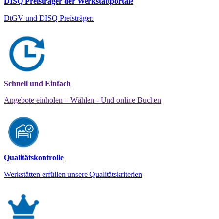
DISQ Preisträger der Werkstattportale
DtGV und DISQ Preisträger.
Schnell und Einfach
Angebote einholen – Wählen - Und online Buchen
Qualitätskontrolle
Werkstätten erfüllen unsere Qualitätskriterien