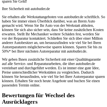
sparen Sie Geld!
Ihre Sicherheit mit autobutler.de
Sie erhalten alle Werkstattangeboten von autobutler.de schriftlich. So
haben Sie immer einen Überblick darüber, was an Ihrem Auto
gemacht wird. Wenn Sie Ihr Auto von der Werkstatt abholen,
können Sie sich also sicher sein, dass Sie keine zusätzlichen Kosten
erwarten. Stellt Ihr Mechaniker weitere Schäden fest, werden Sie
vor der Reparatur kontaktiert. Schließen Sie sich über einer Million
anderer Autobesitzer an, um herauszufinden wie viel Sie bei Ihren
Autoreparaturen möglicherweise sparen können. Sparen Sie bis zu
50%* bei Ihrer nächsten Autoreparatur mit autobutler.de.
Wir geben Ihnen zusätzliche Sicherheit mit einer Qualitätsgarantie
auf alle Service- und Reparaturarbeiten, die über autobutler.de
vereinbart und durchgeführt werden. Es ist immer eine gute Idee,
Preise unterschiedlicher Werkstätten zu vergleichen. Dadurch
können Sie herausfinden, wie viel Sie bei Ihrer Autoreparatur sparen
können. Erhalten Sie noch heute Angebote und buchen Sie einen
passenden Termin online.
Bewertungen für Wechsel des
Ausrücklagers