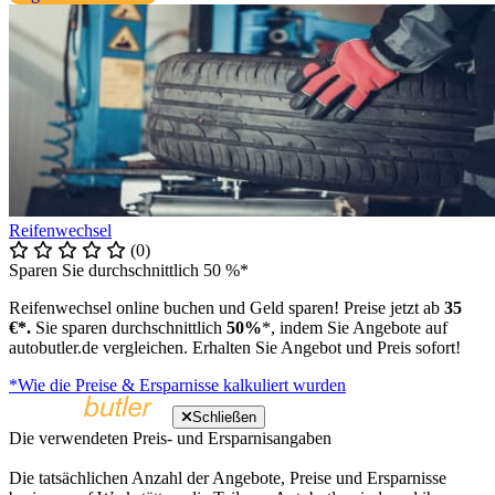
Reifenwechsel
(0)
Sparen Sie durchschnittlich 50 %*
Reifenwechsel online buchen und Geld sparen! Preise jetzt ab
35
€*.
Sie sparen durchschnittlich
50%
*, indem Sie Angebote auf
autobutler.de vergleichen. Erhalten Sie Angebot und Preis sofort!
*Wie die Preise & Ersparnisse kalkuliert wurden
Schließen
Die verwendeten Preis- und Ersparnisangaben
Die tatsächlichen Anzahl der Angebote, Preise und Ersparnisse