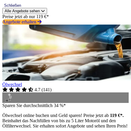
Schließen
Alle Angebote sehen
Preise jetzt ab nur 119 €*
Angebote erhalten
Ölwechsel
4.7
(
141
)
Sparen Sie durchschnittlich 34 %*
Ölwechsel online buchen und Geld sparen! Preise jetzt ab
119 €*.
Beinhaltet das Nachfüllen von bis zu 5 Liter Motoröl und den
Ölfilterwechsel. Sie erhalten sofort Angebote und sehen Ihren Preis!