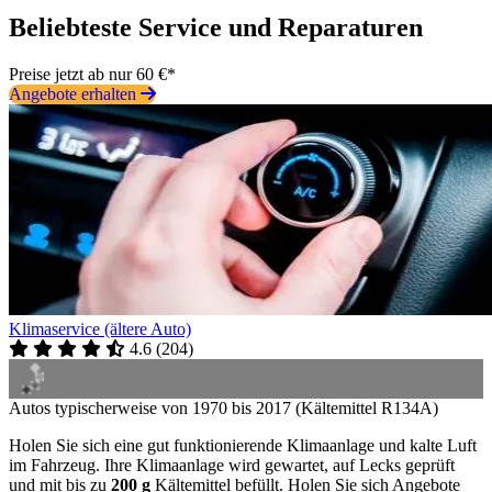
Beliebteste Service und Reparaturen
Preise jetzt ab nur 60 €*
Angebote erhalten
Klimaservice (ältere Auto)
4.6
(
204
)
Autos typischerweise von 1970 bis 2017 (Kältemittel R134A)
Holen Sie sich eine gut funktionierende Klimaanlage und kalte Luft
im Fahrzeug. Ihre Klimaanlage wird gewartet, auf Lecks geprüft
und mit bis zu
200 g
Kältemittel befüllt. Holen Sie sich Angebote