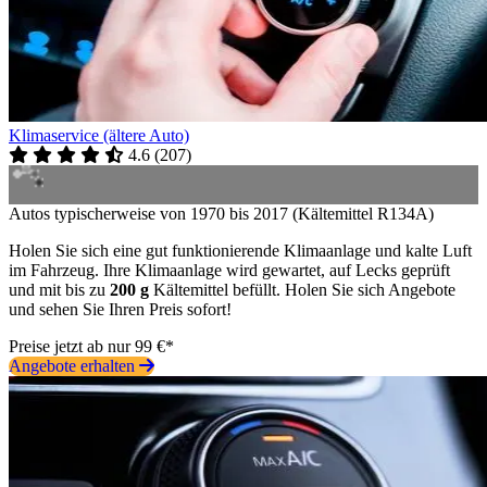
Klimaservice (ältere Auto)
4.6
(
207
)
Autos typischerweise von 1970 bis 2017 (Kältemittel R134A)
Holen Sie sich eine gut funktionierende Klimaanlage und kalte Luft
im Fahrzeug. Ihre Klimaanlage wird gewartet, auf Lecks geprüft
und mit bis zu
200 g
Kältemittel befüllt. Holen Sie sich Angebote
und sehen Sie Ihren Preis sofort!
Preise jetzt ab nur 99 €*
Angebote erhalten