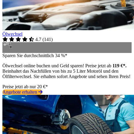
Ölwechsel
4.7
(
141
)
Sparen Sie durchschnittlich 34 %*
Ölwechsel online buchen und Geld sparen! Preise jetzt ab
119 €*.
Beinhaltet das Nachfüllen von bis zu 5 Liter Motoröl und den
Ölfilterwechsel. Sie erhalten sofort Angebote und sehen Ihren Preis!
Preise jetzt ab nur 20 €*
Angebote erhalten