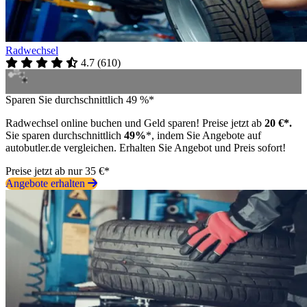
Radwechsel
4.7
(
610
)
Sparen Sie durchschnittlich 49 %*
Radwechsel online buchen und Geld sparen! Preise jetzt ab
20 €*.
Sie sparen durchschnittlich
49%
*, indem Sie Angebote auf
autobutler.de vergleichen. Erhalten Sie Angebot und Preis sofort!
Preise jetzt ab nur 35 €*
Angebote erhalten