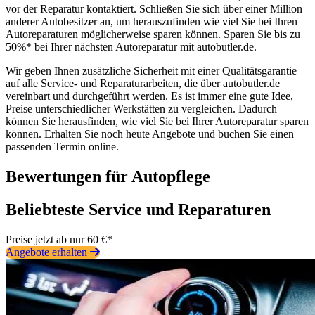
vor der Reparatur kontaktiert. Schließen Sie sich über einer Million
anderer Autobesitzer an, um herauszufinden wie viel Sie bei Ihren
Autoreparaturen möglicherweise sparen können. Sparen Sie bis zu
50%* bei Ihrer nächsten Autoreparatur mit autobutler.de.
Wir geben Ihnen zusätzliche Sicherheit mit einer Qualitätsgarantie
auf alle Service- und Reparaturarbeiten, die über autobutler.de
vereinbart und durchgeführt werden. Es ist immer eine gute Idee,
Preise unterschiedlicher Werkstätten zu vergleichen. Dadurch
können Sie herausfinden, wie viel Sie bei Ihrer Autoreparatur sparen
können. Erhalten Sie noch heute Angebote und buchen Sie einen
passenden Termin online.
Bewertungen für Autopflege
Beliebteste Service und Reparaturen
Preise jetzt ab nur 60 €*
Angebote erhalten