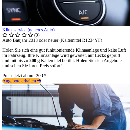
Klimaservice (neueres Auto)
(0)
Auto Baujahr 2018 oder neuer (Kältemittel R1234YF)
Holen Sie sich eine gut funktionierende Klimaanlage und kalte Luft
im Fahrzeug. Ihre Klimaanlage wird gewartet, auf Lecks geprüft
und mit bis zu
200 g
Kältemittel befüllt. Holen Sie sich Angebote
und sehen Sie Ihren Preis sofort!
Preise jetzt ab nur 20 €*
Angebote erhalten