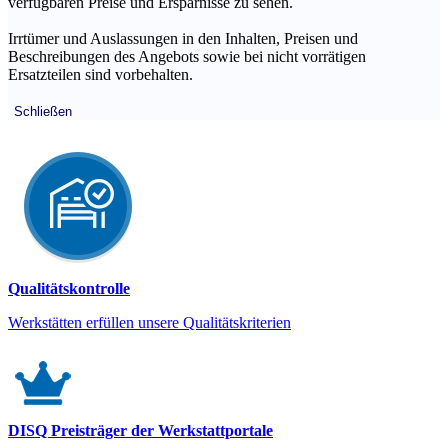
verfügbaren Preise und Ersparnisse zu sehen.
Irrtümer und Auslassungen in den Inhalten, Preisen und
Beschreibungen des Angebots sowie bei nicht vorrätigen
Ersatzteilen sind vorbehalten.
Schließen
Qualitätskontrolle
Werkstätten erfüllen unsere Qualitätskriterien
DISQ Preisträger der Werkstattportale