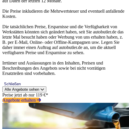
auf Daten der letzten 12 Monate.
Die Preise inkludieren die Mehrwertsteuer und eventuell anfallende
Kosten.
Die tatsächlichen Preise, Ersparnisse und die Verfügbarkeit von
Werkstätten könnten sich geändert haben, seit Sie autobutler.de das
letzte Mal besucht haben oder Werbung von uns erhalten haben, z.
B. per E-Mail, Online- oder Offline-Kampagnen usw. Legen Sie
daher immer einen Auftrag auf autobutler.de an, um die aktuell
verfügbaren Preise und Ersparnisse zu sehen.
Irrtümer und Auslassungen in den Inhalten, Preisen und
Beschreibungen des Angebots sowie bei nicht vorrätigen
Ersatzteilen sind vorbehalten.
Schließen
Alle Angebote sehen
Preise jetzt ab nur 119 €*
Angebote erhalten