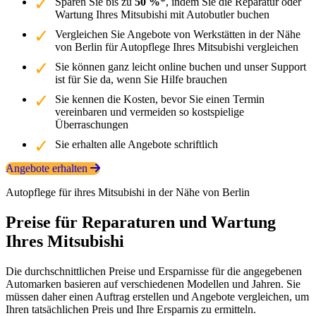
Sparen Sie bis zu
50 %
*, indem Sie die Reparatur oder
Wartung Ihres Mitsubishi mit Autobutler buchen
Vergleichen Sie Angebote von Werkstätten in der Nähe
von Berlin für Autopflege Ihres Mitsubishi vergleichen
Sie können ganz leicht online buchen und unser Support
ist für Sie da, wenn Sie Hilfe brauchen
Sie kennen die Kosten, bevor Sie einen Termin
vereinbaren und vermeiden so kostspielige
Überraschungen
Sie erhalten alle Angebote schriftlich
Angebote erhalten
Autopflege für ihres Mitsubishi in der Nähe von Berlin
Preise für Reparaturen und Wartung
Ihres Mitsubishi
Die durchschnittlichen Preise und Ersparnisse für die angegebenen
Automarken basieren auf verschiedenen Modellen und Jahren. Sie
müssen daher einen Auftrag erstellen und Angebote vergleichen, um
Ihren tatsächlichen Preis und Ihre Ersparnis zu ermitteln.