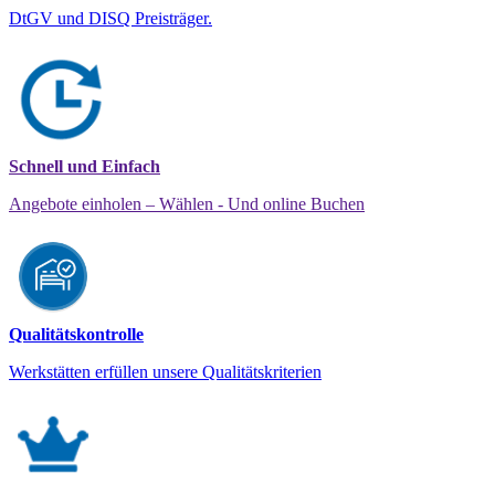
DtGV und DISQ Preisträger.
Schnell und Einfach
Angebote einholen – Wählen - Und online Buchen
Qualitätskontrolle
Werkstätten erfüllen unsere Qualitätskriterien