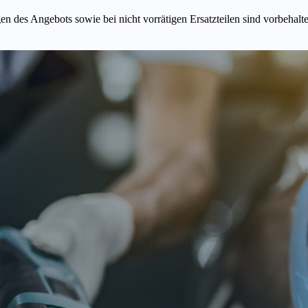
n des Angebots sowie bei nicht vorrätigen Ersatzteilen sind vorbehalt