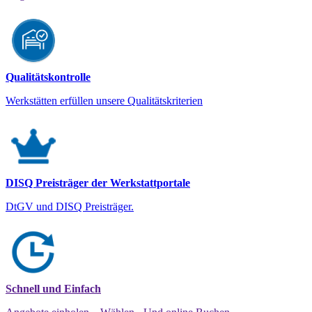
Qualitätskontrolle
Werkstätten erfüllen unsere Qualitätskriterien
DISQ Preisträger der Werkstattportale
DtGV und DISQ Preisträger.
Schnell und Einfach