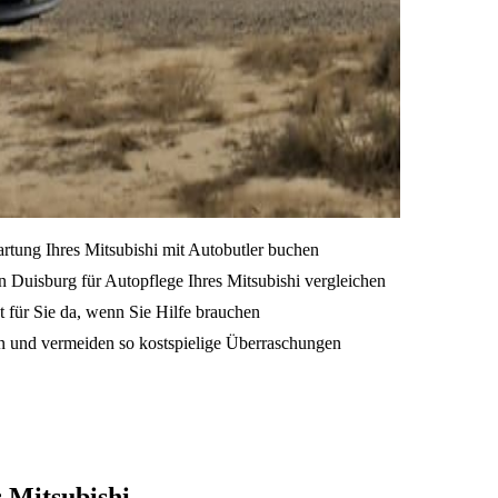
artung Ihres Mitsubishi mit Autobutler buchen
 Duisburg für Autopflege Ihres Mitsubishi vergleichen
t für Sie da, wenn Sie Hilfe brauchen
en und vermeiden so kostspielige Überraschungen
 Mitsubishi