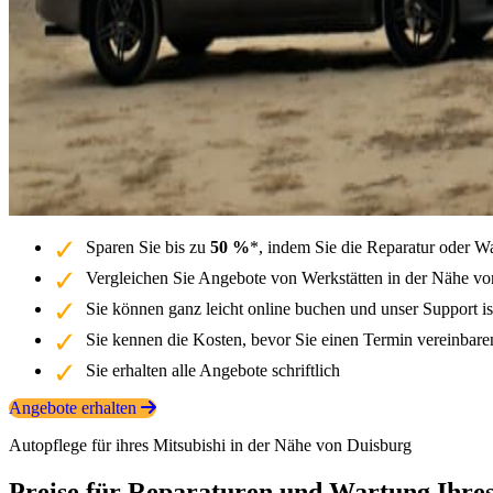
Sparen Sie bis zu
50 %
*, indem Sie die Reparatur oder W
Vergleichen Sie Angebote von Werkstätten in der Nähe von
Sie können ganz leicht online buchen und unser Support is
Sie kennen die Kosten, bevor Sie einen Termin vereinbar
Sie erhalten alle Angebote schriftlich
Angebote erhalten
Autopflege für ihres Mitsubishi in der Nähe von Duisburg
Preise für Reparaturen und Wartung Ihres