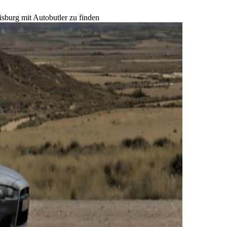
isburg mit Autobutler zu finden