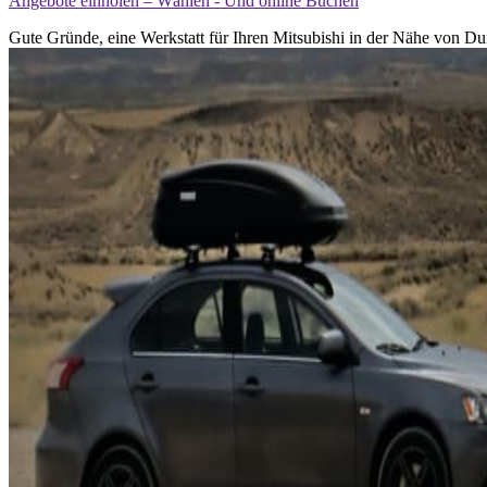
Angebote einholen – Wählen - Und online Buchen
Gute Gründe, eine Werkstatt für Ihren Mitsubishi in der Nähe von Du