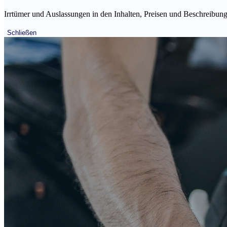
Irrtümer und Auslassungen in den Inhalten, Preisen und Beschreibunge
Schließen