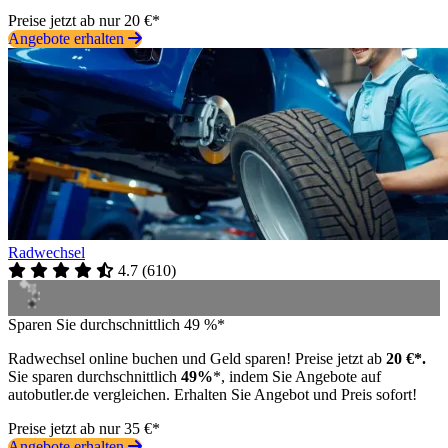
Preise jetzt ab nur 20 €*
Angebote erhalten
Radwechsel
4.7
(
610
)
Sparen Sie durchschnittlich 49 %*
Radwechsel online buchen und Geld sparen! Preise jetzt ab
20 €*.
Sie sparen durchschnittlich
49%
*, indem Sie Angebote auf
autobutler.de vergleichen. Erhalten Sie Angebot und Preis sofort!
Preise jetzt ab nur 35 €*
Angebote erhalten