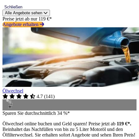
Schließen
Alle Angebote sehen
Preise jetzt ab nur 119 €*
Angebote erhalten
Ölwechsel
4.7
(
141
)
Sparen Sie durchschnittlich 34 %*
Ölwechsel online buchen und Geld sparen! Preise jetzt ab
119 €*.
Beinhaltet das Nachfüllen von bis zu 5 Liter Motoröl und den
Ölfilterwechsel. Sie erhalten sofort Angebote und sehen Ihren Preis!