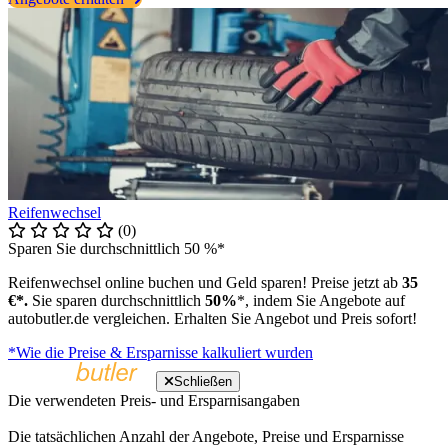
Reifenwechsel
(0)
Sparen Sie durchschnittlich 50 %*
Reifenwechsel online buchen und Geld sparen! Preise jetzt ab
35
€*.
Sie sparen durchschnittlich
50%
*, indem Sie Angebote auf
autobutler.de vergleichen. Erhalten Sie Angebot und Preis sofort!
*Wie die Preise & Ersparnisse kalkuliert wurden
Schließen
Die verwendeten Preis- und Ersparnisangaben
Die tatsächlichen Anzahl der Angebote, Preise und Ersparnisse