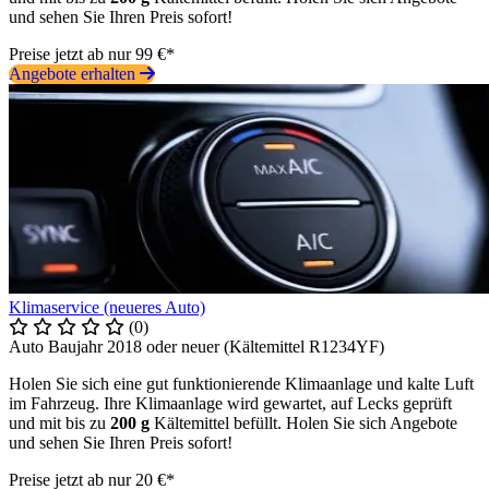
und sehen Sie Ihren Preis sofort!
Preise jetzt ab nur 99 €*
Angebote erhalten
Klimaservice (neueres Auto)
(0)
Auto Baujahr 2018 oder neuer (Kältemittel R1234YF)
Holen Sie sich eine gut funktionierende Klimaanlage und kalte Luft
im Fahrzeug. Ihre Klimaanlage wird gewartet, auf Lecks geprüft
und mit bis zu
200 g
Kältemittel befüllt. Holen Sie sich Angebote
und sehen Sie Ihren Preis sofort!
Preise jetzt ab nur 20 €*