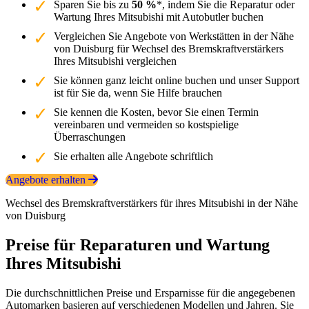
Sparen Sie bis zu
50 %
*, indem Sie die Reparatur oder
Wartung Ihres Mitsubishi mit Autobutler buchen
Vergleichen Sie Angebote von Werkstätten in der Nähe
von Duisburg für Wechsel des Bremskraftverstärkers
Ihres Mitsubishi vergleichen
Sie können ganz leicht online buchen und unser Support
ist für Sie da, wenn Sie Hilfe brauchen
Sie kennen die Kosten, bevor Sie einen Termin
vereinbaren und vermeiden so kostspielige
Überraschungen
Sie erhalten alle Angebote schriftlich
Angebote erhalten
Wechsel des Bremskraftverstärkers für ihres Mitsubishi in der Nähe
von Duisburg
Preise für Reparaturen und Wartung
Ihres Mitsubishi
Die durchschnittlichen Preise und Ersparnisse für die angegebenen
Automarken basieren auf verschiedenen Modellen und Jahren. Sie