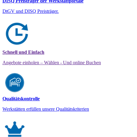
DISQ Preisträger der Werkstattportale
DtGV und DISQ Preisträger.
Schnell und Einfach
Angebote einholen – Wählen - Und online Buchen
Qualitätskontrolle
Werkstätten erfüllen unsere Qualitätskriterien